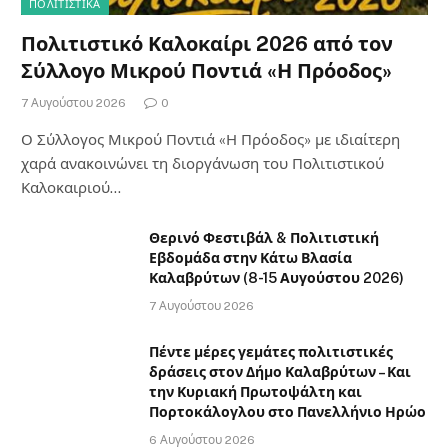
ΠΟΛΙΤΙΣΤΙΚΑ
Πολιτιστικό Καλοκαίρι 2026 από τον
Σύλλογο Μικρού Ποντιά «Η Πρόοδος»
7 Αυγούστου 2026
0
Ο Σύλλογος Μικρού Ποντιά «Η Πρόοδος» με ιδιαίτερη
χαρά ανακοινώνει τη διοργάνωση του Πολιτιστικού
Καλοκαιριού…
Θερινό Φεστιβάλ & Πολιτιστική
Εβδομάδα στην Κάτω Βλασία
Καλαβρύτων (8-15 Αυγούστου 2026)
7 Αυγούστου 2026
Πέντε μέρες γεμάτες πολιτιστικές
δράσεις στον Δήμο Καλαβρύτων – Και
την Κυριακή Πρωτοψάλτη και
Πορτοκάλογλου στο Πανελλήνιο Ηρώο
6 Αυγούστου 2026