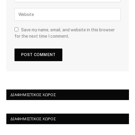
Save my name, email, and website in this browser
for the next time I comment.
ΔΙΑΦΗΜΙΣΤΙΚΌΣ ΧΏΡΟΣ
ΔΙΑΦΗΜΙΣΤΙΚΌΣ ΧΏΡΟΣ