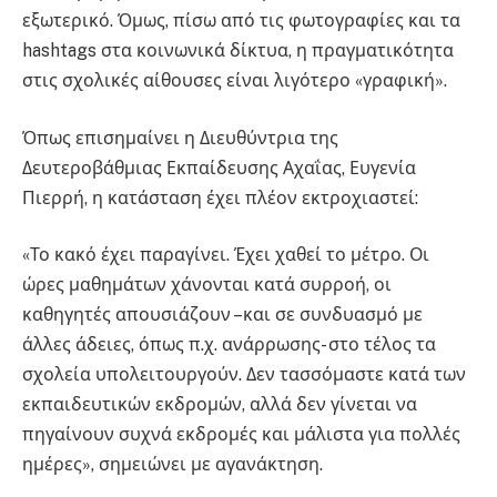
εξωτερικό. Όμως, πίσω από τις φωτογραφίες και τα
hashtags στα κοινωνικά δίκτυα, η πραγματικότητα
στις σχολικές αίθουσες είναι λιγότερο «γραφική».
Όπως επισημαίνει η Διευθύντρια της
Δευτεροβάθμιας Εκπαίδευσης Αχαΐας, Ευγενία
Πιερρή, η κατάσταση έχει πλέον εκτροχιαστεί:
«Το κακό έχει παραγίνει. Έχει χαθεί το μέτρο. Οι
ώρες μαθημάτων χάνονται κατά συρροή, οι
καθηγητές απουσιάζουν –και σε συνδυασμό με
άλλες άδειες, όπως π.χ. ανάρρωσης- στο τέλος τα
σχολεία υπολειτουργούν. Δεν τασσόμαστε κατά των
εκπαιδευτικών εκδρομών, αλλά δεν γίνεται να
πηγαίνουν συχνά εκδρομές και μάλιστα για πολλές
ημέρες», σημειώνει με αγανάκτηση.