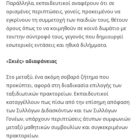
Παράλληλα, εκπαιδευτικοί αναφέρουν ότι σε
ορισμένες περιπτώσεις, γονείς, προκειμένου να
εγκρίνουν τη συμμετοχή των παιδιών τους, θέτουν
όρους όπως το να κοιμηθούν σε κοινό δωμάτιο με
τον/την σύντροφό τους, γεγονός που δημιουργεί
εσωτερικές εντάσεις και ηθικά διλήμματα.
«Σκιές» αδιαφάνειας
Στο μεταξύ, ένα ακόμη σοβαρό ζήτημα που
προκύπτει, αφορά στη διαδικασία επιλογής των
ταξιδιωτικών πρακτορείων. Εκπαιδευτικοί
καταγγέλλουν πως πίσω από την επίσημη απόφαση
των Συλλόγων Διδασκόντων και των Συλλόγων
Γονέων, υπάρχουν περιπτώσεις άτυπων συμφωνιών
μεταξύ μαθητικών συμβουλίων και συγκεκριμένων
πρακτορείων.