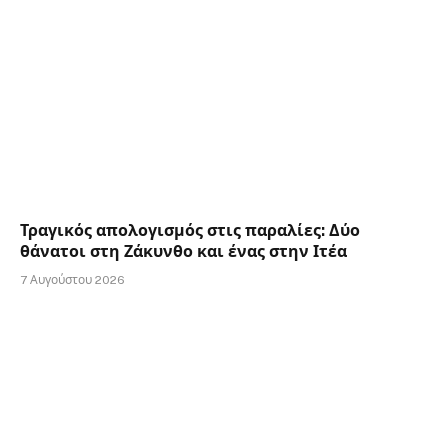
Τραγικός απολογισμός στις παραλίες: Δύο
θάνατοι στη Ζάκυνθο και ένας στην Ιτέα
7 Αυγούστου 2026