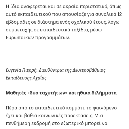
Η ίδια αναφέρεται και σε ακραία περιστατικά, όπως
αυτό εκπαιδευτικού που απουσίαζε για συνολικά 12
εβδομάδες σε διάστημα ενός σχολικού έτους, λόγω
συμμετοχής σε εκπαιδευτικά ταξίδια, μέσω
Ευρωπαϊκών προγραμμάτων.
Ευγενία Πιερρή, Διευθύντρια της Δευτεροβάθμιας
Εκπαίδευσης Αχαΐας
Μαθητές «δύο ταχυτήτων» και ηθικά διλήμματα
Πέρα από το εκπαιδευτικό κομμάτι, το φαινόμενο
έχει και βαθιά κοινωνικές προεκτάσεις. Μια
πενθήμερη εκδρομή στο εξωτερικό μπορεί να