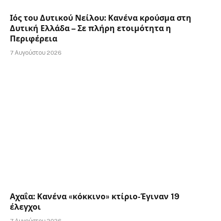
Ιός του Δυτικού Νείλου: Κανένα κρούσμα στη
Δυτική Ελλάδα – Σε πλήρη ετοιμότητα η
Περιφέρεια
7 Αυγούστου 2026
Αχαΐα: Κανένα «κόκκινο» κτίριο-Έγιναν 19
έλεγχοι
7 Αυγούστου 2026