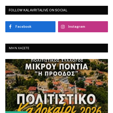
FOLLOW KALAVRITALIVE ON SOCIAL
Facebook
Instagram
ΜΗΝ ΧΆΣΕΤΕ