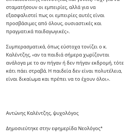
σταματήσουν οι εμπειρίες, αλλά για να
εξασφαλιστεί πως οι εμπειρίες αυτές είναι
προσβάσιμες από όλους, ουσιαστικές και
πραγματικά παιδαγωγικές».
Συμπερασματικά, όπως εύστοχα τονίζει ο κ.
Καλέντζης, «αν τα παιδιά σήμερα χωρίζονται
ανάλογα με το αν πήγαν ή δεν πήγαν εκδρομή, τότε
κάτι πάει στραβά. Η παιδεία δεν είναι πολυτέλεια,
είναι δικαίωμα και πρέπει να το έχουν όλοι».
Αντώνης Καλέντζης, ψυχολόγος
Δημοσιεύτηκε στην εφημερίδα Νεολόγος*