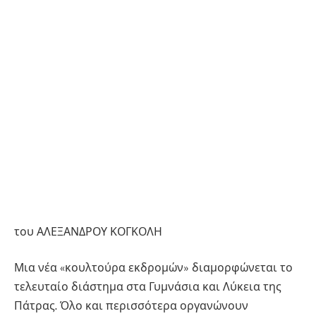
του ΑΛΕΞΑΝΔΡΟΥ ΚΟΓΚΟΛΗ
Μια νέα «κουλτούρα εκδρομών» διαμορφώνεται το
τελευταίο διάστημα στα Γυμνάσια και Λύκεια της
Πάτρας. Όλο και περισσότερα οργανώνουν