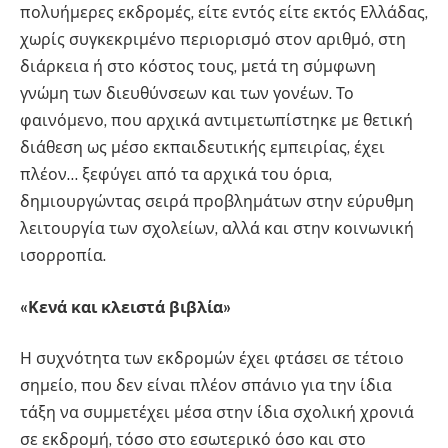
πολυήμερες εκδρομές, είτε εντός είτε εκτός Ελλάδας,
χωρίς συγκεκριμένο περιορισμό στον αριθμό, στη
διάρκεια ή στο κόστος τους, μετά τη σύμφωνη
γνώμη των διευθύνσεων και των γονέων. Το
φαινόμενο, που αρχικά αντιμετωπίστηκε με θετική
διάθεση ως μέσο εκπαιδευτικής εμπειρίας, έχει
πλέον… ξεφύγει από τα αρχικά του όρια,
δημιουργώντας σειρά προβλημάτων στην εύρυθμη
λειτουργία των σχολείων, αλλά και στην κοινωνική
ισορροπία.
«Κενά και κλειστά βιβλία»
Η συχνότητα των εκδρομών έχει φτάσει σε τέτοιο
σημείο, που δεν είναι πλέον σπάνιο για την ίδια
τάξη να συμμετέχει μέσα στην ίδια σχολική χρονιά
σε εκδρομή, τόσο στο εσωτερικό όσο και στο