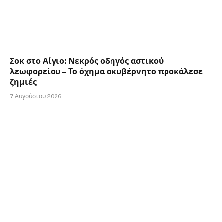
Σοκ στο Αίγιο: Νεκρός οδηγός αστικού
λεωφορείου – Το όχημα ακυβέρνητο προκάλεσε
ζημιές
7 Αυγούστου 2026