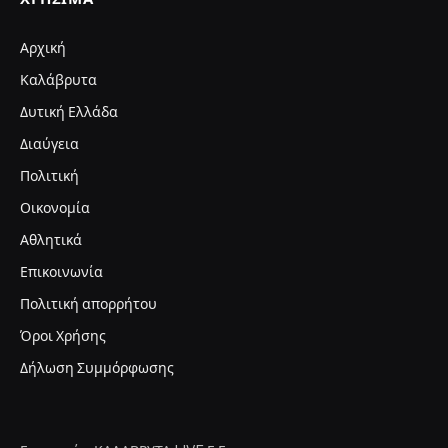
Αρχική
Καλάβρυτα
Δυτική Ελλάδα
Διαύγεια
Πολιτική
Οικονομία
Αθλητικά
Επικοινωνία
Πολιτική απορρήτου
Όροι Χρήσης
Δήλωση Συμμόρφωσης