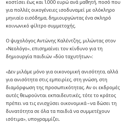
κοστίσει έως και 1.000 ευρώ ανά μαθητή, ποσό που
για πολλές οικογένειες ισοδυναμεί με ολόκληρο
μηνιαίο εισόδημα, δημιουργώντας ένα σκληρό
κοινωνικό φίλτρο συμμετοχής.
Ο ψυχολόγος Αντώνης Καλέντζης, μιλώντας στον
«Νεολόγο», επισημαίνει τον κίνδυνο για τη
δημιουργία παιδιών «δύο ταχυτήτων»:
«Δεν μιλάμε μόνο για οικονομική ανισότητα, αλλά
για ανισότητα στις εμπειρίες, στη γνώση, στη
διαμόρφωση της προσωπικότητας. Αν οι εκδρομές
αυτές θεωρούνται εκπαιδευτικές, τότε το κράτος
πρέπει να τις ενισχύσει οικονομικά – να δώσει τη
δυνατότητα σε όλα τα παιδιά να συμμετέχουν
ισότιμα», υπογραμμίζει.