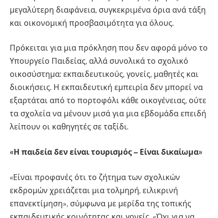
μεγαλύτερη διαφάνεια, συγκεκριμένα όρια ανά τάξη
και οικονομική προσβασιμότητα για όλους.
Πρόκειται για μια πρόκληση που δεν αφορά μόνο το
Υπουργείο Παιδείας, αλλά συνολικά το σχολικό
οικοσύστημα: εκπαιδευτικούς, γονείς, μαθητές και
διοικήσεις. Η εκπαιδευτική εμπειρία δεν μπορεί να
εξαρτάται από το πορτοφόλι κάθε οικογένειας, ούτε
τα σχολεία να μένουν μισά για μια εβδομάδα επειδή
λείπουν οι καθηγητές σε ταξίδι.
«Η παιδεία δεν είναι τουρισμός – Είναι δικαίωμα»
«Είναι προφανές ότι το ζήτημα των σχολικών
εκδρομών χρειάζεται μια τολμηρή, ειλικρινή
επανεκτίμηση», σύμφωνα με μερίδα της τοπικής
εκπαιδευτικής κοινότητας και γονείς. «Όχι για να