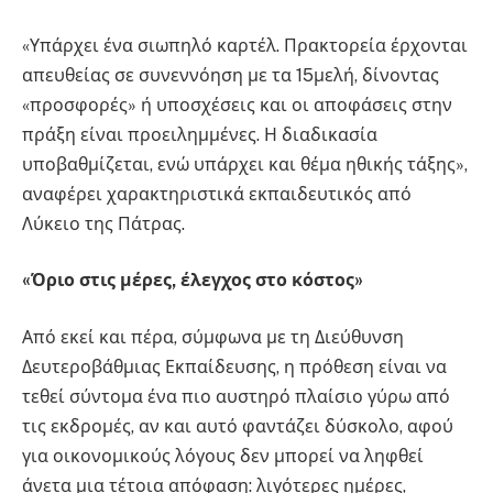
«Υπάρχει ένα σιωπηλό καρτέλ. Πρακτορεία έρχονται
απευθείας σε συνεννόηση με τα 15μελή, δίνοντας
«προσφορές» ή υποσχέσεις και οι αποφάσεις στην
πράξη είναι προειλημμένες. Η διαδικασία
υποβαθμίζεται, ενώ υπάρχει και θέμα ηθικής τάξης»,
αναφέρει χαρακτηριστικά εκπαιδευτικός από
Λύκειο της Πάτρας.
«Όριο στις μέρες, έλεγχος στο κόστος»
Από εκεί και πέρα, σύμφωνα με τη Διεύθυνση
Δευτεροβάθμιας Εκπαίδευσης, η πρόθεση είναι να
τεθεί σύντομα ένα πιο αυστηρό πλαίσιο γύρω από
τις εκδρομές, αν και αυτό φαντάζει δύσκολο, αφού
για οικονομικούς λόγους δεν μπορεί να ληφθεί
άνετα μια τέτοια απόφαση: λιγότερες ημέρες,