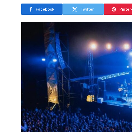
Facebook
Twitter
Pinter