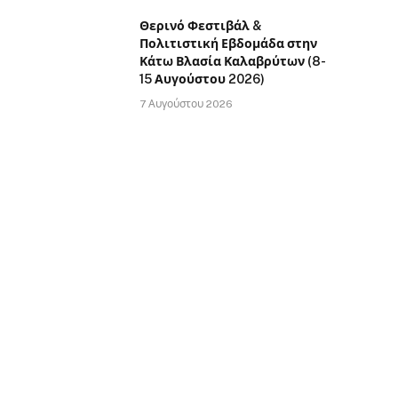
Θερινό Φεστιβάλ &
Πολιτιστική Εβδομάδα στην
Κάτω Βλασία Καλαβρύτων (8-
15 Αυγούστου 2026)
7 Αυγούστου 2026