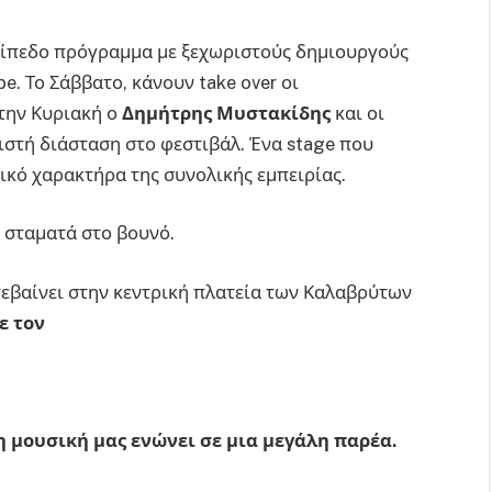
πίπεδο πρόγραμμα με ξεχωριστούς δημιουργούς
e. Το Σάββατο, κάνουν take over οι
 την Κυριακή ο
Δημήτρης Μυστακίδης
και οι
ιστή διάσταση στο φεστιβάλ. Ένα stage που
ικό χαρακτήρα της συνολικής εμπειρίας.
ε σταματά στο βουνό.
ατεβαίνει στην κεντρική πλατεία των Καλαβρύτων
ε τον
η μουσική μας ενώνει σε μια μεγάλη παρέα.