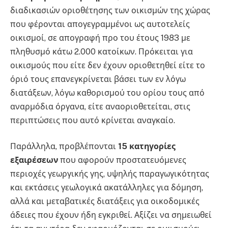
διαδικασιών οριοθέτησης των οικισμών της χώρας
που φέρονται απογεγραμμένοι ως αυτοτελείς
οικισμοί, σε απογραφή προ του έτους 1983 με
πληθυσμό κάτω 2.000 κατοίκων. Πρόκειται για
οικισμούς που είτε δεν έχουν οριοθετηθεί είτε το
όριό τους επανεγκρίνεται βάσει των εν λόγω
διατάξεων, λόγω καθορισμού του ορίου τους από
αναρμόδια όργανα, είτε αναοριοθετείται, στις
περιπτώσεις που αυτό κρίνεται αναγκαίο.
Παράλληλα, προβλέπονται
15 κατηγορίες
εξαιρέσεων
που αφορούν προστατευόμενες
περιοχές γεωργικής γης, υψηλής παραγωγικότητας
και εκτάσεις γεωλογικά ακατάλληλες για δόμηση,
αλλά και μεταβατικές διατάξεις για οικοδομικές
άδειες που έχουν ήδη εγκριθεί. Αξίζει να σημειωθεί