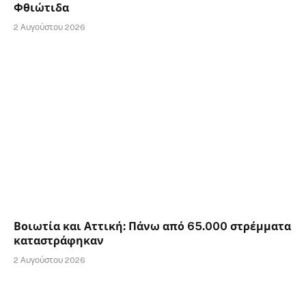
Φθιώτιδα
2 Αυγούστου 2026
Βοιωτία και Αττική: Πάνω από 65.000 στρέμματα
καταστράφηκαν
2 Αυγούστου 2026