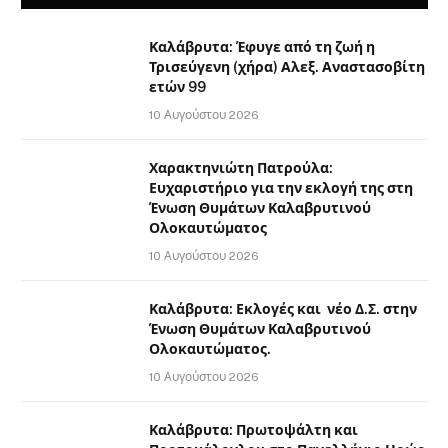
Καλάβρυτα: Έφυγε από τη ζωή η
Τρισεύγενη (χήρα) Αλεξ. Αναστασοβίτη
ετών 99
10 Αυγούστου 2026
Χαρακτηνιώτη Πατρούλα:
Ευχαριστήριο για την εκλογή της στη
Ένωση Θυμάτων Καλαβρυτινού
Ολοκαυτώματος
10 Αυγούστου 2026
Καλάβρυτα: Εκλογές και νέο Δ.Σ. στην
Ένωση Θυμάτων Καλαβρυτινού
Ολοκαυτώματος.
10 Αυγούστου 2026
Καλάβρυτα: Πρωτοψάλτη και