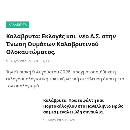
ΚΑΛΆΒΡΥΤΑ
Καλάβρυτα: Εκλογές και νέο Δ.Σ. στην
Ένωση Θυμάτων Καλαβρυτινού
Ολοκαυτώματος.
10 Αυγούστου 2026
0
Την Κυριακή 9 Αυγούστου 2026, πραγματοποιήθηκε η
εκλογοαπολογιστική τακτική γενική συνέλευση όπου μετά
τον απολογισμό…
Καλάβρυτα: Πρωτοψάλτη και
Πορτοκάλογλου στο Πανελλήνιο Ηρώο
σε μια μεγαλειώδη συναυλία.
10 Αυγούστου 2026