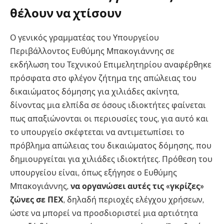
θέλουν να χτίσουν
Ο γενικός γραμματέας του Υπουργείου
Περιβάλλοντος Ευθύμης Μπακογιάννης σε
εκδήλωση του Τεχνικού Επιμελητηρίου αναφέρθηκε
πρόσφατα στο φλέγον ζήτημα της απώλειας του
δικαιώματος δόμησης για χιλιάδες ακίνητα,
δίνοντας μια ελπίδα σε όσους ιδιοκτήτες φαίνεται
πως απαξιώνονται οι περιουσίες τους, για αυτό και
το υπουργείο σκέφτεται να αντιμετωπίσει το
πρόβλημα απώλειας του δικαιώματος δόμησης, που
δημιουργείται για χιλιάδες ιδιοκτήτες. Πρόθεση του
υπουργείου είναι, όπως εξήγησε ο Ευθύμης
Μπακογιάννης,
να οργανώσει αυτές τις «γκρίζες»
ζώνες σε ΠΕΧ
, δηλαδή περιοχές ελέγχου χρήσεων,
ώστε να μπορεί να προσδιοριστεί μια αρτιότητα