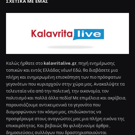
ΣΧΕΤΙΚΆ ΜΕ ΕΜΆΣ
Καλώς ήρθατε στο
kalavritalive.gr
, πηγή ενημέρωσης
τοπικών και εντός Ελλάδας νέων! Εδώ, θα διαβάσετε μια
πλήρη και ενημερωμένη επισκόπηση των πιο πρόσφατων
γεγονότων που κυριαρχούν στην χώρα μας. Ανακαλύψτε τα
τελευταία νέα από την πολιτική, την οικονομία, τον
πολιτισμό και πολλά άλλα πεδία! Με επιμέλεια και ακρίβεια,
παρουσιάζουμε αντικειμενικά τα γεγονότα που
διαμορφώνουν τον κόσμο μας, επιδιώκοντας να
προσφέρουμε στους αναγνώστες μας μια πλήρη εικόνα της
επικαιρότητας. Και βεβαιώς θα φιλοξενούμε άρθρα ,
δημοσιεύσεις συλλόγων που δραστηριοποιούνται