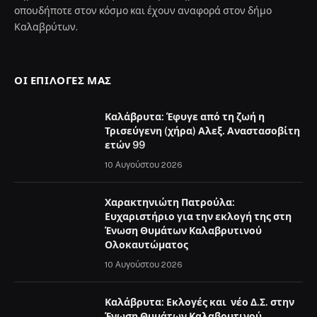
οπουδήποτε στον κόσμο και έχουν αναφορά στον δήμο
Καλαβρύτων.
ΟΙ ΕΠΙΛΟΓΈΣ ΜΑΣ
Καλάβρυτα: Έφυγε από τη ζωή η
Τρισεύγενη (χήρα) Αλεξ. Αναστασοβίτη
ετών 99
10 Αυγούστου 2026
Χαρακτηνιώτη Πατρούλα:
Ευχαριστήριο για την εκλογή της στη
Ένωση Θυμάτων Καλαβρυτινού
Ολοκαυτώματος
10 Αυγούστου 2026
Καλάβρυτα: Εκλογές και νέο Δ.Σ. στην
Ένωση Θυμάτων Καλαβρυτινού