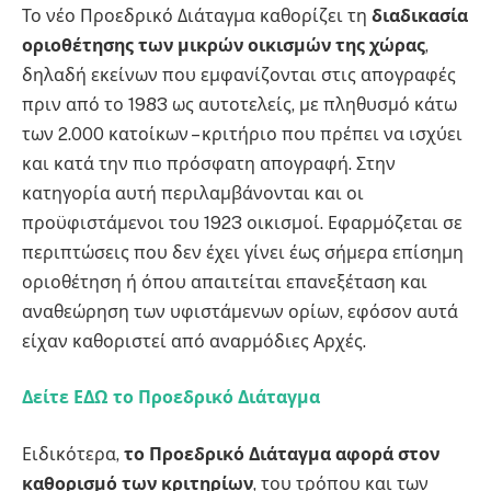
Το νέο Προεδρικό Διάταγμα καθορίζει τη
διαδικασία
οριοθέτησης των μικρών οικισμών της χώρας
,
δηλαδή εκείνων που εμφανίζονται στις απογραφές
πριν από το 1983 ως αυτοτελείς, με πληθυσμό κάτω
των 2.000 κατοίκων – κριτήριο που πρέπει να ισχύει
και κατά την πιο πρόσφατη απογραφή. Στην
κατηγορία αυτή περιλαμβάνονται και οι
προϋφιστάμενοι του 1923 οικισμοί. Εφαρμόζεται σε
περιπτώσεις που δεν έχει γίνει έως σήμερα επίσημη
οριοθέτηση ή όπου απαιτείται επανεξέταση και
αναθεώρηση των υφιστάμενων ορίων, εφόσον αυτά
είχαν καθοριστεί από αναρμόδιες Αρχές.
Δείτε ΕΔΩ το Προεδρικό Διάταγμα
Ειδικότερα,
το Προεδρικό Διάταγμα αφορά στον
καθορισμό των κριτηρίων
, του τρόπου και των