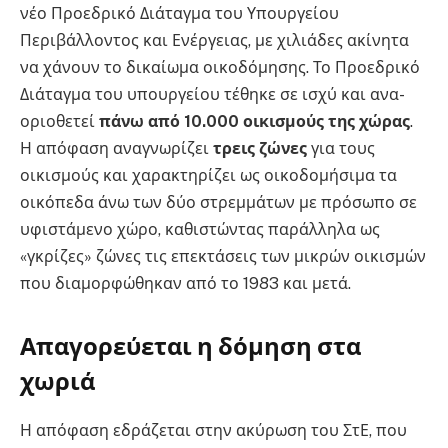
νέο
Προεδρικό Διάταγμα του Υπουργείου
Περιβάλλοντος και Ενέργειας, με χιλιάδες ακίνητα
να χάνουν το δικαίωμα οικοδόμησης. Το Προεδρικό
Διάταγμα του υπουργείου τέθηκε σε ισχύ και ανα-
οριοθετεί
πάνω από 10.000 οικισμούς της χώρας
.
Η απόφαση αναγνωρίζει
τρεις ζώνες
για τους
οικισμούς και χαρακτηρίζει ως οικοδομήσιμα τα
οικόπεδα άνω των δύο στρεμμάτων με πρόσωπο σε
υφιστάμενο χώρο, καθιστώντας παράλληλα ως
«γκρίζες» ζώνες τις επεκτάσεις των μικρών οικισμών
που διαμορφώθηκαν από το 1983 και μετά.
Απαγορεύεται η δόμηση στα
χωριά
Η απόφαση εδράζεται στην ακύρωση του ΣτΕ, που