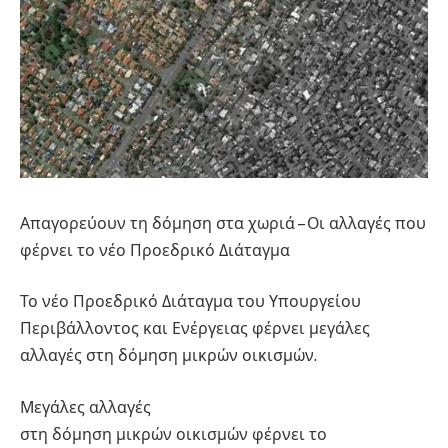
Απαγορεύουν τη δόμηση στα χωριά – Οι αλλαγές που
φέρνει το νέο Προεδρικό Διάταγμα
Το νέο Προεδρικό Διάταγμα του Υπουργείου
Περιβάλλοντος και Ενέργειας φέρνει μεγάλες
αλλαγές στη δόμηση μικρών οικισμών.
Μεγάλες αλλαγές
στη δόμηση μικρών οικισμών φέρνει το