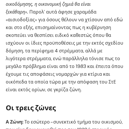
οικοδόμησης, η οικονομική ζημιά θα είναι
ξεκάθαρη».
Παρολ’ αυτά άφησε χαραμάδα
«αισιοδοξίας» για όσους θέλουν να χτίσουν από εδώ
και στο εξής, επισημαίνοντας πως η κυβέρνηση
σκοπεύει να θεσπίσει ειδικό καθεστώς όπου θα
ισχύουν οι ίδιες προϋποθέσεις με την εκτός σχεδίου
δόμηση, τα περίφημα 4 στρέμματα, αλλά με
λιγότερα στρέμματα, ενώ παράλληλα τόνισε πως το
μεγάλο πρόβλημα είναι από το 1983 και έπειτα όπου
έχουμε τις αποφάσεις νομαρχών για κτίρια και
οικόπεδα τα οποία τώρα με την απόφαση του ΣτΕ
είναι εκτός ορίων, σε γκρίζα ζώνη.
Οι τρεις ζώνες
Α Ζώνη:
Το εσώτερο – συνεκτικό τμήμα του οικισμού,