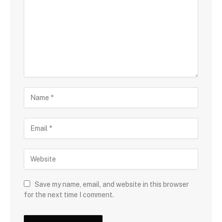
Save my name, email, and website in this browser
for the next time I comment.