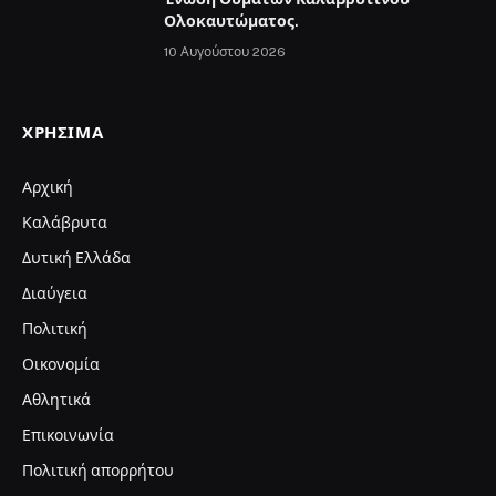
Ολοκαυτώματος.
10 Αυγούστου 2026
ΧΡΉΣΙΜΑ
Αρχική
Καλάβρυτα
Δυτική Ελλάδα
Διαύγεια
Πολιτική
Οικονομία
Αθλητικά
Επικοινωνία
Πολιτική απορρήτου