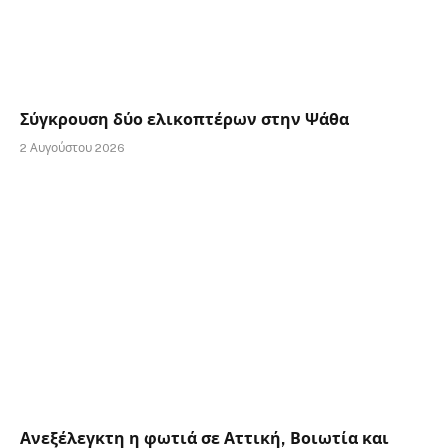
Σύγκρουση δύο ελικοπτέρων στην Ψάθα
2 Αυγούστου 2026
Ανεξέλεγκτη η φωτιά σε Αττική, Βοιωτία και