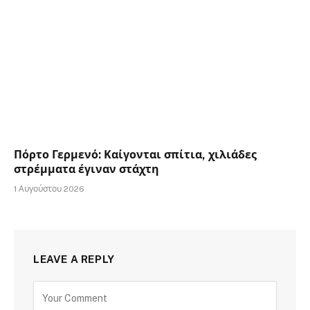
Πόρτο Γερμενό: Καίγονται σπίτια, χιλιάδες
στρέμματα έγιναν στάχτη
1 Αυγούστου 2026
LEAVE A REPLY