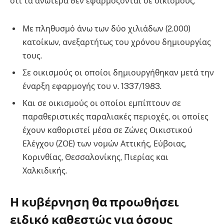
ότι τα ανωτέρα δεν εφαρμόζονται σε οικισμούς:
Με πληθυσμό άνω των δύο χιλιάδων (2.000)
κατοίκων, ανεξαρτήτως του χρόνου δημιουργίας
τους.
Σε οικισμούς οι οποίοι δημιουργήθηκαν μετά την
έναρξη εφαρμογής του ν. 1337/1983.
Και σε οικισμούς οι οποίοι εμπίπτουν σε
παραθεριστικές παραλιακές περιοχές, οι οποίες
έχουν καθοριστεί μέσα σε Ζώνες Οικιστικού
Ελέγχου (ΖΟΕ) των νομών Αττικής, Εύβοιας,
Κορινθίας, Θεσσαλονίκης, Πιερίας και
Χαλκιδικής.
Η κυβέρνηση θα προωθήσει
ειδικό καθεστώς για όσους