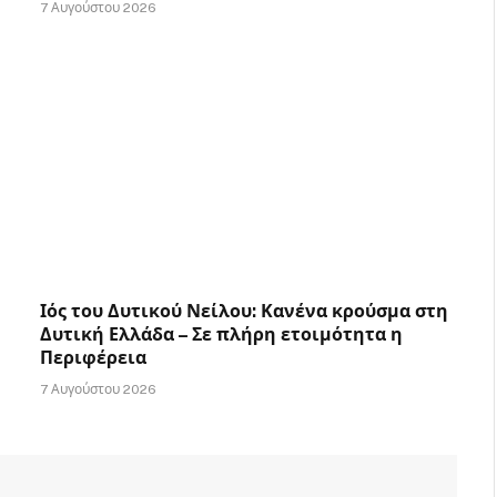
7 Αυγούστου 2026
Ιός του Δυτικού Νείλου: Κανένα κρούσμα στη
Δυτική Ελλάδα – Σε πλήρη ετοιμότητα η
Περιφέρεια
7 Αυγούστου 2026