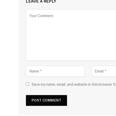
LEAVE A REPLY
Save my name, email, and website in this browser f