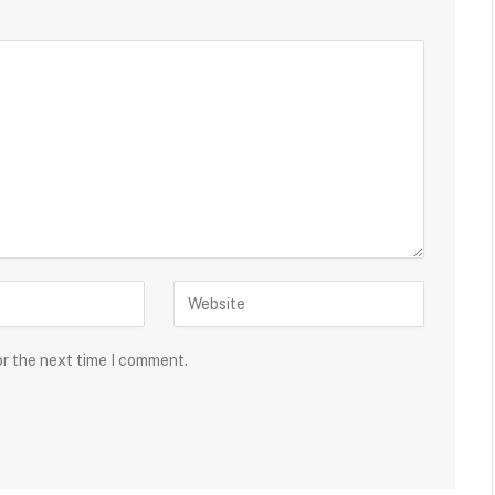
or the next time I comment.