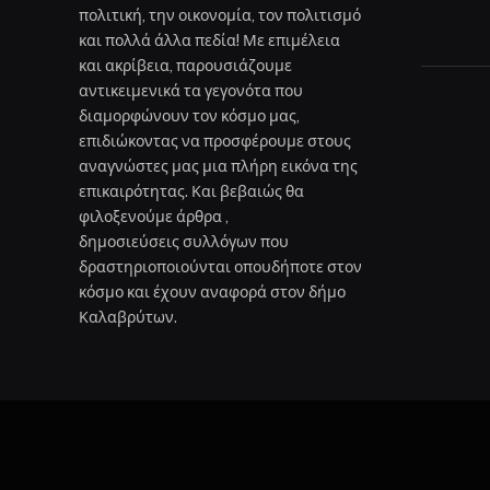
πολιτική, την οικονομία, τον πολιτισμό
και πολλά άλλα πεδία! Με επιμέλεια
και ακρίβεια, παρουσιάζουμε
αντικειμενικά τα γεγονότα που
διαμορφώνουν τον κόσμο μας,
επιδιώκοντας να προσφέρουμε στους
αναγνώστες μας μια πλήρη εικόνα της
επικαιρότητας. Και βεβαιώς θα
φιλοξενούμε άρθρα ,
δημοσιεύσεις συλλόγων που
δραστηριοποιούνται οπουδήποτε στον
κόσμο και έχουν αναφορά στον δήμο
Καλαβρύτων.