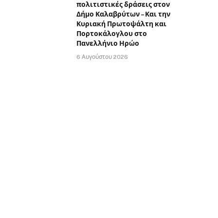
πολιτιστικές δράσεις στον
Δήμο Καλαβρύτων – Και την
Κυριακή Πρωτοψάλτη και
Πορτοκάλογλου στο
Πανελλήνιο Ηρώο
6 Αυγούστου 2026