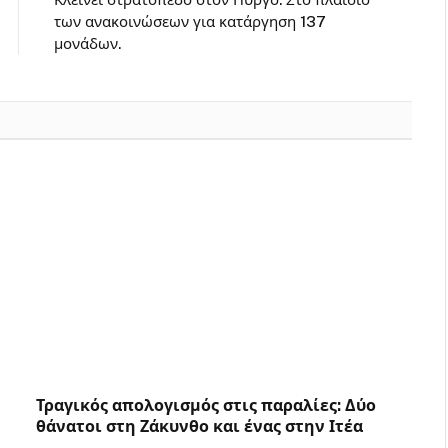
των ανακοινώσεων για κατάργηση 137
μονάδων.
Τραγικός απολογισμός στις παραλίες: Δύο
θάνατοι στη Ζάκυνθο και ένας στην Ιτέα