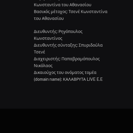
Κωνσταντίνα του Αθανασίου
Βασικός μέτοχος: Τσενέ Κωνσταντίνα
του Αθανασίου
Διευθυντής: Ρηγόπουλος
Κωνσταντίνος
Διευθυντής σύνταξης: Σπυριδούλα
Τσενέ
Διαχειριστής: Παπαβραμόπουλος
Νικόλαος
Δικαιούχος του ονόματος τομέα
(domain name): ΚΑΛΑΒΡΥΤΑ LIVE E.E