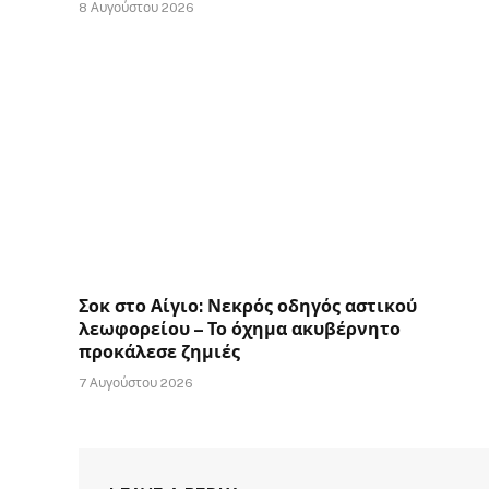
8 Αυγούστου 2026
Σοκ στο Αίγιο: Νεκρός οδηγός αστικού
λεωφορείου – Το όχημα ακυβέρνητο
προκάλεσε ζημιές
7 Αυγούστου 2026