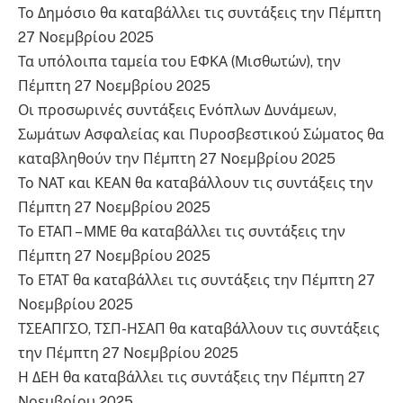
Το Δημόσιο θα καταβάλλει τις συντάξεις την Πέμπτη
27 Νοεμβρίου 2025
Τα υπόλοιπα ταμεία του ΕΦΚΑ (Μισθωτών), την
Πέμπτη 27 Νοεμβρίου 2025
Οι προσωρινές συντάξεις Ενόπλων Δυνάμεων,
Σωμάτων Ασφαλείας και Πυροσβεστικού Σώματος θα
καταβληθούν την Πέμπτη 27 Νοεμβρίου 2025
Το ΝΑΤ και ΚΕΑΝ θα καταβάλλουν τις συντάξεις την
Πέμπτη 27 Νοεμβρίου 2025
Το ΕΤΑΠ – ΜΜΕ θα καταβάλλει τις συντάξεις την
Πέμπτη 27 Νοεμβρίου 2025
Το ΕΤΑΤ θα καταβάλλει τις συντάξεις την Πέμπτη 27
Νοεμβρίου 2025
ΤΣΕΑΠΓΣΟ, ΤΣΠ-ΗΣΑΠ θα καταβάλλουν τις συντάξεις
την Πέμπτη 27 Νοεμβρίου 2025
Η ΔΕΗ θα καταβάλλει τις συντάξεις την Πέμπτη 27
Νοεμβρίου 2025