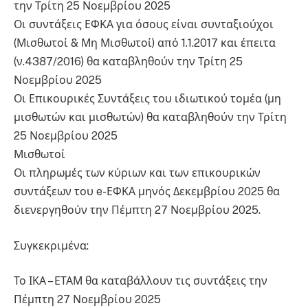
την Τρίτη 25 Νοεμβρίου 2025
Οι συντάξεις ΕΦΚΑ για όσους είναι συνταξιούχοι
(Μισθωτοί & Μη Μισθωτοί) από 1.1.2017 και έπειτα
(ν.4387/2016) θα καταβληθούν την Τρίτη 25
Νοεμβρίου 2025
Οι Επικουρικές Συντάξεις του ιδιωτικού τομέα (μη
μισθωτών και μισθωτών) θα καταβληθούν την Τρίτη
25 Νοεμβρίου 2025
Μισθωτοί
Οι πληρωμές των κύριων και των επικουρικών
συντάξεων του e-ΕΦΚΑ μηνός Δεκεμβρίου 2025 θα
διενεργηθούν την Πέμπτη 27 Νοεμβρίου 2025.
Συγκεκριμένα:
Το ΙΚΑ – ΕΤΑΜ θα καταβάλλουν τις συντάξεις την
Πέμπτη 27 Νοεμβρίου 2025