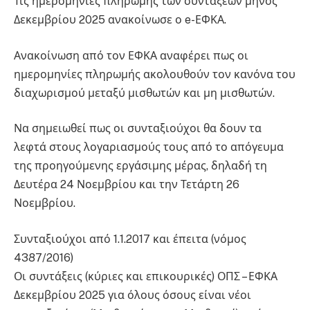
Τις ημερομηνίες πληρωμής των συντάξεων μηνός
Δεκεμβρίου 2025 ανακοίνωσε ο e-ΕΦΚΑ.
Ανακοίνωση από τον ΕΦΚΑ αναφέρει πως οι
ημερομηνίες πληρωμής ακολουθούν τον κανόνα του
διαχωρισμού μεταξύ μισθωτών και μη μισθωτών.
Να σημειωθεί πως οι συνταξιούχοι θα δουν τα
λεφτά στους λογαριασμούς τους από το απόγευμα
της προηγούμενης εργάσιμης μέρας, δηλαδή τη
Δευτέρα 24 Νοεμβρίου και την Τετάρτη 26
Νοεμβρίου.
Συνταξιούχοι από 1.1.2017 και έπειτα (νόμος
4387/2016)
Οι συντάξεις (κύριες και επικουρικές) ΟΠΣ – ΕΦΚΑ
Δεκεμβρίου 2025 για όλους όσους είναι νέοι