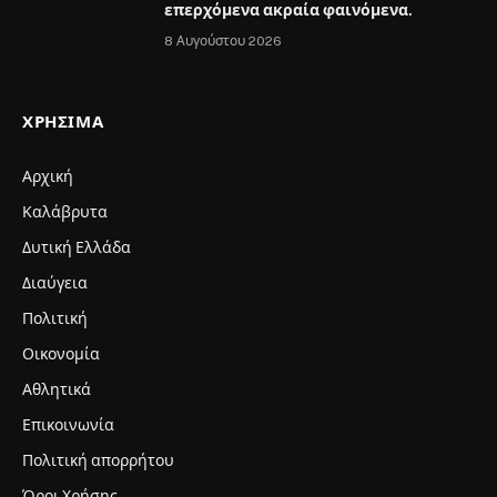
επερχόμενα ακραία φαινόμενα.
8 Αυγούστου 2026
ΧΡΉΣΙΜΑ
Αρχική
Καλάβρυτα
Δυτική Ελλάδα
Διαύγεια
Πολιτική
Οικονομία
Αθλητικά
Επικοινωνία
Πολιτική απορρήτου
Όροι Χρήσης