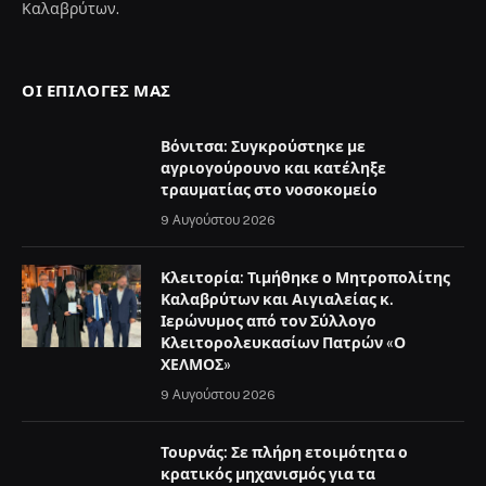
Καλαβρύτων.
ΟΙ ΕΠΙΛΟΓΈΣ ΜΑΣ
Βόνιτσα: Συγκρούστηκε με
αγριογούρουνο και κατέληξε
τραυματίας στο νοσοκομείο
9 Αυγούστου 2026
Κλειτορία: Τιμήθηκε ο Μητροπολίτης
Καλαβρύτων και Αιγιαλείας κ.
Ιερώνυμος από τον Σύλλογο
Κλειτορολευκασίων Πατρών «Ο
ΧΕΛΜΟΣ»
9 Αυγούστου 2026
Τουρνάς: Σε πλήρη ετοιμότητα ο
κρατικός μηχανισμός για τα