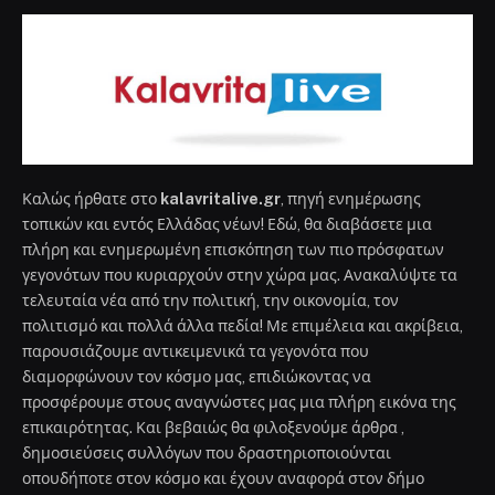
Καλώς ήρθατε στο
kalavritalive.gr
, πηγή ενημέρωσης
τοπικών και εντός Ελλάδας νέων! Εδώ, θα διαβάσετε μια
πλήρη και ενημερωμένη επισκόπηση των πιο πρόσφατων
γεγονότων που κυριαρχούν στην χώρα μας. Ανακαλύψτε τα
τελευταία νέα από την πολιτική, την οικονομία, τον
πολιτισμό και πολλά άλλα πεδία! Με επιμέλεια και ακρίβεια,
παρουσιάζουμε αντικειμενικά τα γεγονότα που
διαμορφώνουν τον κόσμο μας, επιδιώκοντας να
προσφέρουμε στους αναγνώστες μας μια πλήρη εικόνα της
επικαιρότητας. Και βεβαιώς θα φιλοξενούμε άρθρα ,
δημοσιεύσεις συλλόγων που δραστηριοποιούνται
οπουδήποτε στον κόσμο και έχουν αναφορά στον δήμο