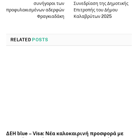
συνήγοροι των
Συνεδρίαση της Δημοτικής
προφυλακισμένων αδερφών
Επιτροπής του Δήμου
Φραγκιαδάκη
Καλαβρύτων 2025
RELATED
POSTS
ΔΕΗ blue – Visa: Νέα καλοκαιρινή προσφορά με