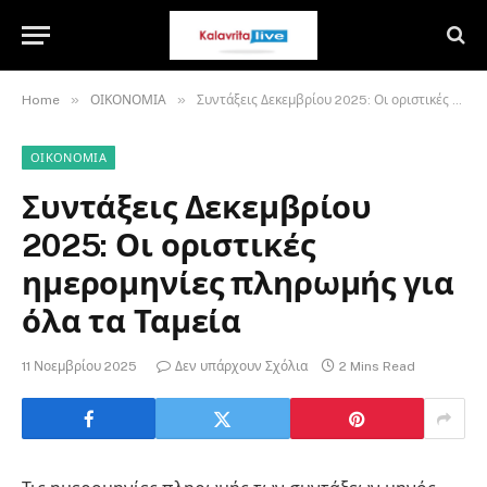
»
»
Home
ΟΙΚΟΝΟΜΙΑ
Συντάξεις Δεκεμβρίου 2025: Οι οριστικές ημερομηνίες πληρωμής για όλα τα Ταμεία
ΟΙΚΟΝΟΜΙΑ
Συντάξεις Δεκεμβρίου
2025: Οι οριστικές
ημερομηνίες πληρωμής για
όλα τα Ταμεία
11 Νοεμβρίου 2025
Δεν υπάρχουν Σχόλια
2 Mins Read