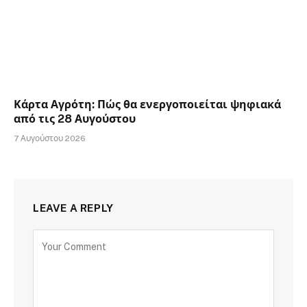
Κάρτα Αγρότη: Πώς θα ενεργοποιείται ψηφιακά
από τις 28 Αυγούστου
7 Αυγούστου 2026
LEAVE A REPLY