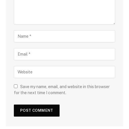
Save my name, email, and website in this browser
for the next time I comment.