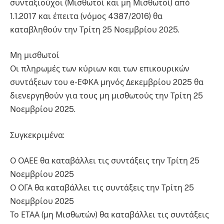
συνταξιούχοι (Μισθωτοί και μη Μισθωτοί) από
1.1.2017 και έπειτα (νόμος 4387/2016) θα
καταβληθούν την Τρίτη 25 Νοεμβρίου 2025.
Μη μισθωτοί
Οι πληρωμές των κύριων και των επικουρικών
συντάξεων του e-ΕΦΚΑ μηνός Δεκεμβρίου 2025 θα
διενεργηθούν για τους μη μισθωτούς την Τρίτη 25
Νοεμβρίου 2025.
Συγκεκριμένα:
Ο ΟΑΕΕ θα καταβάλλει τις συντάξεις την Τρίτη 25
Νοεμβρίου 2025
Ο ΟΓΑ θα καταβάλλει τις συντάξεις την Τρίτη 25
Νοεμβρίου 2025
Το ΕΤΑΑ (μη Μισθωτών) θα καταβάλλει τις συντάξεις