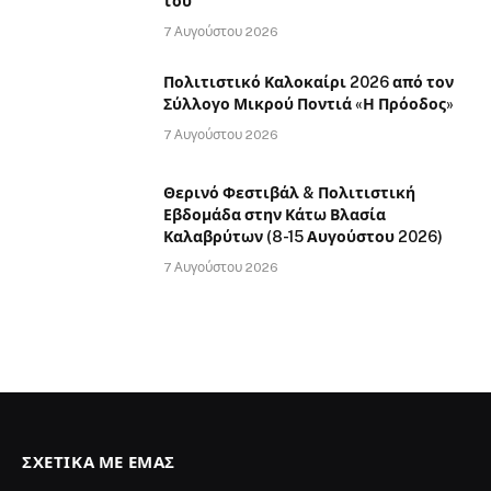
του
7 Αυγούστου 2026
Πολιτιστικό Καλοκαίρι 2026 από τον
Σύλλογο Μικρού Ποντιά «Η Πρόοδος»
7 Αυγούστου 2026
Θερινό Φεστιβάλ & Πολιτιστική
Εβδομάδα στην Κάτω Βλασία
Καλαβρύτων (8-15 Αυγούστου 2026)
7 Αυγούστου 2026
ΣΧΕΤΙΚΆ ΜΕ ΕΜΆΣ