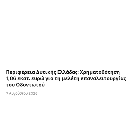
Περιφέρεια Δυτικής Ελλάδας: Χρηματοδότηση
1,86 εκατ. ευρώ για τη μελέτη επαναλειτουργίας
του Οδοντωτού
7 Αυγούστου 2026