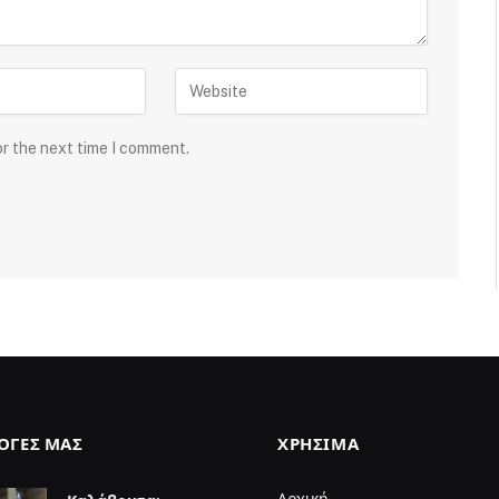
or the next time I comment.
ΛΟΓΈΣ ΜΑΣ
ΧΡΉΣΙΜΑ