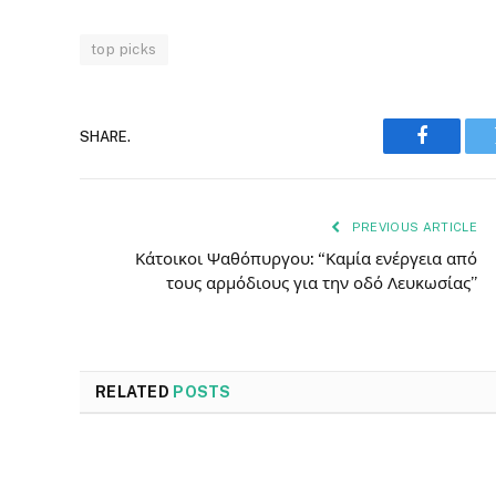
top picks
SHARE.
Faceboo
PREVIOUS ARTICLE
Κάτοικοι Ψαθόπυργου: “Καμία ενέργεια από
τους αρμόδιους για την οδό Λευκωσίας”
RELATED
POSTS