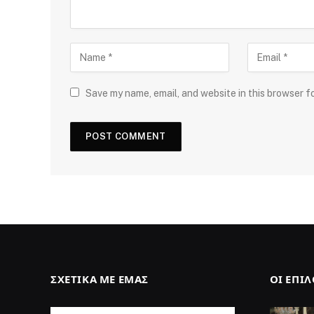
Save my name, email, and website in this browser f
ΣΧΕΤΙΚΆ ΜΕ ΕΜΆΣ
ΟΙ ΕΠΙ