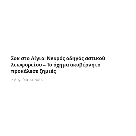
Σοκ στο Αίγιο: Νεκρός οδηγός αστικού
λεωφορείου – Το όχημα ακυβέρνητο
προκάλεσε ζημιές
7 Αυγούστου 2026