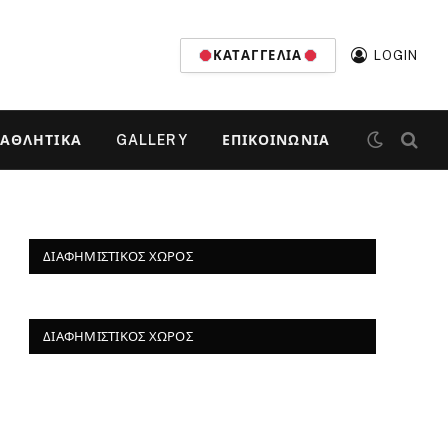
ΚΑΤΑΓΓΕΛΊΑ
LOGIN
ΑΘΛΗΤΙΚΆ
GALLERY
ΕΠΙΚΟΙΝΩΝΊΑ
ΔΙΑΦΗΜΙΣΤΙΚΌΣ ΧΏΡΟΣ
ΔΙΑΦΗΜΙΣΤΙΚΌΣ ΧΏΡΟΣ