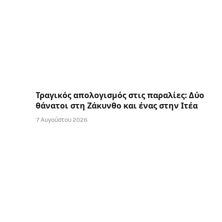
Τραγικός απολογισμός στις παραλίες: Δύο
θάνατοι στη Ζάκυνθο και ένας στην Ιτέα
7 Αυγούστου 2026