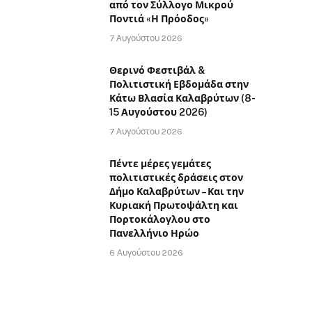
από τον Σύλλογο Μικρού
Ποντιά «Η Πρόοδος»
7 Αυγούστου 2026
Θερινό Φεστιβάλ &
Πολιτιστική Εβδομάδα στην
Κάτω Βλασία Καλαβρύτων (8-
15 Αυγούστου 2026)
7 Αυγούστου 2026
Πέντε μέρες γεμάτες
πολιτιστικές δράσεις στον
Δήμο Καλαβρύτων – Και την
Κυριακή Πρωτοψάλτη και
Πορτοκάλογλου στο
Πανελλήνιο Ηρώο
6 Αυγούστου 2026