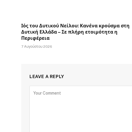
Ιός του Δυτικού Νείλου: Κανένα κρούσμα στη
Δυτική Ελλάδα – Σε πλήρη ετοιμότητα η
Περιφέρεια
7 Αυγούστου 2026
LEAVE A REPLY