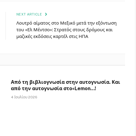
NEXT ARTICLE
Λουτρό αίματος στο Μεξικό μετά την εξόντωση
του «Ελ Μέντσο»: Στρατός στους δρόμους και
μαζικές εκδόσεις καρτέλ στις ΗΠΑ
Από τη βιβλιογνωσία στην αυτογνωσία. Και
από την αυτογνωσία στο«Lemon…!
4 Ιουλίου 2026