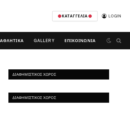
ΚΑΤΑΓΓΕΛΊΑ
LOGIN
ΑΘΛΗΤΙΚΆ
GALLERY
ΕΠΙΚΟΙΝΩΝΊΑ
ΔΙΑΦΗΜΙΣΤΙΚΌΣ ΧΏΡΟΣ
ΔΙΑΦΗΜΙΣΤΙΚΌΣ ΧΏΡΟΣ