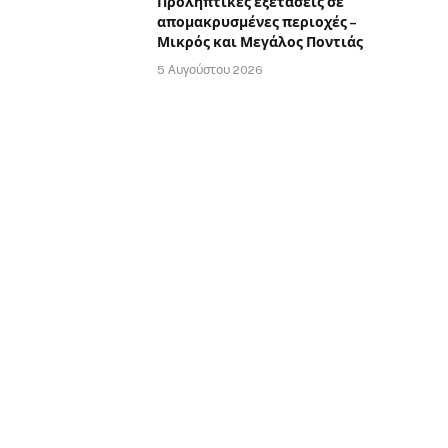
Προληπτικές εξετάσεις σε
απομακρυσμένες περιοχές –
Μικρός και Μεγάλος Ποντιάς
5 Αυγούστου 2026