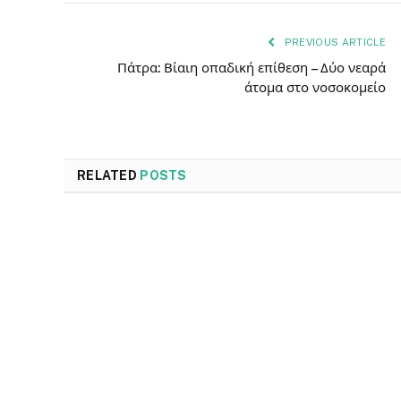
PREVIOUS ARTICLE
Πάτρα: Βίαιη οπαδική επίθεση – Δύο νεαρά
άτομα στο νοσοκομείο
RELATED
POSTS