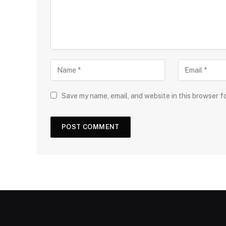
Save my name, email, and website in this browser f