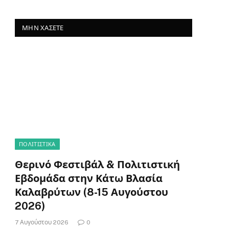
ΜΗΝ ΧΆΣΕΤΕ
ΠΟΛΙΤΙΣΤΙΚΑ
Θερινό Φεστιβάλ & Πολιτιστική
Εβδομάδα στην Κάτω Βλασία
Καλαβρύτων (8-15 Αυγούστου
2026)
7 Αυγούστου 2026
0