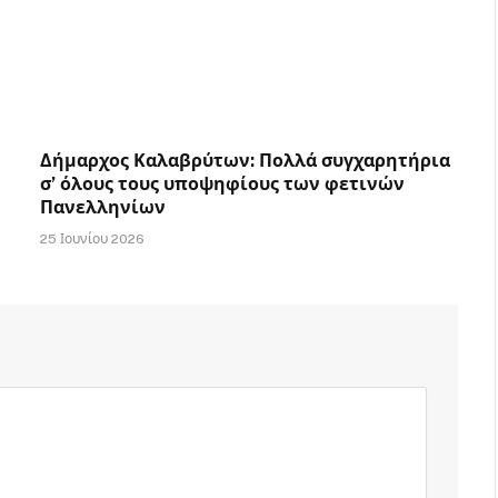
Δήμαρχος Καλαβρύτων: Πολλά συγχαρητήρια
σ’ όλους τους υποψηφίους των φετινών
Πανελληνίων
25 Ιουνίου 2026