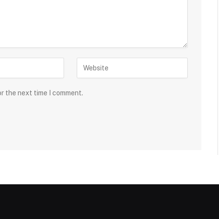
or the next time I comment.