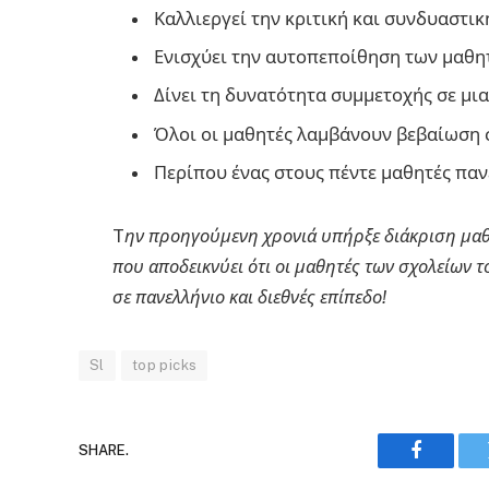
Καλλιεργεί την κριτική και συνδυαστικ
Ενισχύει την αυτοπεποίθηση των μαθη
Δίνει τη δυνατότητα συμμετοχής σε μια
Όλοι οι μαθητές λαμβάνουν βεβαίωση 
Περίπου ένας στους πέντε μαθητές παν
T
ην προηγούμενη χρονιά υπήρξε διάκριση μαθή
που αποδεικνύει ότι οι μαθητές των σχολείων
σε πανελλήνιο και διεθνές επίπεδο!
Sl
top picks
SHARE.
Faceboo