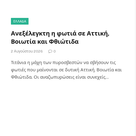
ΕΛΛΑΔΑ
Ανεξέλεγκτη η φωτιά σε Αττική,
Βοιωτία και Φθιώτιδα
2 Αυγούστου 2026
0
Τιτάνια η μάχη των πυροσβεστών να σβήσουν τις
φωτιές που μαίνονται σε δυτική Αττική, Βοιωτία και
Φθιώτιδα. Οι αναζωπυρώσεις είναι συνεχείς…