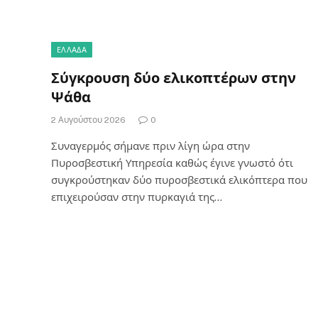
ΕΛΛΑΔΑ
Σύγκρουση δύο ελικοπτέρων στην
Ψάθα
2 Αυγούστου 2026
0
Συναγερμός σήμανε πριν λίγη ώρα στην
Πυροσβεστική Υπηρεσία καθώς έγινε γνωστό ότι
συγκρούστηκαν δύο πυροσβεστικά ελικόπτερα που
επιχειρούσαν στην πυρκαγιά της…