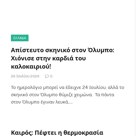
ΕΛΛΑΔΑ
Απίστευτο σκηνικό στον Όλυμπο:
Χιόνισε στην καρδιά του
καλοκαιριού!
26 Ιουλίου 2026
0
Το ημερολόγιο μπορεί να έδειχνε 24 Ιουλίου, αλλά το
σκηνικό στον Όλυμπο θύμιζε χειμώνα. Τα πάντα
στον Όλυμπο έγιναν λευκά,…
Καιρός: Πέφτει η θερμοκρασία