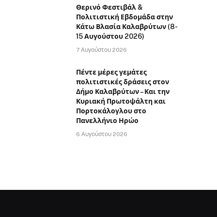
Θερινό Φεστιβάλ &
Πολιτιστική Εβδομάδα στην
Κάτω Βλασία Καλαβρύτων (8-
15 Αυγούστου 2026)
7 Αυγούστου 2026
Πέντε μέρες γεμάτες
πολιτιστικές δράσεις στον
Δήμο Καλαβρύτων – Και την
Κυριακή Πρωτοψάλτη και
Πορτοκάλογλου στο
Πανελλήνιο Ηρώο
6 Αυγούστου 2026