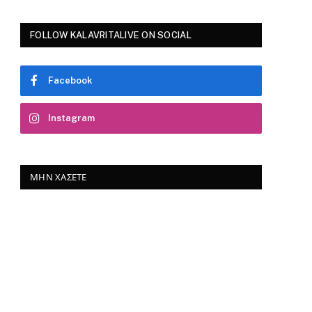
FOLLOW KALAVRITALIVE ON SOCIAL
Facebook
Instagram
ΜΗΝ ΧΆΣΕΤΕ