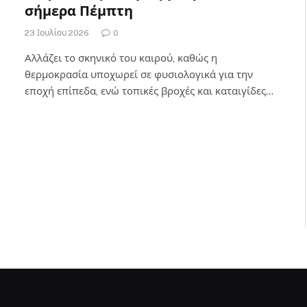
σήμερα Πέμπτη
23 Ιουλίου 2026
0
Αλλάζει το σκηνικό του καιρού, καθώς η
θερμοκρασία υποχωρεί σε φυσιολογικά για την
εποχή επίπεδα, ενώ τοπικές βροχές και καταιγίδες…