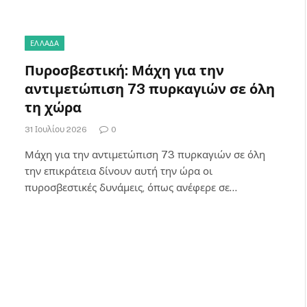
ΕΛΛΑΔΑ
Πυροσβεστική: Μάχη για την
αντιμετώπιση 73 πυρκαγιών σε όλη
τη χώρα
31 Ιουλίου 2026
0
Μάχη για την αντιμετώπιση 73 πυρκαγιών σε όλη
την επικράτεια δίνουν αυτή την ώρα οι
πυροσβεστικές δυνάμεις, όπως ανέφερε σε…