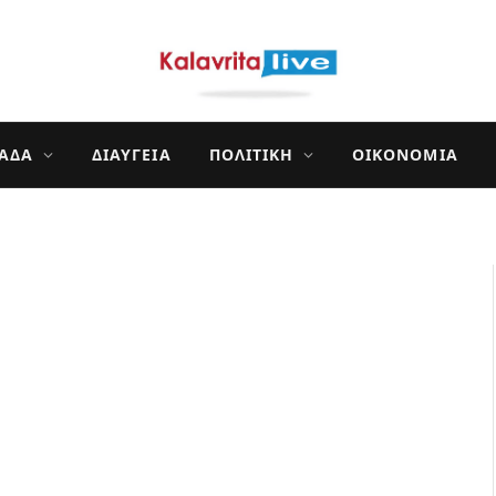
ΛΆΔΑ
ΔΙΑΎΓΕΙΑ
ΠΟΛΙΤΙΚΉ
ΟΙΚΟΝΟΜΊΑ