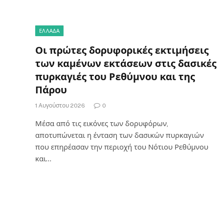
ΕΛΛΑΔΑ
Οι πρώτες δορυφορικές εκτιμήσεις
των καμένων εκτάσεων στις δασικές
πυρκαγιές του Ρεθύμνου και της
Πάρου
1 Αυγούστου 2026
0
Μέσα από τις εικόνες των δορυφόρων,
αποτυπώνεται η ένταση των δασικών πυρκαγιών
που επηρέασαν την περιοχή του Νότιου Ρεθύμνου
και…