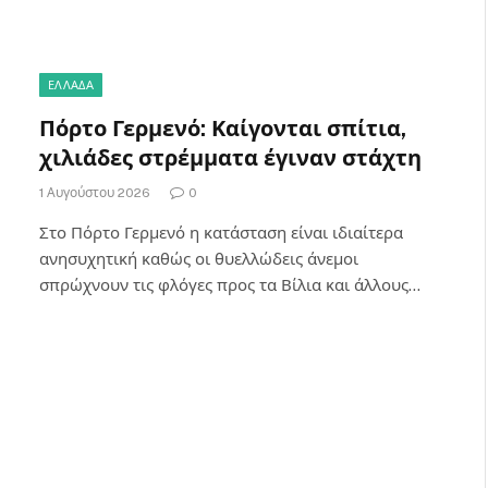
ΕΛΛΑΔΑ
Πόρτο Γερμενό: Καίγονται σπίτια,
χιλιάδες στρέμματα έγιναν στάχτη
1 Αυγούστου 2026
0
Στο Πόρτο Γερμενό η κατάσταση είναι ιδιαίτερα
ανησυχητική καθώς οι θυελλώδεις άνεμοι
σπρώχνουν τις φλόγες προς τα Βίλια και άλλους…