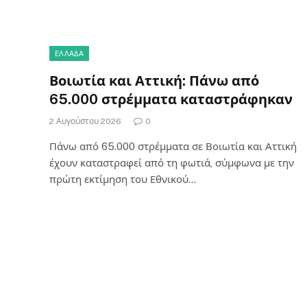
ΕΛΛΑΔΑ
Βοιωτία και Αττική: Πάνω από
65.000 στρέμματα καταστράφηκαν
2 Αυγούστου 2026
0
Πάνω από 65.000 στρέμματα σε Βοιωτία και Αττική
έχουν καταστραφεί από τη φωτιά, σύμφωνα με την
πρώτη εκτίμηση του Εθνικού…