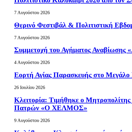
7 Αυγούστου 2026
Θερινό Φεστιβάλ & Πολιτιστική Εβδο
7 Αυγούστου 2026
Συμμετοχή του Αγήματος Αναβίωσης «
4 Αυγούστου 2026
Εορτή Αγίας Παρασκευής στο Μεγάλο
26 Ιουλίου 2026
Κλειτορία: Τιμήθηκε ο Μητροπολίτης 
Πατρών «Ο ΧΕΛΜΟΣ»
9 Αυγούστου 2026