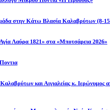
μάδα στην Κάτω Βλασία Καλαβρύτων (8-15
Αγία Λαύρα 1821» στα «Μποτσάρεια 2026»
 Ποντια
Καλαβρύτων και Αιγιαλείας κ. Ιερώνυμος 