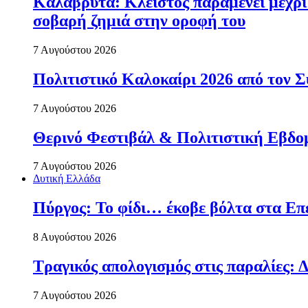
Καλάβρυτα: Κλειστός παραμένει μέχρ
σοβαρή ζημιά στην οροφή του
7 Αυγούστου 2026
Πολιτιστικό Καλοκαίρι 2026 από τον
7 Αυγούστου 2026
Θερινό Φεστιβάλ & Πολιτιστική Εβδο
7 Αυγούστου 2026
Δυτική Ελλάδα
Πύργος: Το φίδι… έκοβε βόλτα στα Επ
8 Αυγούστου 2026
Τραγικός απολογισμός στις παραλίες: Δ
7 Αυγούστου 2026