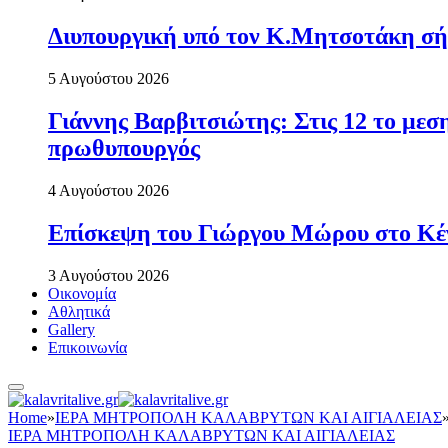
Διυπουργική υπό τον Κ.Μητσοτάκη σήμε
5 Αυγούστου 2026
Γιάννης Βαρβιτσιώτης: Στις 12 το με
πρωθυπουργός
4 Αυγούστου 2026
Επίσκεψη του Γιώργου Μώρου στο Κέ
3 Αυγούστου 2026
Οικονομία
Αθλητικά
Gallery
Επικοινωνία
Home
»
ΙΕΡΑ ΜΗΤΡΟΠΟΛΗ ΚΑΛΑΒΡΥΤΩΝ ΚΑΙ ΑΙΓΙΑΛΕΙΑΣ
ΙΕΡΑ ΜΗΤΡΟΠΟΛΗ ΚΑΛΑΒΡΥΤΩΝ ΚΑΙ ΑΙΓΙΑΛΕΙΑΣ