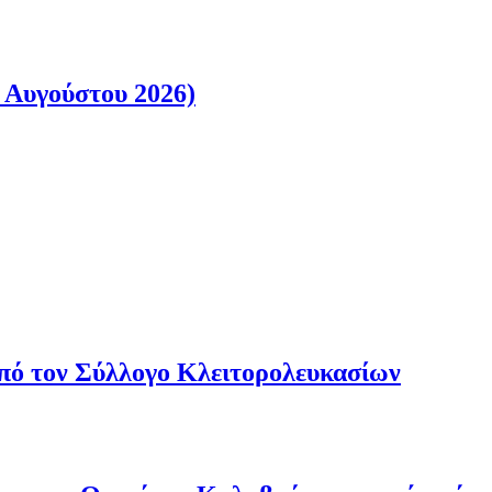
 Αυγούστου 2026)
από τον Σύλλογο Κλειτορολευκασίων