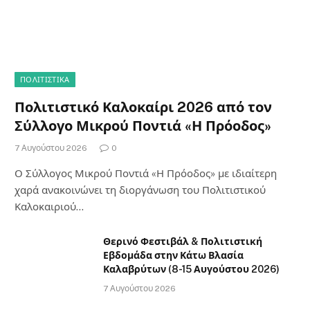
ΠΟΛΙΤΙΣΤΙΚΑ
Πολιτιστικό Καλοκαίρι 2026 από τον
Σύλλογο Μικρού Ποντιά «Η Πρόοδος»
7 Αυγούστου 2026
0
Ο Σύλλογος Μικρού Ποντιά «Η Πρόοδος» με ιδιαίτερη
χαρά ανακοινώνει τη διοργάνωση του Πολιτιστικού
Καλοκαιριού…
Θερινό Φεστιβάλ & Πολιτιστική
Εβδομάδα στην Κάτω Βλασία
Καλαβρύτων (8-15 Αυγούστου 2026)
7 Αυγούστου 2026