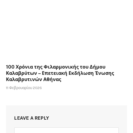
100 Χρόνια της Φιλαρμονικής του Δήμου
Καλαβρύτων – Επετειακή Εκδήλωση Ένωσης
Καλαβρυτινών Αθήνας
11 Φεβρουαρίου 2026
LEAVE A REPLY