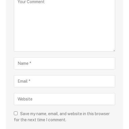
Save my name, email, and website in this browser
for the next time I comment.