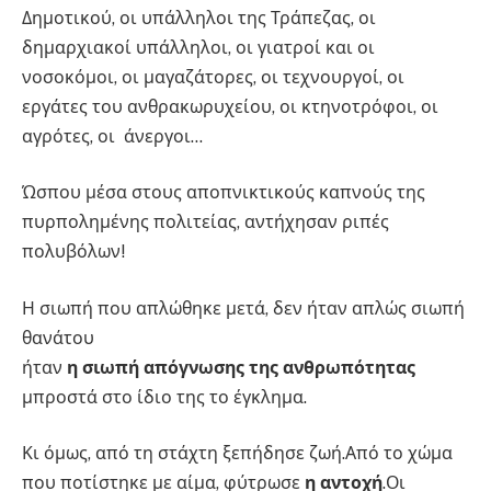
Δημοτικού, οι υπάλληλοι της Τράπεζας, οι
δημαρχιακοί υπάλληλοι, οι γιατροί και οι
νοσοκόμοι, οι μαγαζάτορες, οι τεχνουργοί, οι
εργάτες του ανθρακωρυχείου, οι κτηνοτρόφοι, οι
αγρότες, οι άνεργοι…
Ώσπου μέσα στους αποπνικτικούς καπνούς της
πυρπολημένης πολιτείας, αντήχησαν ριπές
πολυβόλων!
Η σιωπή που απλώθηκε μετά, δεν ήταν απλώς σιωπή
θανάτου
ήταν
η σιωπή απόγνωσης της ανθρωπότητας
μπροστά στο ίδιο της το έγκλημα.
Κι όμως, από τη στάχτη ξεπήδησε ζωή.Από το χώμα
που ποτίστηκε με αίμα, φύτρωσε
η αντοχή
.Οι