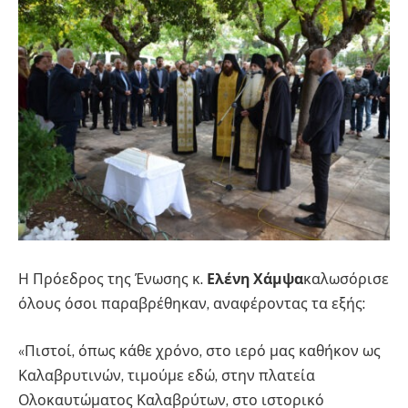
Η Πρόεδρος της Ένωσης κ.
Ελένη Χάμψα
καλωσόρισε
όλους όσοι παραβρέθηκαν, αναφέροντας τα εξής:
«Πιστοί, όπως κάθε χρόνο, στο ιερό μας καθήκον ως
Καλαβρυτινών, τιμούμε εδώ, στην πλατεία
Ολοκαυτώματος Καλαβρύτων, στο ιστορικό