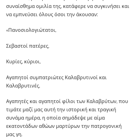
συναίσθημα ομιλία της, κατάφερε να συγκινήσει και
να εμπνεύσει όλους όσοι την άκουσαν:
«Πανοσιολογιώτατοι,
Σεβαστοί πατέρες,
Κυρίες, κύριοι,
Αγαπητοί συμπατριώτες Καλαβρυτινοί και
Καλαβρυτινές,
Αγαπητές και αγαπητοί φίλοι των Καλαβρύτων, που
τιμάτε μαζί μας αυτή την ιστορική και τραγική
συνάμα ημέρα, η οποία σημάδεψε με αίμα
εκατοντάδων αθώων μαρτύρων την πατρογονική
μας γη.