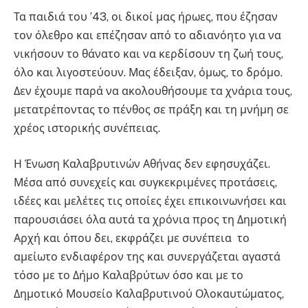
Τα παιδιά του ’43, οι δικοί μας ήρωες, που έζησαν
τον όλεθρο και επέζησαν από το αδιανόητο για να
νικήσουν το θάνατο και να κερδίσουν τη ζωή τους,
όλο και λιγοστεύουν. Μας έδειξαν, όμως, το δρόμο.
Δεν έχουμε παρά να ακολουθήσουμε τα χνάρια τους,
μετατρέποντας το πένθος σε πράξη και τη μνήμη σε
χρέος ιστορικής συνέπειας.
Η Ένωση Καλαβρυτινών Αθήνας δεν εφησυχάζει.
Μέσα από συνεχείς και συγκεκριμένες προτάσεις,
ιδέες και μελέτες τις οποίες έχει επικοινωνήσει και
παρουσιάσει όλα αυτά τα χρόνια προς τη Δημοτική
Αρχή και όπου δει, εκφράζει με συνέπεια το
αμείωτο ενδιαφέρον της και συνεργάζεται αγαστά
τόσο με το Δήμο Καλαβρύτων όσο και με το
Δημοτικό Μουσείο Καλαβρυτινού Ολοκαυτώματος,