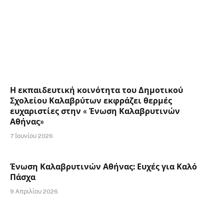
Η εκπαιδευτική κοινότητα του Δημοτικού
Σχολείου Καλαβρύτων εκφράζει θερμές
ευχαριστίες στην « Ένωση Καλαβρυτινών
Αθήνας»
7 Ιουνίου 2026
Ένωση Καλαβρυτινών Αθήνας: Ευχές για Καλό
Πάσχα
9 Απριλίου 2026