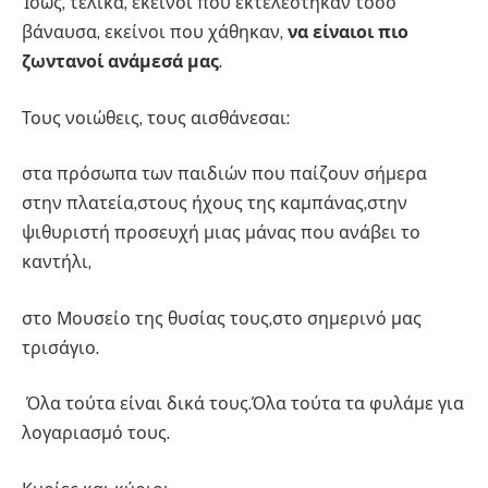
Ίσως, τελικά, εκείνοι που εκτελέστηκαν τόσο
βάναυσα, εκείνοι που χάθηκαν,
να είναιοι πιο
ζωντανοί ανάμεσά μας
.
Τους νοιώθεις, τους αισθάνεσαι:
στα πρόσωπα των παιδιών που παίζουν σήμερα
στην πλατεία,στους ήχους της καμπάνας,στην
ψιθυριστή προσευχή μιας μάνας που ανάβει το
καντήλι,
στο Μουσείο της θυσίας τους,στο σημερινό μας
τρισάγιο.
Όλα τούτα είναι δικά τους.Όλα τούτα τα φυλάμε για
λογαριασμό τους.