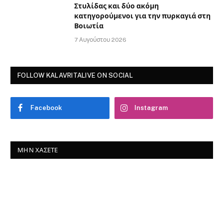
Στυλίδας και δύο ακόμη
κατηγορούμενοι για την πυρκαγιά στη
Βοιωτία
7 Αυγούστου 2026
FOLLOW KALAVRITALIVE ON SOCIAL
Facebook
Instagram
ΜΗΝ ΧΆΣΕΤΕ