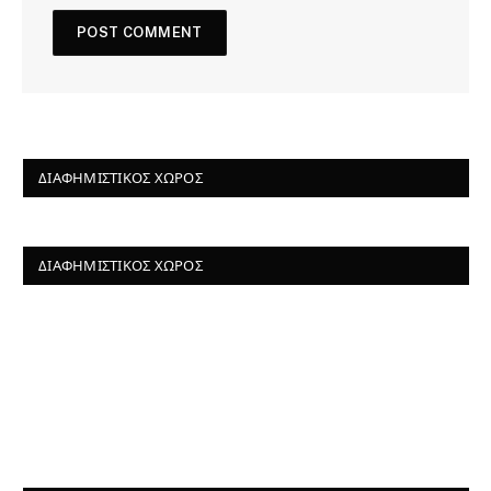
ΔΙΑΦΗΜΙΣΤΙΚΌΣ ΧΏΡΟΣ
ΔΙΑΦΗΜΙΣΤΙΚΌΣ ΧΏΡΟΣ