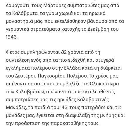
Δουργούτι, τους Μάρτυρες συμπατριώτες μας από
τα Καλάβρυτα, τα γύρω χωριά και τα ηρωικά
μοναστήρια μας, που εκτελέσθηκαν βάναυσα από τα
γερμανικά στρατεύματα κατοχής το Δεκέμβρη του
1943.
Φέτος συμπληρώνονται 82 χρόνια από τη
συντέλεση ενός από τα πιο ειδεχθή και στυγερά
εγκλήματα πολέμου στην Ελλάδα κατά τη διάρκεια
του Δευτέρου Παγκοσμίου Πολέμου. Το χρέος μας
απέναντι σε αυτό που συμβολίζει το Ολοκαύτωμα
των Καλαβρύτων, απέναντι στους εκτελεσθέντες
συμπατριώτες μας, τις ηρωίδες Καλαβρυτινές
Μανάδες, τα παιδιά του ’43, τους πατεράδες και τις
μανάδες μας, έγκειται στη διαφύλαξη της μνήμης και
την προάσπιση της παρακαταθήκης τους.