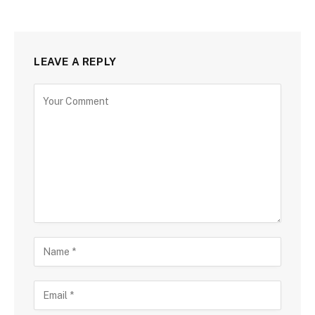
LEAVE A REPLY