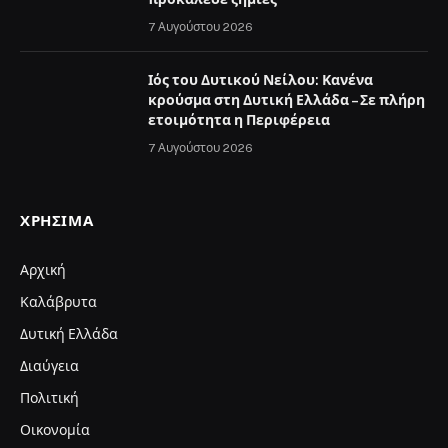
7 Αυγούστου 2026
Ιός του Δυτικού Νείλου: Κανένα
κρούσμα στη Δυτική Ελλάδα – Σε πλήρη
ετοιμότητα η Περιφέρεια
7 Αυγούστου 2026
ΧΡΉΣΙΜΑ
Αρχική
Καλάβρυτα
Δυτική Ελλάδα
Διαύγεια
Πολιτική
Οικονομία