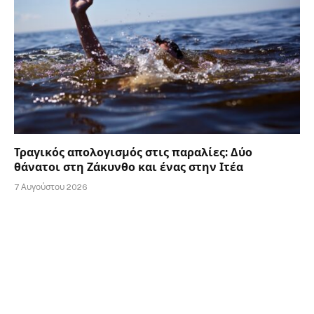
Τραγικός απολογισμός στις παραλίες: Δύο
θάνατοι στη Ζάκυνθο και ένας στην Ιτέα
7 Αυγούστου 2026