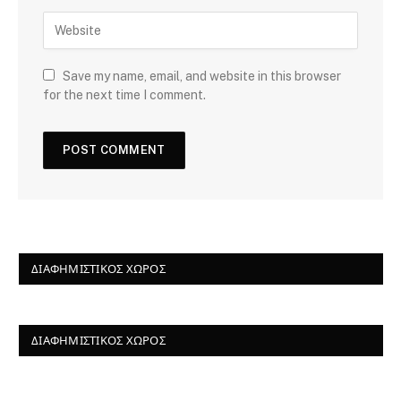
Save my name, email, and website in this browser
for the next time I comment.
ΔΙΑΦΗΜΙΣΤΙΚΌΣ ΧΏΡΟΣ
ΔΙΑΦΗΜΙΣΤΙΚΌΣ ΧΏΡΟΣ