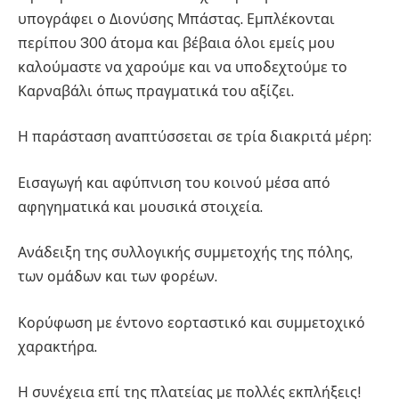
υπογράφει ο Διονύσης Μπάστας. Εμπλέκονται
περίπου 300 άτομα και βέβαια όλοι εμείς μου
καλούμαστε να χαρούμε και να υποδεχτούμε το
Καρναβάλι όπως πραγματικά του αξίζει.
Η παράσταση αναπτύσσεται σε τρία διακριτά μέρη:
Εισαγωγή και αφύπνιση του κοινού μέσα από
αφηγηματικά και μουσικά στοιχεία.
Ανάδειξη της συλλογικής συμμετοχής της πόλης,
των ομάδων και των φορέων.
Κορύφωση με έντονο εορταστικό και συμμετοχικό
χαρακτήρα.
Η συνέχεια επί της πλατείας με πολλές εκπλήξεις!