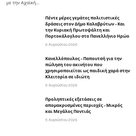
με την Αχαϊκή…
Πέντε μέρες γεμάτες πολιτιστικές
δράσεις στον Δήμο Καλαβρύτων – Και
την Κυριακή Πρωτοψάλτη και
Πορτοκάλογλου στο Πανελλήνιο Ηρώο
6 Αυγούστου 2026
Κανελλόπουλος – Παπουτσή για την
πώληση του ακινήτου που
χρησιμοποιείται ως παιδική χαρά στην
Κλειτορία σε ιδιώτη
5 Αυγούστου 2026
Προληπτικές εξετάσεις σε
απομακρυσμένες περιοχές – Μικρός
και Μεγάλος Ποντιάς
5 Αυγούστου 2026