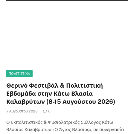
ΠΟΛΙΤΙΣΤΙΚΑ
Θερινό Φεστιβάλ & Πολιτιστική
Εβδομάδα στην Κάτω Βλασία
Καλαβρύτων (8-15 Αυγούστου 2026)
7 Αυγούστου 2026
0
Ο Εκπολιτιστικός & Φυσιολατρικός Σύλλογος Κάτω
Βλασίας Καλαβρύτων «Ο Άγιος Βλάσιος», σε συνεργασία