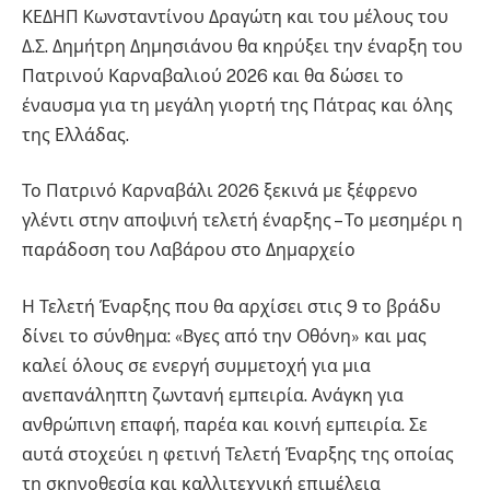
ΚΕΔΗΠ Κωνσταντίνου Δραγώτη και του μέλους του
Δ.Σ. Δημήτρη Δημησιάνου θα κηρύξει την έναρξη του
Πατρινού Καρναβαλιού 2026 και θα δώσει το
έναυσμα για τη μεγάλη γιορτή της Πάτρας και όλης
της Ελλάδας.
Το Πατρινό Καρναβάλι 2026 ξεκινά με ξέφρενο
γλέντι στην αποψινή τελετή έναρξης – Το μεσημέρι η
παράδοση του Λαβάρου στο Δημαρχείο
Η Τελετή Έναρξης που θα αρχίσει στις 9 το βράδυ
δίνει το σύνθημα: «Βγες από την Οθόνη» και μας
καλεί όλους σε ενεργή συμμετοχή για μια
ανεπανάληπτη ζωντανή εμπειρία. Ανάγκη για
ανθρώπινη επαφή, παρέα και κοινή εμπειρία. Σε
αυτά στοχεύει η φετινή Τελετή Έναρξης της οποίας
τη σκηνοθεσία και καλλιτεχνική επιμέλεια