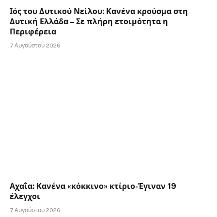
Ιός του Δυτικού Νείλου: Κανένα κρούσμα στη
Δυτική Ελλάδα – Σε πλήρη ετοιμότητα η
Περιφέρεια
7 Αυγούστου 2026
Αχαΐα: Κανένα «κόκκινο» κτίριο-Έγιναν 19
έλεγχοι
7 Αυγούστου 2026