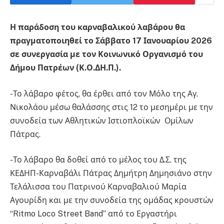
Η παράδοση του καρναβαλικού λαβάρου θα
πραγματοποιηθεί το Σάββατο 17 Ιανουαρίου 2026
σε συνεργασία με τον Κοινωνικό Οργανισμό του
Δήμου Πατρέων (Κ.Ο.ΔΗ.Π.).
-Το λάβαρο φέτος, θα έρθει από τον Μόλο της Αγ.
Νικολάου μέσω θαλάσσης στις 12 το μεσημέρι με την
συνοδεία των Αθλητικών Ιστιοπλοϊκών Ομίλων
Πάτρας.
-Το λάβαρο θα δοθεί από το μέλος του Δ.Σ. της
ΚΕΔΗΠ-Καρναβάλι Πάτρας Δημήτρη Δημησιάνο στην
Τελάλισσα του Πατρινού Καρναβαλιού Μαρία
Αγουρίδη και με την συνοδεία της ομάδας κρουστών
“Ritmo Loco Street Band” από το Εργαστήρι