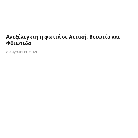
Ανεξέλεγκτη η φωτιά σε Αττική, Βοιωτία και
Φθιώτιδα
2 Αυγούστου 2026