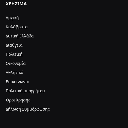
ΧΡΉΣΙΜΑ
Αρχική
Καλάβρυτα
Δυτική Ελλάδα
Διαύγεια
Πολιτική
Οικονομία
Αθλητικά
Επικοινωνία
Πολιτική απορρήτου
Όροι Χρήσης
Δήλωση Συμμόρφωσης