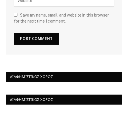
Save my name, email, and website in this browser
for the next time I comment.
ΔΙΑΦΗΜΙΣΤΙΚΌΣ ΧΏΡΟΣ
ΔΙΑΦΗΜΙΣΤΙΚΌΣ ΧΏΡΟΣ