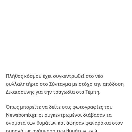
Πλήθος κόσμου έχει συγκεντρωθεί στο νέο
συλλαλητήριο στο Σύνταγμα με στόχο την απόδοση
Δικαιοσύνης για την τραγωδία στα Τέμπη.
Όπως μπορείτε να δείτε στις φωτογραφίες του
Newsbomb.gr, οι συγκεντρωμένοι διάβασαν τα
ονόματα των θυμάτων και άφησαν φαναράκια στον
ουρανό, ως ανάμνηση των θυμάτων, ενώ