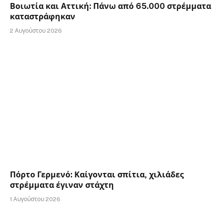
Βοιωτία και Αττική: Πάνω από 65.000 στρέμματα
καταστράφηκαν
2 Αυγούστου 2026
Πόρτο Γερμενό: Καίγονται σπίτια, χιλιάδες
στρέμματα έγιναν στάχτη
1 Αυγούστου 2026