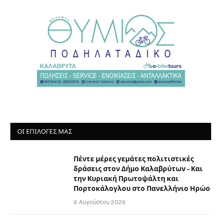
ΟΙ ΕΠΙΛΟΓΈΣ ΜΑΣ
Πέντε μέρες γεμάτες πολιτιστικές
δράσεις στον Δήμο Καλαβρύτων – Και
την Κυριακή Πρωτοψάλτη και
Πορτοκάλογλου στο Πανελλήνιο Ηρώο
6 Αυγούστου 2026