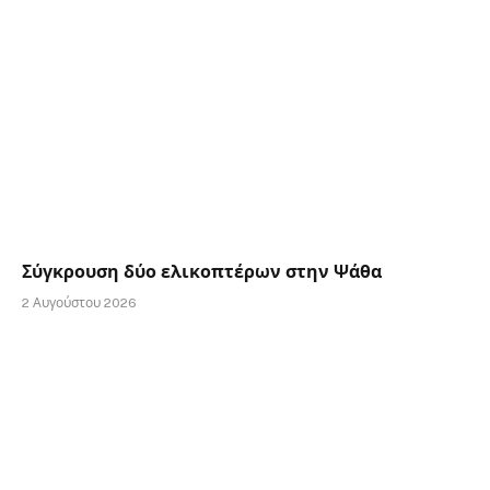
Σύγκρουση δύο ελικοπτέρων στην Ψάθα
2 Αυγούστου 2026