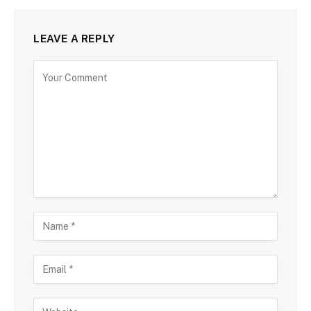
LEAVE A REPLY