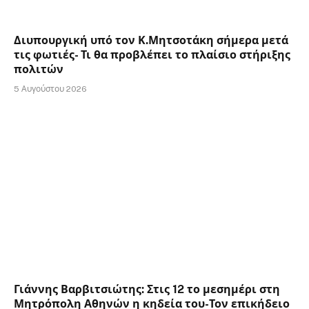
Διυπουργική υπό τον Κ.Μητσοτάκη σήμερα μετά
τις φωτιές- Τι θα προβλέπει το πλαίσιο στήριξης
πολιτών
5 Αυγούστου 2026
Γιάννης Βαρβιτσιώτης: Στις 12 το μεσημέρι στη
Μητρόπολη Αθηνών η κηδεία του-Τον επικήδειο