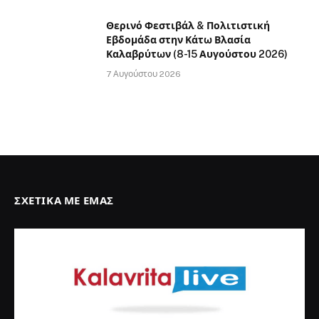
Θερινό Φεστιβάλ & Πολιτιστική
Εβδομάδα στην Κάτω Βλασία
Καλαβρύτων (8-15 Αυγούστου 2026)
7 Αυγούστου 2026
ΣΧΕΤΙΚΆ ΜΕ ΕΜΆΣ