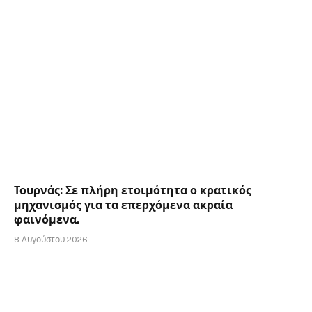
Τουρνάς: Σε πλήρη ετοιμότητα ο κρατικός
μηχανισμός για τα επερχόμενα ακραία
φαινόμενα.
8 Αυγούστου 2026