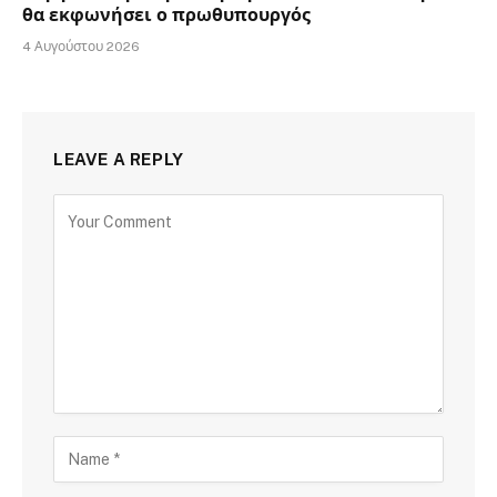
θα εκφωνήσει ο πρωθυπουργός
4 Αυγούστου 2026
LEAVE A REPLY