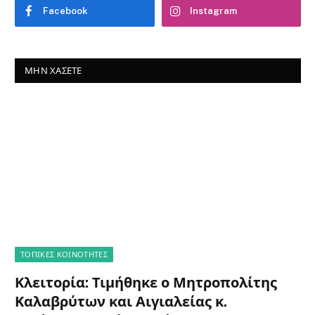
Facebook
Instagram
ΜΗΝ ΧΆΣΕΤΕ
ΤΟΠΙΚΈΣ ΚΟΙΝΌΤΗΤΕΣ
Κλειτορία: Τιμήθηκε ο Μητροπολίτης
Καλαβρύτων και Αιγιαλείας κ.