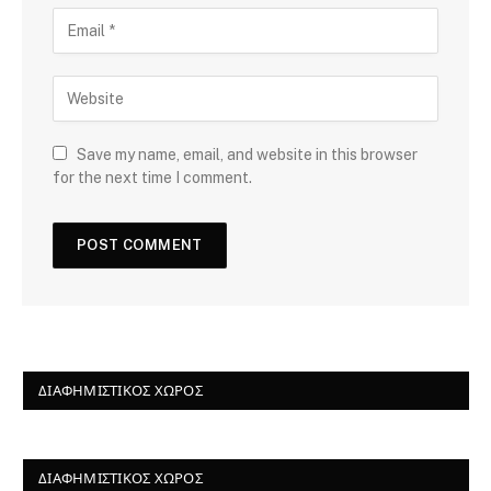
Save my name, email, and website in this browser
for the next time I comment.
ΔΙΑΦΗΜΙΣΤΙΚΌΣ ΧΏΡΟΣ
ΔΙΑΦΗΜΙΣΤΙΚΌΣ ΧΏΡΟΣ