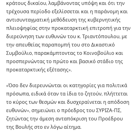
κράτους δικαίου, λαμβάνοντας υπόψη και ότι την
τρέχουσα περίοδο εξελίσσεται και η παράνομη και
αντισυνταγματική μεθόδευση της κυβερνητικής
πλειοψηφίας στην προκαταρκτική επιτροπή για την
διερεύνηση των ευθυνών του κ. Τριαντόπουλου, με
την απευθείας παραπομπή του στο Δικαστικό
Συμβούλιο, παρακάμπτοντας το Κοινοβούλιο και
προσπερνώντας το πρώτο και βασικό στάδιο της
προκαταρκτικής εξέτασης».
«Όσο δεν διερευνώνται οι κατηγορίες για πολιτικά
πρόσωπα, ειδικά όταν τα ίδια το ζητούν, πλήττεται
το κύρος των θεσμών και δυσχεραίνεται η απόδοση
ευθυνών», σημειώνει ο πρόεδρος του ΣΥΡΙΖΑ-ΠΣ,
ζητώντας την άμεση ανταπόκριση του Προέδρου
της Βουλής στο εν λόγω αίτημα.