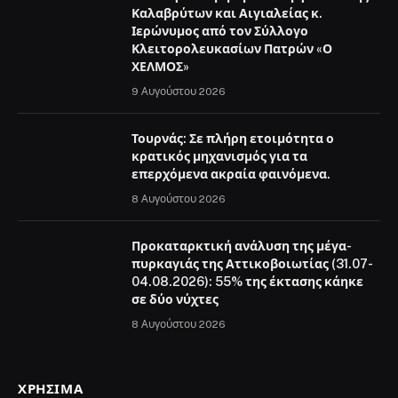
Καλαβρύτων και Αιγιαλείας κ.
Ιερώνυμος από τον Σύλλογο
Κλειτορολευκασίων Πατρών «Ο
ΧΕΛΜΟΣ»
9 Αυγούστου 2026
Τουρνάς: Σε πλήρη ετοιμότητα ο
κρατικός μηχανισμός για τα
επερχόμενα ακραία φαινόμενα.
8 Αυγούστου 2026
Προκαταρκτική ανάλυση της μέγα-
πυρκαγιάς της Αττικοβοιωτίας (31.07-
04.08.2026): 55% της έκτασης κάηκε
σε δύο νύχτες
8 Αυγούστου 2026
ΧΡΉΣΙΜΑ