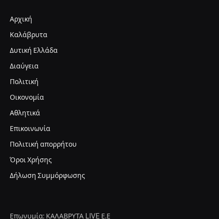
Αρχική
Καλάβρυτα
Δυτική Ελλάδα
Διαύγεια
Πολιτική
Οικονομία
Αθλητικά
Επικοινωνία
Πολιτική απορρήτου
Όροι Χρήσης
Δήλωση Συμμόρφωσης
Επωνυμία: ΚΑΛΑΒΡΥΤΑ LIVE Ε.Ε