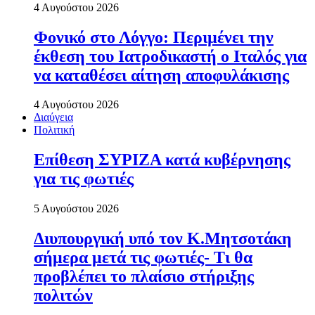
4 Αυγούστου 2026
Φονικό στο Λόγγο: Περιµένει την
έκθεση του Ιατροδικαστή ο Ιταλός για
να καταθέσει αίτηση αποφυλάκισης
4 Αυγούστου 2026
Διαύγεια
Πολιτική
Επίθεση ΣΥΡΙΖΑ κατά κυβέρνησης
για τις φωτιές
5 Αυγούστου 2026
Διυπουργική υπό τον Κ.Μητσοτάκη
σήμερα μετά τις φωτιές- Τι θα
προβλέπει το πλαίσιο στήριξης
πολιτών