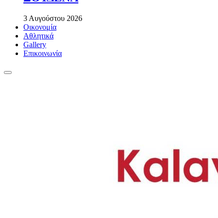
3 Αυγούστου 2026
Οικονομία
Αθλητικά
Gallery
Επικοινωνία