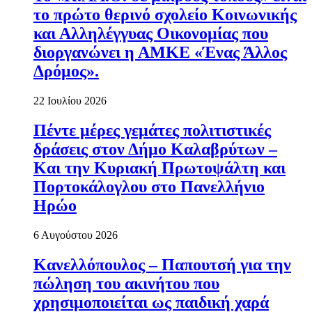
το πρώτο θερινό σχολείο Κοινωνικής
και Αλληλέγγυας Οικονομίας που
διοργανώνει η ΑΜΚΕ «Ένας Άλλος
Δρόμος».
22 Ιουλίου 2026
Πέντε μέρες γεμάτες πολιτιστικές
δράσεις στον Δήμο Καλαβρύτων –
Και την Κυριακή Πρωτοψάλτη και
Πορτοκάλογλου στο Πανελλήνιο
Ηρώο
6 Αυγούστου 2026
Κανελλόπουλος – Παπουτσή για την
πώληση του ακινήτου που
χρησιμοποιείται ως παιδική χαρά