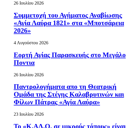
26 Ιουλίου 2026
Συμμετοχή του Αγήματος Αναβίωσης
«Αγία Λαύρα 1821» στα «Μποτσάρεια
2026»
4 Αυγούστου 2026
Εορτή Αγίας Παρασκευής στο Μεγάλο
Ποντια
26 Ιουλίου 2026
Παντρολογήματα απο τη Θεατρική
Ομάδα της Στέγης Καλαβρυτινών και
Φίλων Πάτρας «Αγία Λαύρα»
23 Ιουλίου 2026
Το «Κ.ΑΛ.Ο. σε μικρούς τόπους» είναι