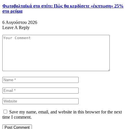
Φωτοβολταϊκά στο σπίτι: Πώς θα κερδίσετε «έκπτωση» 25%
στο ρεύμα
6 Αυγούστου 2026
Leave A Reply
Save my name, email, and website in this browser for the next
time I comment.