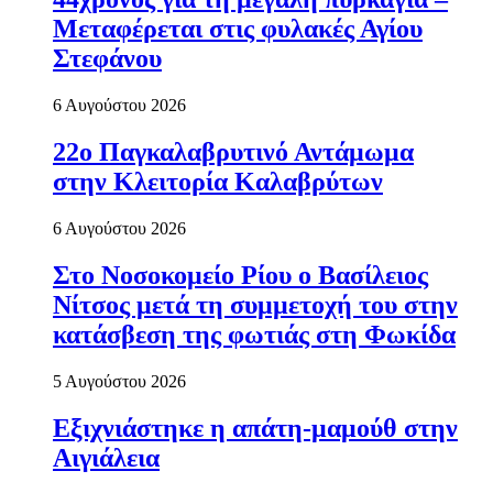
Μεταφέρεται στις φυλακές Αγίου
Στεφάνου
6 Αυγούστου 2026
22ο Παγκαλαβρυτινό Αντάμωμα
στην Κλειτορία Καλαβρύτων
6 Αυγούστου 2026
Στο Νοσοκομείο Ρίου ο Βασίλειος
Νίτσος μετά τη συμμετοχή του στην
κατάσβεση της φωτιάς στη Φωκίδα
5 Αυγούστου 2026
Εξιχνιάστηκε η απάτη-μαμούθ στην
Αιγιάλεια