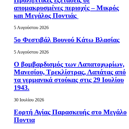
απομακρυσμένες περιοχές – Μικρός
και Μεγάλος Ποντιάς
5 Αυγούστου 2026
5ο Φεστιβάλ Βουνού Κάτω Βλασίας
5 Αυγούστου 2026
Ο βομβαρδισμός των Λαπατοχωρίων,
Μανεσίου, Τρεκλίστρας, Λαπάτας από
τα γερμανικά στούκας στις 29 Ιουλίου
1943.
30 Ιουλίου 2026
Εορτή Αγίας Παρασκευής στο Μεγάλο
Ποντια