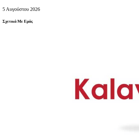
5 Αυγούστου 2026
Σχετικά Με Εμάς