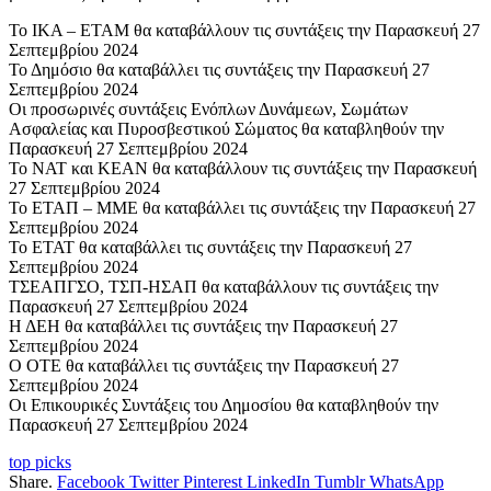
Το ΙΚΑ – ΕΤΑΜ θα καταβάλλουν τις συντάξεις την Παρασκευή 27
Σεπτεμβρίου 2024
Το Δημόσιο θα καταβάλλει τις συντάξεις την Παρασκευή 27
Σεπτεμβρίου 2024
Οι προσωρινές συντάξεις Ενόπλων Δυνάμεων, Σωμάτων
Ασφαλείας και Πυροσβεστικού Σώματος θα καταβληθούν την
Παρασκευή 27 Σεπτεμβρίου 2024
Το ΝΑΤ και ΚΕΑΝ θα καταβάλλουν τις συντάξεις την Παρασκευή
27 Σεπτεμβρίου 2024
Το ΕΤΑΠ – ΜΜΕ θα καταβάλλει τις συντάξεις την Παρασκευή 27
Σεπτεμβρίου 2024
Το ΕΤΑΤ θα καταβάλλει τις συντάξεις την Παρασκευή 27
Σεπτεμβρίου 2024
ΤΣΕΑΠΓΣΟ, ΤΣΠ-ΗΣΑΠ θα καταβάλλουν τις συντάξεις την
Παρασκευή 27 Σεπτεμβρίου 2024
Η ΔΕΗ θα καταβάλλει τις συντάξεις την Παρασκευή 27
Σεπτεμβρίου 2024
Ο ΟΤΕ θα καταβάλλει τις συντάξεις την Παρασκευή 27
Σεπτεμβρίου 2024
Οι Επικουρικές Συντάξεις του Δημοσίου θα καταβληθούν την
Παρασκευή 27 Σεπτεμβρίου 2024
top picks
Share.
Facebook
Twitter
Pinterest
LinkedIn
Tumblr
WhatsApp