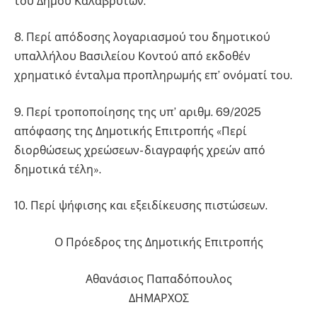
του Δήμου Καλαβρύτων.
8. Περί απόδοσης λογαριασμού του δημοτικού
υπαλλήλου Βασιλείου Κοντού από εκδοθέν
χρηματικό ένταλμα προπληρωμής επ’ ονόματί του.
9. Περί τροποποίησης της υπ’ αριθμ. 69/2025
απόφασης της Δημοτικής Επιτροπής «Περί
διορθώσεως χρεώσεων- διαγραφής χρεών από
δημοτικά τέλη».
10. Περί ψήφισης και εξειδίκευσης πιστώσεων.
Ο Πρόεδρος της Δημοτικής Επιτροπής
Αθανάσιος Παπαδόπουλος
ΔΗΜΑΡΧΟΣ