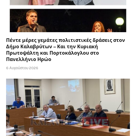
Πέντε μέρες γεμάτες πολιτιστικές δράσεις στον
Δήμο Καλαβρύτων – Και την Κυριακή
Πρωτοψάλτη και Πορτοκάλογλου στο
Πανελλήνιο Ηρώο
6 Αυγούστου 2026