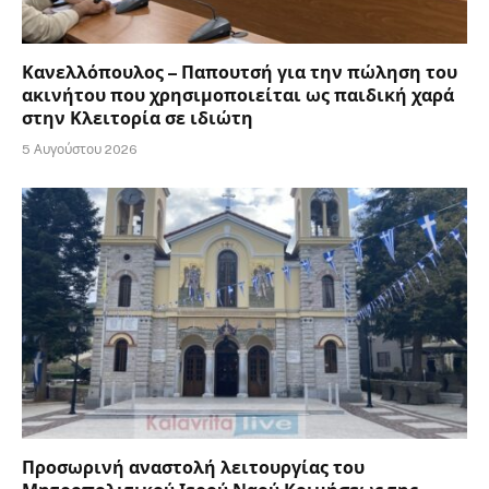
Κανελλόπουλος – Παπουτσή για την πώληση του
ακινήτου που χρησιμοποιείται ως παιδική χαρά
στην Κλειτορία σε ιδιώτη
5 Αυγούστου 2026
Προσωρινή αναστολή λειτουργίας του