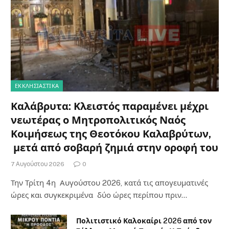
ΕΚΚΛΗΣΙΑΣΤΙΚΑ
Καλάβρυτα: Κλειστός παραμένει μέχρι
νεωτέρας ο Μητροπολιτικός Ναός
Κοιμήσεως της Θεοτόκου Καλαβρύτων,
μετά από σοβαρή ζημιά στην οροφή του
7 Αυγούστου 2026
0
Την Τρίτη 4η Αυγούστου 2026, κατά τις απογευματινές
ώρες και συγκεκριμένα δύο ώρες περίπου πριν…
Πολιτιστικό Καλοκαίρι 2026 από τον