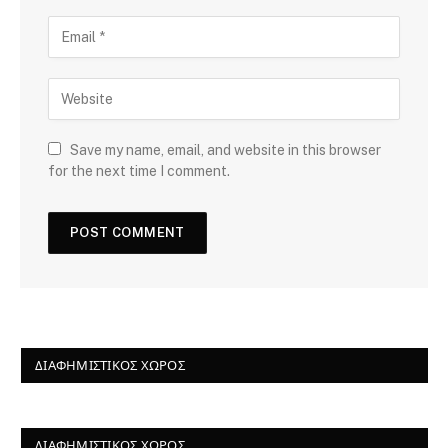
Save my name, email, and website in this browser
for the next time I comment.
ΔΙΑΦΗΜΙΣΤΙΚΌΣ ΧΏΡΟΣ
ΔΙΑΦΗΜΙΣΤΙΚΌΣ ΧΏΡΟΣ