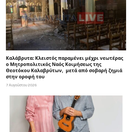
Καλάβρυτα: Κλειστός παραμένει μέχρι νεωτέρας
ο Μητροπολιτικός Ναός Κοιμήσεως της
Θεοτόκου Καλαβρύτων, μετά από σοβαρή ζημιά
στην οροφή του
7 Αυγούστου 2026