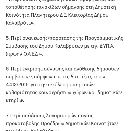
τοποθέτησης πινακίδων σήμανσης στη Δημοτική
Κοινότητα Πλανητέρου Δ.Ε. Κλειτορίας Δήμου
Καλαβρύτων.
5. Περί ανανέωσης/παράτασης της Προγραμματικής
Σύμβασης του Δήμου Καλαβρύτων με την Δ.ΥΠ.Α.
(πρώην Ο.Α.Ε.Δ.)».
6. Περί έγκρισης σύναψης και ανάθεσης δημοσίων
συμβάσεων, σύμφωνα με τις διατάξεις του ν.
4412/2016, για την εκτέλεση υπηρεσιών
καθαριότητας κοινοχρήστων χώρων και δημοτικών
κτηρίων.
7. Περί απόδοσης λογαριασμών παγίας
προκαταβολής Προέδρων Δημοτικών Κοινοτήτων