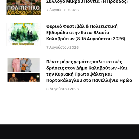
Σύλλογο Μικρού Ποντιά «Η Πρόοδος»
7 Αυγούστου 2026
Θερινό Φεστιβάλ & Πολιτιστική
Εβδομάδα στην Κάτω Βλασία
Καλαβρύτων (8-15 Αυγούστου 2026)
7 Αυγούστου 2026
Πέντε μέρες γεμάτες πολιτιστικές
δράσεις στον Δήμο Καλαβρύτων – Και
την Κυριακή Πρωτοψάλτη και
Πορτοκάλογλου στο Πανελλήνιο Ηρώο
6 Αυγούστου 2026