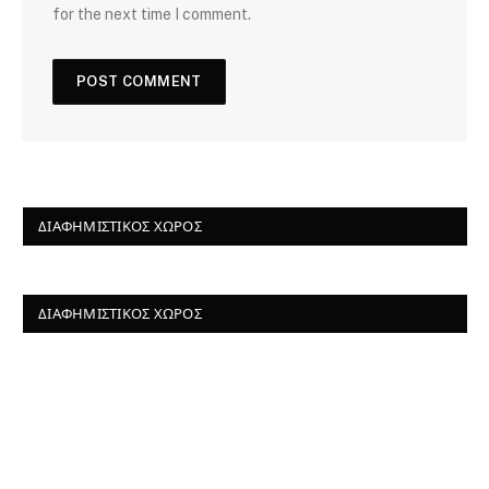
for the next time I comment.
ΔΙΑΦΗΜΙΣΤΙΚΌΣ ΧΏΡΟΣ
ΔΙΑΦΗΜΙΣΤΙΚΌΣ ΧΏΡΟΣ