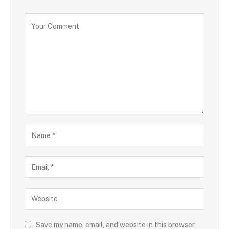
Save my name, email, and website in this browser