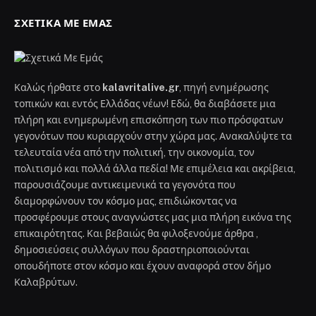
ΣΧΕΤΙΚΆ ΜΕ ΕΜΆΣ
Καλώς ήρθατε στο
kalavritalive.gr
, πηγή ενημέρωσης
τοπικών και εντός Ελλάδας νέων! Εδώ, θα διαβάσετε μια
πλήρη και ενημερωμένη επισκόπηση των πιο πρόσφατων
γεγονότων που κυριαρχούν στην χώρα μας. Ανακαλύψτε τα
τελευταία νέα από την πολιτική, την οικονομία, τον
πολιτισμό και πολλά άλλα πεδία! Με επιμέλεια και ακρίβεια,
παρουσιάζουμε αντικειμενικά τα γεγονότα που
διαμορφώνουν τον κόσμο μας, επιδιώκοντας να
προσφέρουμε στους αναγνώστες μας μια πλήρη εικόνα της
επικαιρότητας. Και βεβαιώς θα φιλοξενούμε άρθρα ,
δημοσιεύσεις συλλόγων που δραστηριοποιούνται
οπουδήποτε στον κόσμο και έχουν αναφορά στον δήμο
Καλαβρύτων.