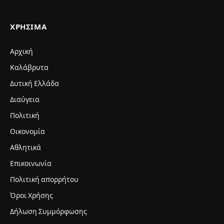
ΧΡΉΣΙΜΑ
Αρχική
Καλάβρυτα
Δυτική Ελλάδα
Διαύγεια
Πολιτική
Οικονομία
Αθλητικά
Επικοινωνία
Πολιτική απορρήτου
Όροι Χρήσης
Δήλωση Συμμόρφωσης