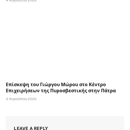
4 Αυγούστου 2026
Επίσκεψη του Γιώργου Μώρου στο Κέντρο
Επιχειρήσεων της Πυροσβεστικής στην Πάτρα
3 Αυγούστου 2026
LEAVE A REPLY