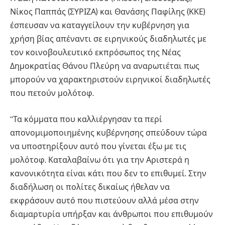
Νίκος Παππάς (ΣΥΡΙΖΑ) και Θανάσης Παφίλης (ΚΚΕ)
έσπευσαν να καταγγείλουν την κυβέρνηση για
χρήση βίας απέναντι σε ειρηνικούς διαδηλωτές με
τον κοινοβουλευτικό εκπρόσωπος της Νέας
Δημοκρατίας Θάνου Πλεύρη να αναρωτιέται πως
μπορούν να χαρακτηριστούν ειρηνικοί διαδηλωτές
που πετούν μολότοφ.
“Τα κόμματα που καλλιέργησαν τα περί
απονομιμοποιημένης κυβέρνησης σπεύδουν τώρα
να υποστηρίξουν αυτό που γίνεται έξω με τις
μολότοφ. Καταλαβαίνω ότι για την Αριστερά η
κανονικότητα είναι κάτι που δεν το επιθυμεί. Στην
διαδήλωση οι πολίτες δικαίως ήθελαν να
εκφράσουν αυτό που πιστεύουν αλλά μέσα στην
διαμαρτυρία υπήρξαν και άνθρωποι που επιθυμούν