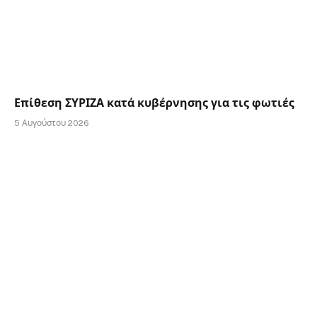
Επίθεση ΣΥΡΙΖΑ κατά κυβέρνησης για τις φωτιές
5 Αυγούστου 2026