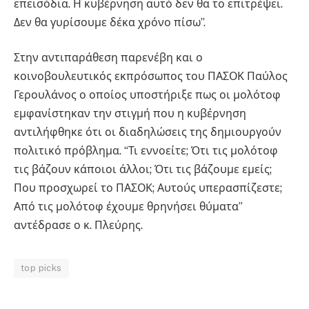
επεισόδια. Η κυβέρνηση αυτό δεν θα το επιτρέψει.
Δεν θα γυρίσουμε δέκα χρόνο πίσω”.
Στην αντιπαράθεση παρενέβη και ο
κοινοβουλευτικός εκπρόσωπος του ΠΑΣΟΚ Παύλος
Γερουλάνος ο οποίος υποστήριξε πως οι μολότοφ
εμφανίστηκαν την στιγμή που η κυβέρνηση
αντιλήφθηκε ότι οι διαδηλώσεις της δημιουργούν
πολιτικό πρόβλημα. “Τι εννοείτε; Ότι τις μολότοφ
τις βάζουν κάποιοι άλλοι; Ότι τις βάζουμε εμείς;
Που προσχωρεί το ΠΑΣΟΚ; Αυτούς υπερασπίζεστε;
Από τις μολότοφ έχουμε θρηνήσει θύματα”
αντέδρασε ο κ. Πλεύρης.
top picks