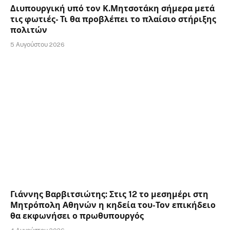
Διυπουργική υπό τον Κ.Μητσοτάκη σήμερα μετά
τις φωτιές- Τι θα προβλέπει το πλαίσιο στήριξης
πολιτών
5 Αυγούστου 2026
Γιάννης Βαρβιτσιώτης: Στις 12 το μεσημέρι στη
Μητρόπολη Αθηνών η κηδεία του-Τον επικήδειο
θα εκφωνήσει ο πρωθυπουργός