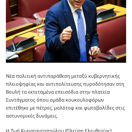
Νέα πολιτική αντιπαράθεση μεταξύ κυβερνητικής
πλειοψηφίας και αντιπολίτευσης πυροδότησαν στη
Βουλή τα εκτεταμένα επεισόδια στην πλατεία
Συντάγματος όπου ομάδα κουκουλοφόρων
επιτέθηκε με πέτρες, μολότοφ και φωτοβολίδες στις
αστυνομικές δυνάμεις.
Η Ζωή Κωνσταντοπούλου (Πλεύση Ελευθερίας),