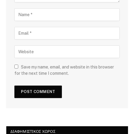
Save my name, email, and website in this browser
for the next time I comment.
ΔΙΑΦΗΜΙΣΤΙΚΌΣ ΧΏΡΟΣ