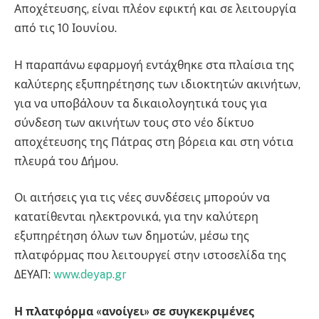
Αποχέτευσης, είναι πλέον εφικτή και σε λειτουργία
από τις 10 Ιουνίου.
Η παραπάνω εφαρμογή εντάχθηκε στα πλαίσια της
καλύτερης εξυπηρέτησης των ιδιοκτητών ακινήτων,
για να υποβάλουν τα δικαιολογητικά τους για
σύνδεση των ακινήτων τους στο νέο δίκτυο
αποχέτευσης της Πάτρας στη βόρεια και στη νότια
πλευρά του Δήμου.
Οι αιτήσεις για τις νέες συνδέσεις μπορούν να
κατατίθενται ηλεκτρονικά, για την καλύτερη
εξυπηρέτηση όλων των δημοτών, μέσω της
πλατφόρμας που λειτουργεί στην ιστοσελίδα της
ΔΕΥΑΠ:
www.deyap.gr
Η πλατφόρμα «ανοίγει» σε συγκεκριμένες