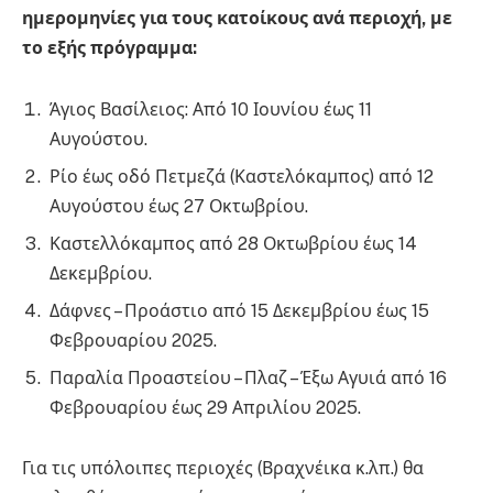
ημερομηνίες για τους κατοίκους ανά περιοχή, με
το εξής πρόγραμμα:
Άγιος Βασίλειος: Από 10 Ιουνίου έως 11
Αυγούστου.
Ρίο έως οδό Πετμεζά (Καστελόκαμπος) από 12
Αυγούστου έως 27 Οκτωβρίου.
Καστελλόκαμπος από 28 Οκτωβρίου έως 14
Δεκεμβρίου.
Δάφνες – Προάστιο από 15 Δεκεμβρίου έως 15
Φεβρουαρίου 2025.
Παραλία Προαστείου – Πλαζ – Έξω Αγυιά από 16
Φεβρουαρίου έως 29 Απριλίου 2025.
Για τις υπόλοιπες περιοχές (Βραχνέικα κ.λπ.) θα