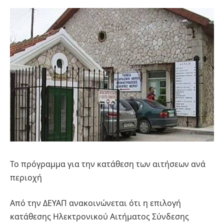
Το πρόγραμμα για την κατάθεση των αιτήσεων ανά
περιοχή
Από την ΔΕΥΑΠ ανακοινώνεται ότι η επιλογή
κατάθεσης Ηλεκτρονικού Αιτήματος Σύνδεσης