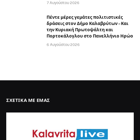
7 Αυγούστου 2026
Πέντε μέρες γεμάτες πολιτιστικές
δράσεις στον Δήμο Καλαβρύτων – Και
την Κυριακή Πρωτοψάλτη και
Πορτοκάλογλου στο Πανελλήνιο Ηρώο
6 Αυγούστου 2026
ΣΧΕΤΙΚΆ ΜΕ ΕΜΆΣ