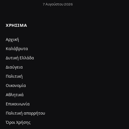
7 Αυγούστου 2026
ΧΡΉΣΙΜΑ
Αρχική
Καλάβρυτα
Δυτική Ελλάδα
Διαύγεια
Πολιτική
Οικονομία
Αθλητικά
Επικοινωνία
Πολιτική απορρήτου
Όροι Χρήσης