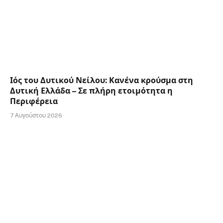
Ιός του Δυτικού Νείλου: Κανένα κρούσμα στη
Δυτική Ελλάδα – Σε πλήρη ετοιμότητα η
Περιφέρεια
7 Αυγούστου 2026