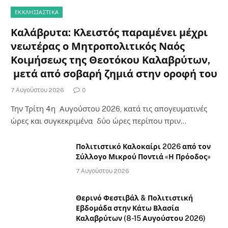
ΕΚΚΛΗΣΙΑΣΤΙΚΑ
Καλάβρυτα: Κλειστός παραμένει μέχρι
νεωτέρας ο Μητροπολιτικός Ναός
Κοιμήσεως της Θεοτόκου Καλαβρύτων,
μετά από σοβαρή ζημιά στην οροφή του
7 Αυγούστου 2026
0
Την Τρίτη 4η Αυγούστου 2026, κατά τις απογευματινές
ώρες και συγκεκριμένα δύο ώρες περίπου πριν…
Πολιτιστικό Καλοκαίρι 2026 από τον
Σύλλογο Μικρού Ποντιά «Η Πρόοδος»
7 Αυγούστου 2026
Θερινό Φεστιβάλ & Πολιτιστική
Εβδομάδα στην Κάτω Βλασία
Καλαβρύτων (8-15 Αυγούστου 2026)