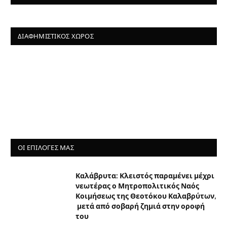
ΔΙΑΦΗΜΙΣΤΙΚΌΣ ΧΏΡΟΣ
ΟΙ ΕΠΙΛΟΓΈΣ ΜΑΣ
Καλάβρυτα: Κλειστός παραμένει μέχρι
νεωτέρας ο Μητροπολιτικός Ναός
Κοιμήσεως της Θεοτόκου Καλαβρύτων,
μετά από σοβαρή ζημιά στην οροφή
του