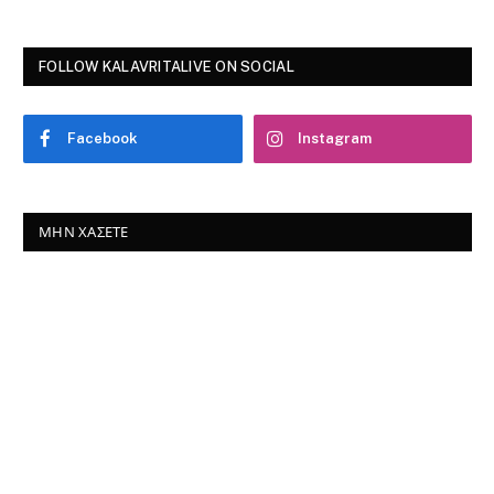
FOLLOW KALAVRITALIVE ON SOCIAL
Facebook
Instagram
ΜΗΝ ΧΆΣΕΤΕ