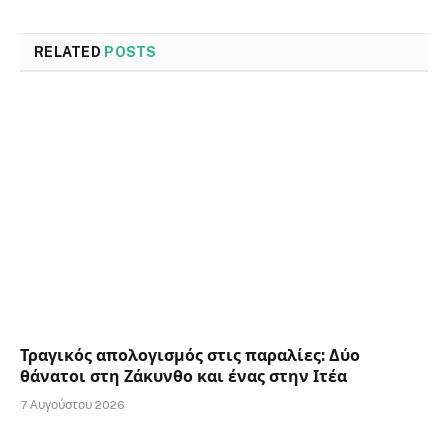
RELATED
POSTS
Τραγικός απολογισμός στις παραλίες: Δύο
θάνατοι στη Ζάκυνθο και ένας στην Ιτέα
7 Αυγούστου 2026