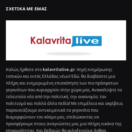
ΣΧΕΤΙΚΆ ΜΕ ΕΜΆΣ
Καλώς ήρθατε στο
kalavritalive.gr
, πηγή ενημέρωσης
τοπικών και εντός Ελλάδας νέων! Εδώ, θα διαβάσετε μια
πλήρη και ενημερωμένη επισκόπηση των πιο πρόσφατων
γεγονότων που κυριαρχούν στην χώρα μας. Ανακαλύψτε τα
τελευταία νέα από την πολιτική, την οικονομία, τον
πολιτισμό και πολλά άλλα πεδία! Με επιμέλεια και ακρίβεια,
παρουσιάζουμε αντικειμενικά τα γεγονότα που
διαμορφώνουν τον κόσμο μας, επιδιώκοντας να
προσφέρουμε στους αναγνώστες μας μια πλήρη εικόνα της
επικαιρότητας. Και βεβαιώς θα φιλοξενούμε άρθρα ,