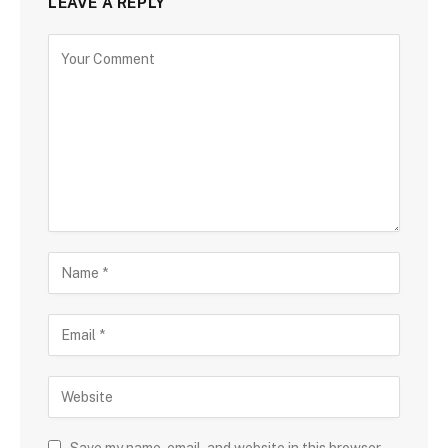
LEAVE A REPLY