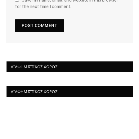
Save my name, email, and website in this browser
for the next time I comment.
ΔΙΑΦΗΜΙΣΤΙΚΌΣ ΧΏΡΟΣ
ΔΙΑΦΗΜΙΣΤΙΚΌΣ ΧΏΡΟΣ