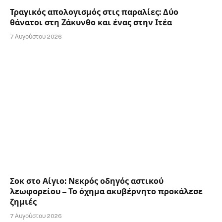
Τραγικός απολογισμός στις παραλίες: Δύο
θάνατοι στη Ζάκυνθο και ένας στην Ιτέα
7 Αυγούστου 2026
Σοκ στο Αίγιο: Νεκρός οδηγός αστικού
λεωφορείου – Το όχημα ακυβέρνητο προκάλεσε
ζημιές
7 Αυγούστου 2026