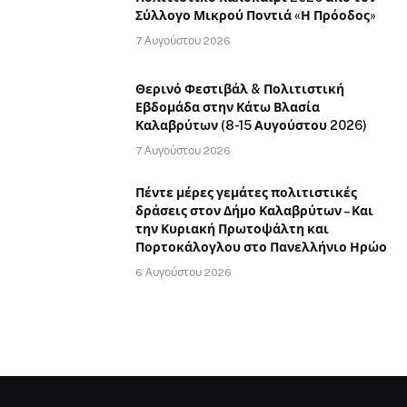
Σύλλογο Μικρού Ποντιά «Η Πρόοδος»
7 Αυγούστου 2026
Θερινό Φεστιβάλ & Πολιτιστική
Εβδομάδα στην Κάτω Βλασία
Καλαβρύτων (8-15 Αυγούστου 2026)
7 Αυγούστου 2026
Πέντε μέρες γεμάτες πολιτιστικές
δράσεις στον Δήμο Καλαβρύτων – Και
την Κυριακή Πρωτοψάλτη και
Πορτοκάλογλου στο Πανελλήνιο Ηρώο
6 Αυγούστου 2026