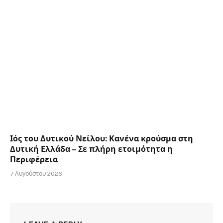
Ιός του Δυτικού Νείλου: Κανένα κρούσμα στη
Δυτική Ελλάδα – Σε πλήρη ετοιμότητα η
Περιφέρεια
7 Αυγούστου 2026