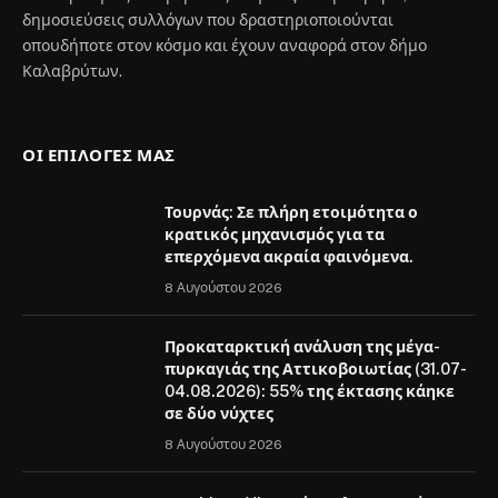
δημοσιεύσεις συλλόγων που δραστηριοποιούνται
οπουδήποτε στον κόσμο και έχουν αναφορά στον δήμο
Καλαβρύτων.
ΟΙ ΕΠΙΛΟΓΈΣ ΜΑΣ
Τουρνάς: Σε πλήρη ετοιμότητα ο
κρατικός μηχανισμός για τα
επερχόμενα ακραία φαινόμενα.
8 Αυγούστου 2026
Προκαταρκτική ανάλυση της μέγα-
πυρκαγιάς της Αττικοβοιωτίας (31.07-
04.08.2026): 55% της έκτασης κάηκε
σε δύο νύχτες
8 Αυγούστου 2026