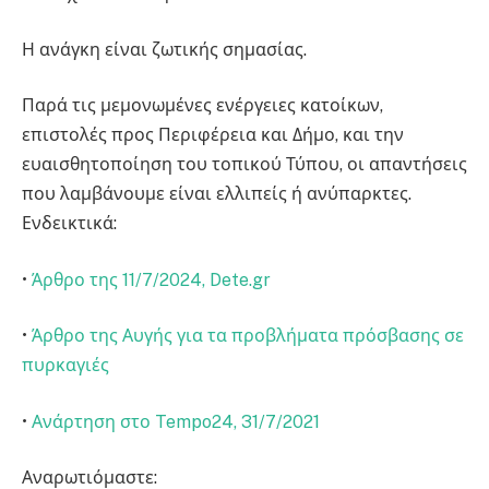
Η ανάγκη είναι ζωτικής σημασίας.
Παρά τις μεμονωμένες ενέργειες κατοίκων,
επιστολές προς Περιφέρεια και Δήμο, και την
ευαισθητοποίηση του τοπικού Τύπου, οι απαντήσεις
που λαμβάνουμε είναι ελλιπείς ή ανύπαρκτες.
Ενδεικτικά:
•
Άρθρο της 11/7/2024, Dete.gr
•
Άρθρο της Αυγής για τα προβλήματα πρόσβασης σε
πυρκαγιές
•
Ανάρτηση στο Tempo24, 31/7/2021
Αναρωτιόμαστε: