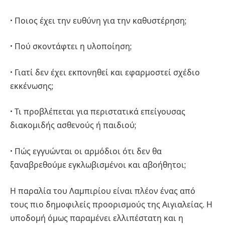
• Ποιος έχει την ευθύνη για την καθυστέρηση;
• Πού σκοντάφτει η υλοποίηση;
• Γιατί δεν έχει εκπονηθεί και εφαρμοστεί σχέδιο
εκκένωσης;
• Τι προβλέπεται για περιστατικά επείγουσας
διακομιδής ασθενούς ή παιδιού;
• Πώς εγγυώνται οι αρμόδιοι ότι δεν θα
ξαναβρεθούμε εγκλωβισμένοι και αβοήθητοι;
Η παραλία του Λαμπιρίου είναι πλέον ένας από
τους πιο δημοφιλείς προορισμούς της Αιγιαλείας. Η
υποδομή όμως παραμένει ελλιπέστατη και η