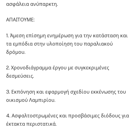
ασφάλεια ανύπαρκτη.
ΑΠΑΙΤΟΥΜΕ:
1. Άμεση επίσημη ενημέρωση για την κατάσταση και
τα εμπόδια στην υλοποίηση του παραλιακού
δρόμου.
2. Χρονοδιάγραμμα έργου με συγκεκριμένες
δεσμεύσεις.
3. Εκπόνηση και εφαρμογή σχεδίου εκκένωσης του
οικισμού Λαμπιρίου.
4. Ασφαλτοστρωμένες και προσβάσιμες διόδους για
έκτακτα περιστατικά.