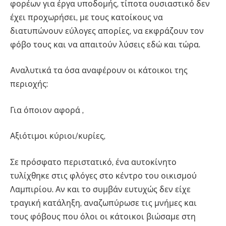
φορέων για έργα υποδομής, τίποτα ουσιαστικό δεν
έχει προχωρήσει, με τους κατοίκους να
διατυπώνουν εύλογες απορίες, να εκφράζουν τον
φόβο τους και να απαιτούν λύσεις εδώ και τώρα.
Aναλυτικά τα όσα αναφέρουν οι κάτοικοι της
περιοχής:
Για όποιον αφορά ,
Αξιότιμοι κύριοι/κυρίες,
Σε πρόσφατο περιστατικό, ένα αυτοκίνητο
τυλίχθηκε στις φλόγες στο κέντρο του οικισμού
Λαμπιρίου. Αν και το συμβάν ευτυχώς δεν είχε
τραγική κατάληξη, αναζωπύρωσε τις μνήμες και
τους φόβους που όλοι οι κάτοικοι βιώσαμε στη