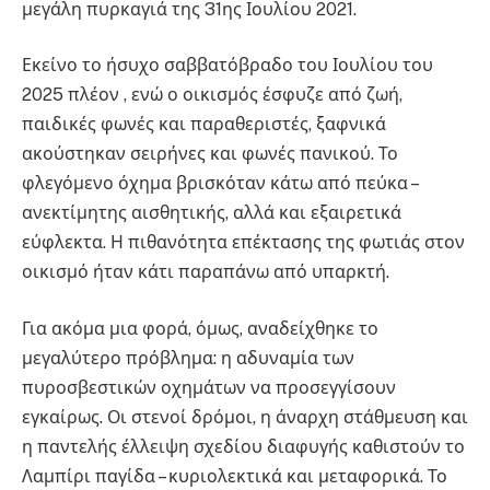
μεγάλη πυρκαγιά της 31ης Ιουλίου 2021.
Εκείνο το ήσυχο σαββατόβραδο του Ιουλίου του
2025 πλέον , ενώ ο οικισμός έσφυζε από ζωή,
παιδικές φωνές και παραθεριστές, ξαφνικά
ακούστηκαν σειρήνες και φωνές πανικού. Το
φλεγόμενο όχημα βρισκόταν κάτω από πεύκα –
ανεκτίμητης αισθητικής, αλλά και εξαιρετικά
εύφλεκτα. Η πιθανότητα επέκτασης της φωτιάς στον
οικισμό ήταν κάτι παραπάνω από υπαρκτή.
Για ακόμα μια φορά, όμως, αναδείχθηκε το
μεγαλύτερο πρόβλημα: η αδυναμία των
πυροσβεστικών οχημάτων να προσεγγίσουν
εγκαίρως. Οι στενοί δρόμοι, η άναρχη στάθμευση και
η παντελής έλλειψη σχεδίου διαφυγής καθιστούν το
Λαμπίρι παγίδα – κυριολεκτικά και μεταφορικά. Το