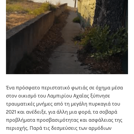
Ένα πρόσφατο περιστατικό φωτιάς σε όχημα μέσα
στον οικισμό του Λαμπιρίου Αχαΐας ξύπνησε
τραυματικές μνήμες από τη μεγάλη πυρκαγιά του
2021 και ανέδειξε, για άλλη μια φορά, τα σοβαρά
προβλήματα προσβασιμότητας και ασφάλειας της
περιοχής. Παρά τις δεσμεύσεις των αρμόδιων