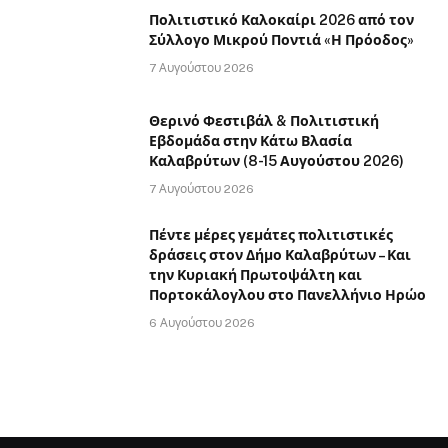
Πολιτιστικό Καλοκαίρι 2026 από τον
Σύλλογο Μικρού Ποντιά «Η Πρόοδος»
7 Αυγούστου 2026
Θερινό Φεστιβάλ & Πολιτιστική
Εβδομάδα στην Κάτω Βλασία
Καλαβρύτων (8-15 Αυγούστου 2026)
7 Αυγούστου 2026
Πέντε μέρες γεμάτες πολιτιστικές
δράσεις στον Δήμο Καλαβρύτων – Και
την Κυριακή Πρωτοψάλτη και
Πορτοκάλογλου στο Πανελλήνιο Ηρώο
6 Αυγούστου 2026