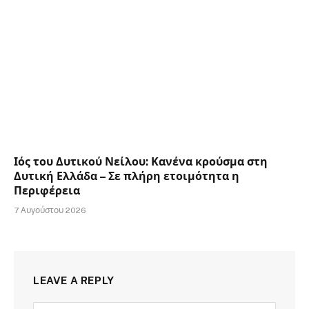
Ιός του Δυτικού Νείλου: Κανένα κρούσμα στη
Δυτική Ελλάδα – Σε πλήρη ετοιμότητα η
Περιφέρεια
7 Αυγούστου 2026
LEAVE A REPLY