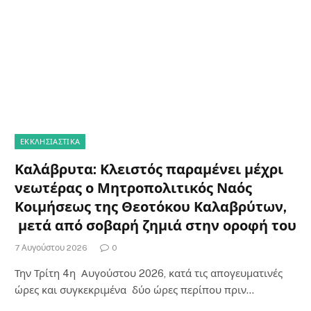
ΕΚΚΛΗΣΙΑΣΤΙΚΑ
Καλάβρυτα: Κλειστός παραμένει μέχρι
νεωτέρας ο Μητροπολιτικός Ναός
Κοιμήσεως της Θεοτόκου Καλαβρύτων,
μετά από σοβαρή ζημιά στην οροφή του
7 Αυγούστου 2026
0
Την Τρίτη 4η Αυγούστου 2026, κατά τις απογευματινές
ώρες και συγκεκριμένα δύο ώρες περίπου πριν…