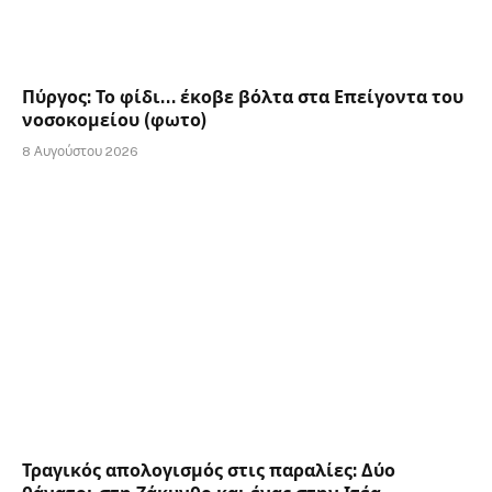
Πύργος: Το φίδι… έκοβε βόλτα στα Επείγοντα του
νοσοκομείου (φωτο)
8 Αυγούστου 2026
Τραγικός απολογισμός στις παραλίες: Δύο