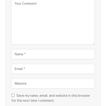
Save my name, email, and website in this browser
for the next time I comment.