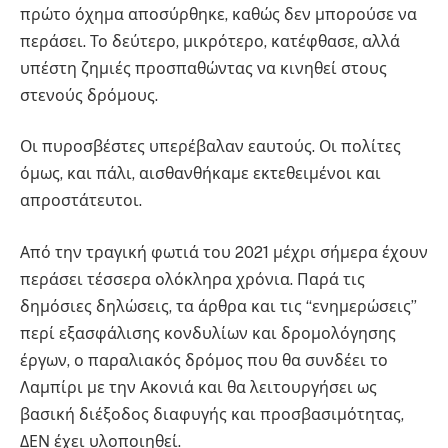
πρώτο όχημα αποσύρθηκε, καθώς δεν μπορούσε να
περάσει. Το δεύτερο, μικρότερο, κατέφθασε, αλλά
υπέστη ζημιές προσπαθώντας να κινηθεί στους
στενούς δρόμους.
Οι πυροσβέστες υπερέβαλαν εαυτούς. Οι πολίτες
όμως, και πάλι, αισθανθήκαμε εκτεθειμένοι και
απροστάτευτοι.
Από την τραγική φωτιά του 2021 μέχρι σήμερα έχουν
περάσει τέσσερα ολόκληρα χρόνια. Παρά τις
δημόσιες δηλώσεις, τα άρθρα και τις “ενημερώσεις”
περί εξασφάλισης κονδυλίων και δρομολόγησης
έργων, ο παραλιακός δρόμος που θα συνδέει το
Λαμπίρι με την Ακονιά και θα λειτουργήσει ως
βασική διέξοδος διαφυγής και προσβασιμότητας,
ΔΕΝ έχει υλοποιηθεί.