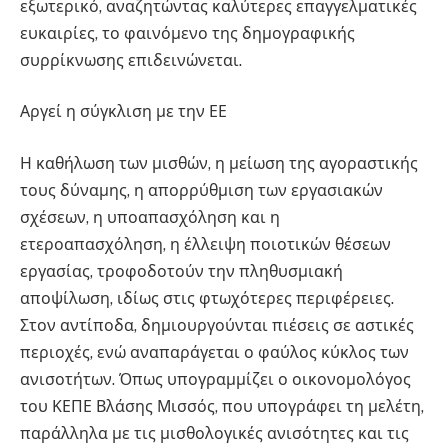
εξωτερικό, αναζητώντας καλύτερες επαγγελματικές
ευκαιρίες, το φαινόμενο της δημογραφικής
συρρίκνωσης επιδεινώνεται.
Αργεί η σύγκλιση με την ΕΕ
Η καθήλωση των μισθών, η μείωση της αγοραστικής
τους δύναμης, η απορρύθμιση των εργασιακών
σχέσεων, η υποαπασχόληση και η
ετεροαπασχόληση, η έλλειψη ποιοτικών θέσεων
εργασίας, τροφοδοτούν την πληθυσμιακή
αποψίλωση, ιδίως στις φτωχότερες περιφέρειες.
Στον αντίποδα, δημιουργούνται πιέσεις σε αστικές
περιοχές, ενώ αναπαράγεται ο φαύλος κύκλος των
ανισοτήτων. Όπως υπογραμμίζει ο οικονομολόγος
του ΚΕΠΕ Βλάσης Μισσός, που υπογράφει τη μελέτη,
παράλληλα με τις μισθολογικές ανισότητες και τις