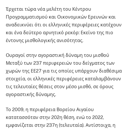
Έρχεται τώρα νέα μελέτη του Κέντρου
Προγραμματισμού και Οικονομικών Ερευνών και
αναδεικνύει ότι οι ελληνικές περιφέρειες κατέχουν
και ένα δεύτερο αρνητικό ρεκόρ: Εκείνο της πιο
έντονης μισθολογικής ανισότητας.
Ουραγοί στην αγοραστική δύναμη του μισθού
Μεταξύ των 237 περιφερειών του δείγματος των
χωρών της ΕΕ27 για τις οποίες υπάρχουν διαθέσιμα
στοιχεία, οι ελληνικές περιφέρειες καταλαμβάνουν
τις τελευταίες θέσεις στον μέσο μισθό, σε όρους
αγοραστικής δύναμης.
Το 2009, η περιφέρεια Βορείου Αιγαίου
κατατασσόταν στην 202η θέση, ενώ το 2022,
εμφανίζεται στην 237η (τελευταία). Αντίστοιχα, η