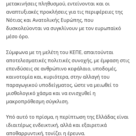
μετακινήσεις πληθυσμού, εντείνονται και οι
αναπτυξιακές προκλήσεις για τις περιφέρειες της
Νότιας και Ανατολικής Ευρώπης, που
δυσκολεύονται να συγκλίνουν με τον ευρωπαϊκό
μέσο όρο.
Σύμφωνα με τη μελέτη του ΚΕΠΕ, απαιτούνται
αποτελεσματικές πολιτικές συνοχής, με έμφαση στις
επενδύσεις σε ανθρώπινο κεφάλαιο, υποδομές,
καινοτομία και, κυριότερα, στην αλλαγή του
παραγωγικού υποδείγματος, ώστε να μειωθεί το
μισθολογικό χάσμα και να ενισχυθεί η
μακροπρόθεσμη σύγκλιση.
Υπό αυτό το πρίσμα, η περίπτωση της Ελλάδας είναι
ιδιαιτέρως ενδεικτική, αλλά και εξαιρετικά
αποθαρρυντική, τονίζει η έρευνα.