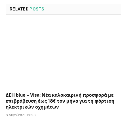
RELATED
POSTS
ΔΕΗ blue – Visa: Νέα καλοκαιρινή προσφορά με
επιβράβευση έως 18€ τον μήνα για τη φόρτιση
ηλεκτρικών οχημάτων
6 Αυγούστου 2026