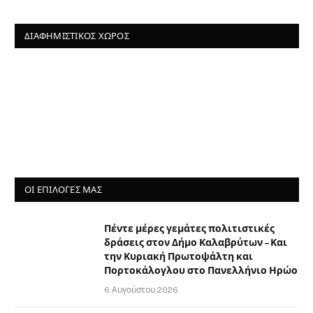
ΔΙΑΦΗΜΙΣΤΙΚΌΣ ΧΏΡΟΣ
ΟΙ ΕΠΙΛΟΓΈΣ ΜΑΣ
Πέντε μέρες γεμάτες πολιτιστικές
δράσεις στον Δήμο Καλαβρύτων – Και
την Κυριακή Πρωτοψάλτη και
Πορτοκάλογλου στο Πανελλήνιο Ηρώο
6 Αυγούστου 2026