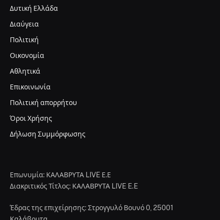
Δυτική Ελλάδα
Διαύγεια
Πολιτική
Οικονομία
Αθλητικά
Επικοινωνία
Πολιτική απορρήτου
Όροι Χρήσης
Δήλωση Συμμόρφωσης
Επωνυμία: ΚΑΛΑΒΡΥΤΑ LIVE Ε.Ε
Διακριτικός Τίτλος: ΚΑΛΑΒΡΥΤΑ LIVE E.E
Έδρας της επιχείρησης: Στρογγυλό Βουνό 0, 25001
Καλάβρυτα