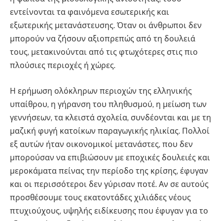
εντείνονται τα φαινόμενα εσωτερικής και
εξωτερικής μετανάστευσης. Όταν οι άνθρωποι δεν
μπορούν να ζήσουν αξιοπρεπώς από τη δουλειά
τους, μετακινούνται από τις φτωχότερες στις πιο
πλούσιες περιοχές ή χώρες.
Η ερήμωση ολόκληρων περιοχών της ελληνικής
υπαίθρου, η γήρανση του πληθυσμού, η μείωση των
γεννήσεων, τα κλειστά σχολεία, συνδέονται και με τη
μαζική φυγή κατοίκων παραγωγικής ηλικίας. Πολλοί
εξ αυτών ήταν οικονομικοί μετανάστες, που δεν
μπορούσαν να επιβιώσουν με εποχικές δουλειές και
μεροκάματα πείνας την περίοδο της κρίσης, έφυγαν
και οι περισσότεροι δεν γύρισαν ποτέ. Αν σε αυτούς
προσθέσουμε τους εκατοντάδες χιλιάδες νέους
πτυχιούχους, υψηλής ειδίκευσης που έφυγαν για το