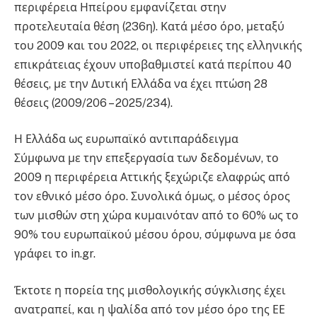
περιφέρεια Ηπείρου εμφανίζεται στην
προτελευταία θέση (236η). Κατά μέσο όρο, μεταξύ
του 2009 και του 2022, οι περιφέρειες της ελληνικής
επικράτειας έχουν υποβαθμιστεί κατά περίπου 40
θέσεις, με την Δυτική Ελλάδα να έχει πτώση 28
θέσεις (2009/206 – 2025/234).
Η Ελλάδα ως ευρωπαϊκό αντιπαράδειγμα
Σύμφωνα με την επεξεργασία των δεδομένων, το
2009 η περιφέρεια Αττικής ξεχώριζε ελαφρώς από
τον εθνικό μέσο όρο. Συνολικά όμως, ο μέσος όρος
των μισθών στη χώρα κυμαινόταν από το 60% ως το
90% του ευρωπαϊκού μέσου όρου, σύμφωνα με όσα
γράφει το in.gr.
Έκτοτε η πορεία της μισθολογικής σύγκλισης έχει
ανατραπεί, και η ψαλίδα από τον μέσο όρο της ΕΕ