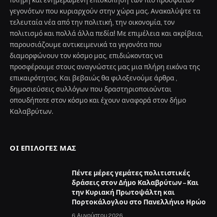
γεγονότων που κυριαρχούν στην χώρα μας. Ανακαλύψτε τα
τελευταία νέα από την πολιτική, την οικονομία, τον
πολιτισμό και πολλά άλλα πεδία! Με επιμέλεια και ακρίβεια,
παρουσιάζουμε αντικειμενικά τα γεγονότα που
διαμορφώνουν τον κόσμο μας, επιδιώκοντας να
προσφέρουμε στους αναγνώστες μας μια πλήρη εικόνα της
επικαιρότητας. Και βεβαιώς θα φιλοξενούμε άρθρα ,
δημοσιεύσεις συλλόγων που δραστηριοποιούνται
οπουδήποτε στον κόσμο και έχουν αναφορά στον δήμο
Καλαβρύτων.
ΟΙ ΕΠΙΛΟΓΈΣ ΜΑΣ
Πέντε μέρες γεμάτες πολιτιστικές
δράσεις στον Δήμο Καλαβρύτων – Και
την Κυριακή Πρωτοψάλτη και
Πορτοκάλογλου στο Πανελλήνιο Ηρώο
6 Αυγούστου 2026