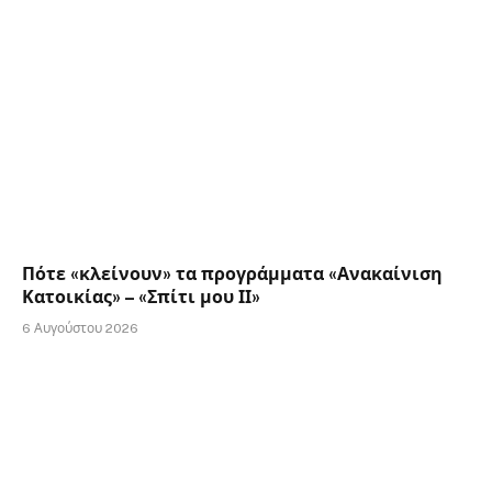
Πότε «κλείνουν» τα προγράμματα «Ανακαίνιση
Κατοικίας» – «Σπίτι μου ΙΙ»
6 Αυγούστου 2026