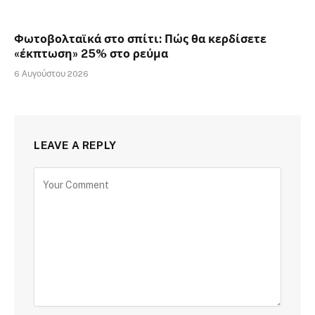
Φωτοβολταϊκά στο σπίτι: Πώς θα κερδίσετε
«έκπτωση» 25% στο ρεύμα
6 Αυγούστου 2026
LEAVE A REPLY