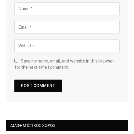
Save my name, email, and website in this browser
for the next time I comment.
ΔΙΑΦΗΜΙΣΤΙΚΌΣ ΧΏΡΟΣ