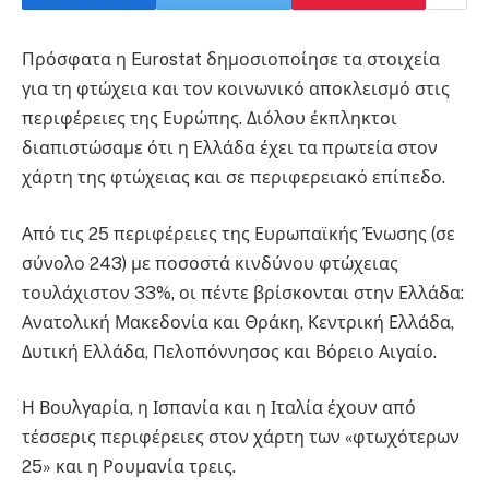
Πρόσφατα η Eurostat δημοσιοποίησε τα στοιχεία
για τη φτώχεια και τον κοινωνικό αποκλεισμό στις
περιφέρειες της Ευρώπης. Διόλου έκπληκτοι
διαπιστώσαμε ότι η Ελλάδα έχει τα πρωτεία στον
χάρτη της φτώχειας και σε περιφερειακό επίπεδο.
Από τις 25 περιφέρειες της Ευρωπαϊκής Ένωσης (σε
σύνολο 243) με ποσοστά κινδύνου φτώχειας
τουλάχιστον 33%, οι πέντε βρίσκονται στην Ελλάδα:
Ανατολική Μακεδονία και Θράκη, Κεντρική Ελλάδα,
Δυτική Ελλάδα, Πελοπόννησος και Βόρειο Αιγαίο.
Η Βουλγαρία, η Ισπανία και η Ιταλία έχουν από
τέσσερις περιφέρειες στον χάρτη των «φτωχότερων
25» και η Ρουμανία τρεις.