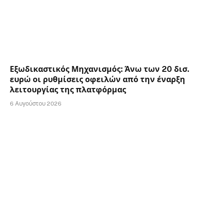
Εξωδικαστικός Μηχανισμός: Άνω των 20 δισ.
ευρώ οι ρυθμίσεις οφειλών από την έναρξη
λειτουργίας της πλατφόρμας
6 Αυγούστου 2026