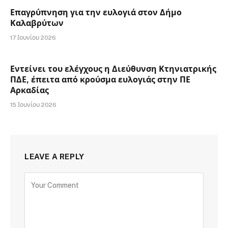
Επαγρύπνηση για την ευλογιά στον Δήμο
Καλαβρύτων
17 Ιουνίου 2026
Εντείνει του ελέγχους η Διεύθυνση Κτηνιατρικής
ΠΔΕ, έπειτα από κρούσμα ευλογιάς στην ΠΕ
Αρκαδίας
15 Ιουνίου 2026
LEAVE A REPLY