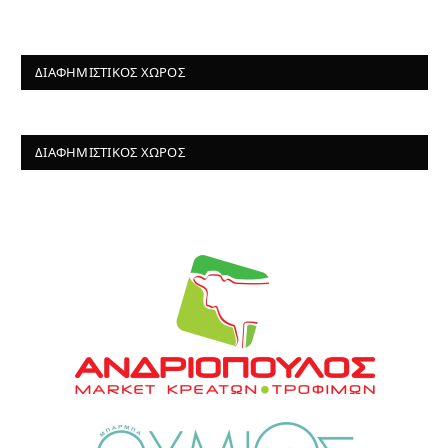
ΔΙΑΦΗΜΙΣΤΙΚΌΣ ΧΏΡΟΣ
ΔΙΑΦΗΜΙΣΤΙΚΌΣ ΧΏΡΟΣ