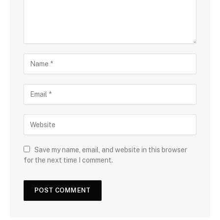
Save my name, email, and website in this browser
for the next time I comment.