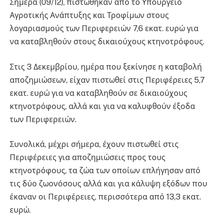
Σήμερα (09/12), πιστώθηκαν από το Υπουργείο
Αγροτικής Ανάπτυξης και Τροφίμων στους
λογαριασμούς των Περιφερειών 7,6 εκατ. ευρώ για
να καταβληθούν στους δικαιούχους κτηνοτρόφους.
Στις 3 Δεκεμβρίου, ημέρα που ξεκίνησε η καταβολή
αποζημιώσεων, είχαν πιστωθεί στις Περιφέρειες 5,7
εκατ. ευρώ για να καταβληθούν σε δικαιούχους
κτηνοτρόφους, αλλά και για να καλυφθούν έξοδα
των Περιφερειών.
Συνολικά, μέχρι σήμερα, έχουν πιστωθεί στις
Περιφέρειες για αποζημιώσεις προς τους
κτηνοτρόφους, τα ζώα των οποίων επλήγησαν από
τις δύο ζωονόσους αλλά και για κάλυψη εξόδων που
έκαναν οι Περιφέρειες, περισσότερα από 13,3 εκατ.
ευρώ.