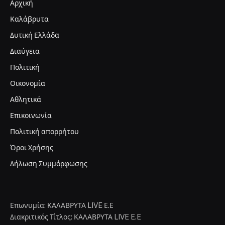
Αρχική
Καλάβρυτα
Δυτική Ελλάδα
Διαύγεια
Πολιτική
Οικονομία
Αθλητικά
Επικοινωνία
Πολιτική απορρήτου
Όροι Χρήσης
Δήλωση Συμμόρφωσης
Επωνυμία: ΚΑΛΑΒΡΥΤΑ LIVE Ε.Ε
Διακριτικός Τίτλος: ΚΑΛΑΒΡΥΤΑ LIVE E.E