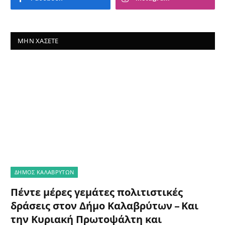
ΜΗΝ ΧΆΣΕΤΕ
ΔΗΜΟΣ ΚΑΛΑΒΡΥΤΩΝ
Πέντε μέρες γεμάτες πολιτιστικές
δράσεις στον Δήμο Καλαβρύτων – Και
την Κυριακή Πρωτοψάλτη και