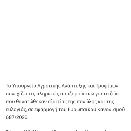
Το Υπουργείο Αγροτικής Ανάπτυξης και Τροφίμων
συνεχίζει τις πληρωμές αποζημιώσεων για τα ζώα
που θανατώθηκαν εξαιτίας της πανώλης και της
ευλογιάς, σε εφαρμογή του Ευρωπαϊκού Κανονισμού
687/2020.