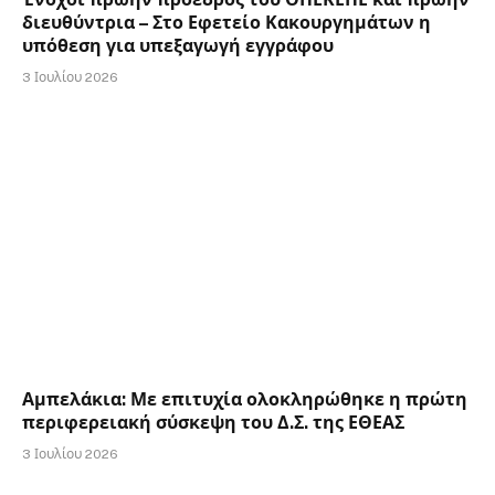
διευθύντρια – Στο Εφετείο Κακουργημάτων η
υπόθεση για υπεξαγωγή εγγράφου
3 Ιουλίου 2026
Αμπελάκια: Με επιτυχία ολοκληρώθηκε η πρώτη
περιφερειακή σύσκεψη του Δ.Σ. της ΕΘΕΑΣ
3 Ιουλίου 2026