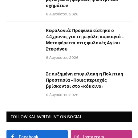
οχημάτων
6 Αυγούστου 2026
Κεφαλονιά: Προφυλακίστηκε ο
44χρονος για τη μεγάλη πυρκαγιά –
Μεταφέρεται στις φυλακές Αγίου
Στεφάνου
6 Αυγούστου 2026
Σε αυξημένη επιφυλακή η Πολιτική
Προστασία – Ποιες περιοχές
βρίσκονται στο «κόκκινο»
6 Αυγούστου 2026
FOLLOW KALAVRITALIVE ON SOCIAL
Facebook
Instagram