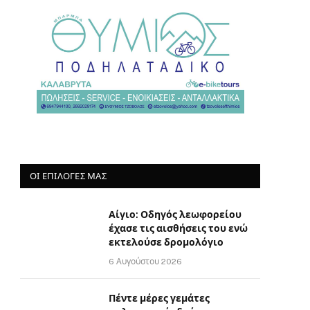
ΟΙ ΕΠΙΛΟΓΈΣ ΜΑΣ
Αίγιο: Οδηγός λεωφορείου
έχασε τις αισθήσεις του ενώ
εκτελούσε δρομολόγιο
6 Αυγούστου 2026
Πέντε μέρες γεμάτες