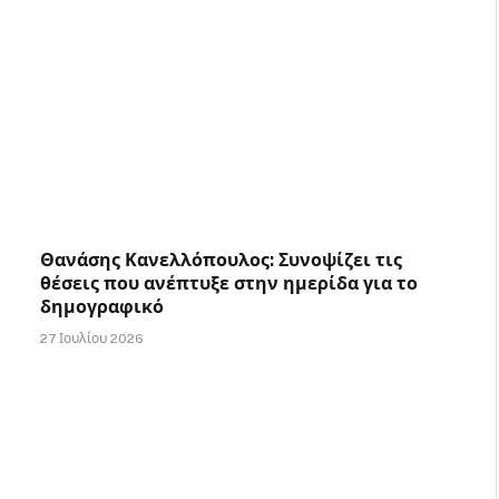
Θανάσης Κανελλόπουλος: Συνοψίζει τις
θέσεις που ανέπτυξε στην ημερίδα για το
δημογραφικό
27 Ιουλίου 2026