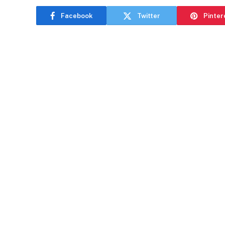
Facebook
Twitter
Pinter