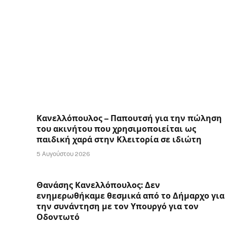
Κανελλόπουλος – Παπουτσή για την πώληση
του ακινήτου που χρησιμοποιείται ως
παιδική χαρά στην Κλειτορία σε ιδιώτη
5 Αυγούστου 2026
Θανάσης Κανελλόπουλος: Δεν
ενημερωθήκαμε θεσμικά από το Δήμαρχο για
την συνάντηση με τον Υπουργό για τον
Οδοντωτό