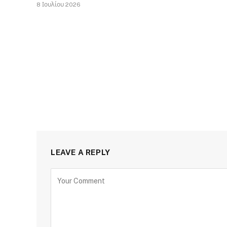
8 Ιουλίου 2026
LEAVE A REPLY