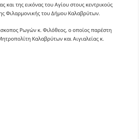
ς και της εικόνας του Αγίου στους κεντρικούς
της Φιλαρμονικής του Δήμου Καλαβρύτων.
σκοπος Ρωγών κ. Φιλόθεος, ο οποίος παρέστη
ητροπολίτη Καλαβρύτων και Αιγιαλείας κ.