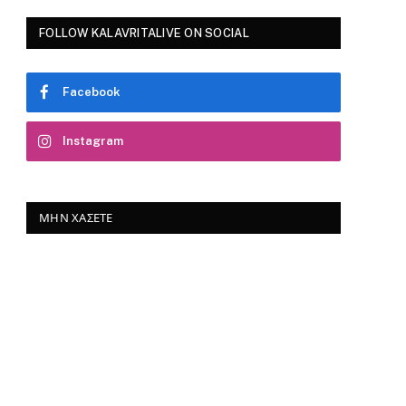
FOLLOW KALAVRITALIVE ON SOCIAL
Facebook
Instagram
ΜΗΝ ΧΆΣΕΤΕ