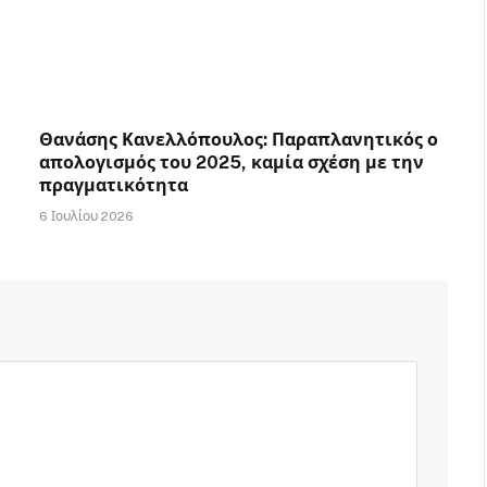
Θανάσης Κανελλόπουλος: Παραπλανητικός ο
απολογισμός του 2025, καμία σχέση με την
πραγματικότητα
6 Ιουλίου 2026