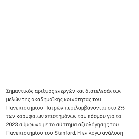
Σηµαντικός αριθµός ενεργών και διατελεσάντων
µελών της ακαδηµαϊκής κοινότητας του
Πανεπιστηµίου Πατρών περιλαµβάνονται στο 2%
των κορυφαίων επιστηµόνων του κόσµου για το
2023 σύµφωνα µε το σύστηµα αξιολόγησης του
Πανεπιστηµίου του Stanford. Η εν λόγω ανάλυση