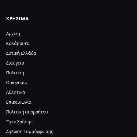
ΧΡΉΣΙΜΑ
Αρχική
Καλάβρυτα
Δυτική Ελλάδα
Διαύγεια
Πολιτική
Οικονομία
Αθλητικά
Επικοινωνία
Πολιτική απορρήτου
Όροι Χρήσης
Δήλωση Συμμόρφωσης