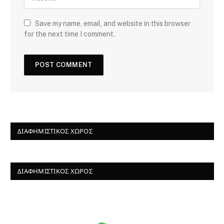
Save my name, email, and website in this browser
for the next time I comment.
ΔΙΑΦΗΜΙΣΤΙΚΌΣ ΧΏΡΟΣ
ΔΙΑΦΗΜΙΣΤΙΚΌΣ ΧΏΡΟΣ