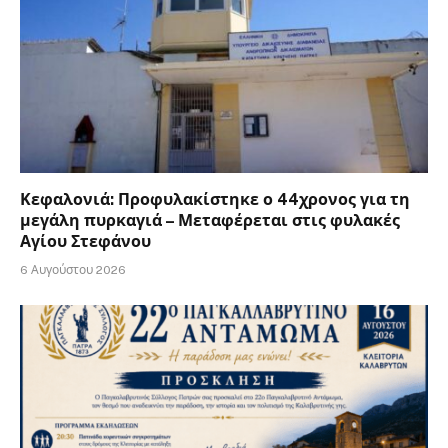
Κεφαλονιά: Προφυλακίστηκε ο 44χρονος για τη
μεγάλη πυρκαγιά – Μεταφέρεται στις φυλακές
Αγίου Στεφάνου
6 Αυγούστου 2026