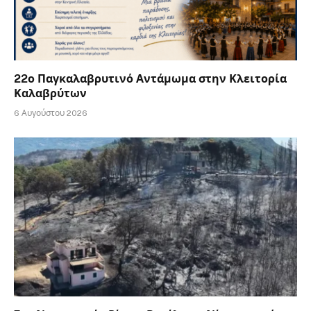
22ο Παγκαλαβρυτινό Αντάμωμα στην Κλειτορία
Καλαβρύτων
6 Αυγούστου 2026