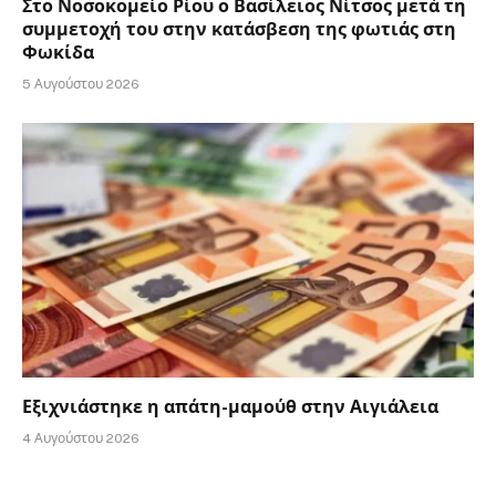
Στο Νοσοκομείο Ρίου ο Βασίλειος Νίτσος μετά τη
συμμετοχή του στην κατάσβεση της φωτιάς στη
Φωκίδα
5 Αυγούστου 2026
Εξιχνιάστηκε η απάτη-μαμούθ στην Αιγιάλεια
4 Αυγούστου 2026