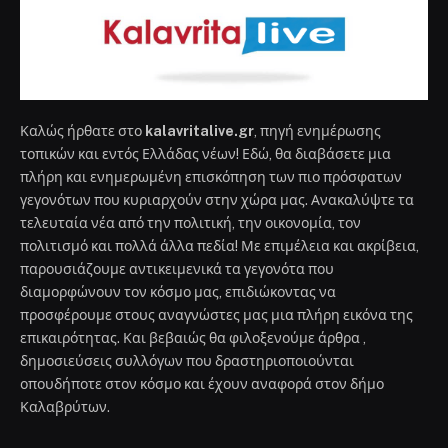
Καλώς ήρθατε στο
kalavritalive.gr
, πηγή ενημέρωσης
τοπικών και εντός Ελλάδας νέων! Εδώ, θα διαβάσετε μια
πλήρη και ενημερωμένη επισκόπηση των πιο πρόσφατων
γεγονότων που κυριαρχούν στην χώρα μας. Ανακαλύψτε τα
τελευταία νέα από την πολιτική, την οικονομία, τον
πολιτισμό και πολλά άλλα πεδία! Με επιμέλεια και ακρίβεια,
παρουσιάζουμε αντικειμενικά τα γεγονότα που
διαμορφώνουν τον κόσμο μας, επιδιώκοντας να
προσφέρουμε στους αναγνώστες μας μια πλήρη εικόνα της
επικαιρότητας. Και βεβαιώς θα φιλοξενούμε άρθρα ,
δημοσιεύσεις συλλόγων που δραστηριοποιούνται
οπουδήποτε στον κόσμο και έχουν αναφορά στον δήμο
Καλαβρύτων.