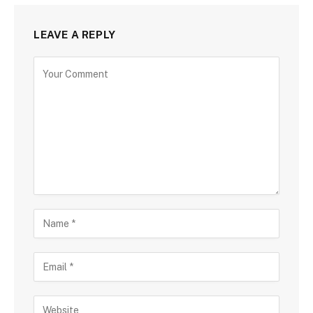
LEAVE A REPLY