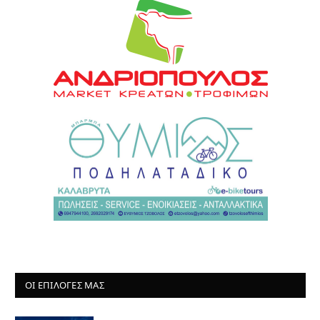
ΟΙ ΕΠΙΛΟΓΈΣ ΜΑΣ