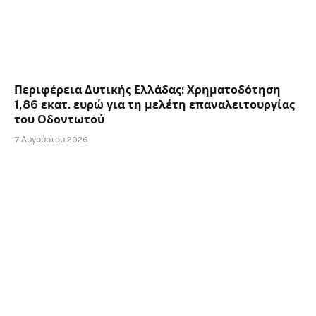
Περιφέρεια Δυτικής Ελλάδας: Χρηματοδότηση
1,86 εκατ. ευρώ για τη μελέτη επαναλειτουργίας
του Οδοντωτού
7 Αυγούστου 2026