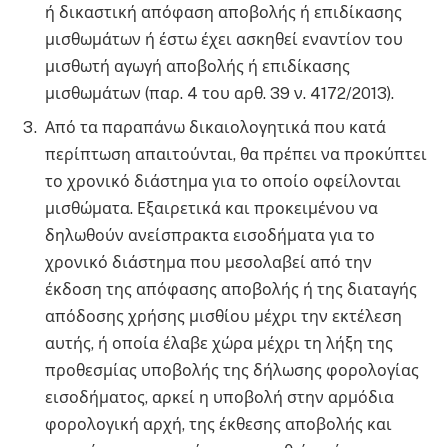
ή δικαστική απόφαση αποβολής ή επιδίκασης
μισθωμάτων ή έστω έχει ασκηθεί εναντίον του
μισθωτή αγωγή αποβολής ή επιδίκασης
μισθωμάτων (παρ. 4 του αρθ. 39 ν. 4172/2013).
Από τα παραπάνω δικαιολογητικά που κατά
περίπτωση απαιτούνται, θα πρέπει να προκύπτει
το χρονικό διάστημα για το οποίο οφείλονται
μισθώματα. Εξαιρετικά και προκειμένου να
δηλωθούν ανείσπρακτα εισοδήματα για το
χρονικό διάστημα που μεσολαβεί από την
έκδοση της απόφασης αποβολής ή της διαταγής
απόδοσης χρήσης μισθίου μέχρι την εκτέλεση
αυτής, ή οποία έλαβε χώρα μέχρι τη λήξη της
προθεσμίας υποβολής της δήλωσης φορολογίας
εισοδήματος, αρκεί η υποβολή στην αρμόδια
φορολογική αρχή, της έκθεσης αποβολής και