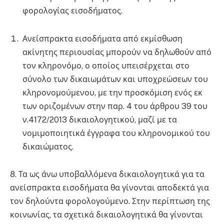
φορολογίας εισοδήματος.
Ανείσπρακτα εισοδήματα από εκμίσθωση
ακίνητης περιουσίας μπορούν να δηλωθούν από
τον κληρονόμο, ο οποίος υπεισέρχεται στο
σύνολο των δικαιωμάτων και υποχρεώσεων του
κληρονομούμενου, με την προσκόμιση ενός εκ
των οριζομένων στην παρ. 4 του άρθρου 39 του
ν.4172/2013 δικαιολογητικού, μαζί με τα
νομιμοποιητικά έγγραφα του κληρονομικού του
δικαιώματος.
8. Τα ως άνω υποβαλλόμενα δικαιολογητικά για τα
ανείσπρακτα εισοδήματα θα γίνονται αποδεκτά για
τον δηλούντα φορολογούμενο. Στην περίπτωση της
κοινωνίας, τα σχετικά δικαιολογητικά θα γίνονται