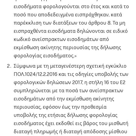
εισοδήματα φορολογούνται στο έτος και κατά το
ποσό που αποδεδειγμένα εισπράχθηκαν, κατά
παρέκκλιση των διατάξεων του άρθρου 8. Τα μη
εισπραχθέντα εισοδήματα δηλώνονται σε ειδικό
κωδικό ανείσπρακτων εισοδημάτων από
εκμίσθωση ακίνητης περιουσίας της δήλωσης
φορολογίας εισοδήματος.»
Σύμφωνα με τη μεταγενέστερη σχετική εγκύκλιο
ΠΟΛ.1024/12.2.2016 και τις οδηγίες υποβολής των
φορολογικών δηλώσεων 2017, η στήλη 16 του Ε2
συμπληρώνεται με τα ποσά των ανείσπρακτων
εισοδημάτων από την εκμίσθωση ακίνητης
περιουσίας, εφόσον έως την προθεσμία
υποβολής της ετήσιας δήλωσης φορολογίας
εισοδήματος έχει εκδοθεί εις βάρος του μισθωτή
διαταγή πληρωμής ή διαταγή απόδοσης μίσθιου