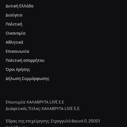
Δυτική Ελλάδα
Διαύγεια
Πολιτική
Οικονομία
Αθλητικά
Επικοινωνία
Πολιτική απορρήτου
Όροι Χρήσης
Δήλωση Συμμόρφωσης
Επωνυμία: ΚΑΛΑΒΡΥΤΑ LIVE Ε.Ε
Διακριτικός Τίτλος: ΚΑΛΑΒΡΥΤΑ LIVE E.E
Έδρας της επιχείρησης: Στρογγυλό Βουνό 0, 25001