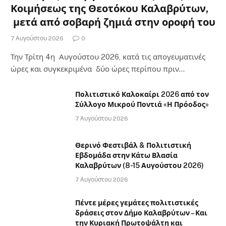
Κοιμήσεως της Θεοτόκου Καλαβρύτων,
μετά από σοβαρή ζημιά στην οροφή του
7 Αυγούστου 2026
0
Την Τρίτη 4η Αυγούστου 2026, κατά τις απογευματινές
ώρες και συγκεκριμένα δύο ώρες περίπου πριν…
Πολιτιστικό Καλοκαίρι 2026 από τον
Σύλλογο Μικρού Ποντιά «Η Πρόοδος»
7 Αυγούστου 2026
Θερινό Φεστιβάλ & Πολιτιστική
Εβδομάδα στην Κάτω Βλασία
Καλαβρύτων (8-15 Αυγούστου 2026)
7 Αυγούστου 2026
Πέντε μέρες γεμάτες πολιτιστικές
δράσεις στον Δήμο Καλαβρύτων – Και
την Κυριακή Πρωτοψάλτη και