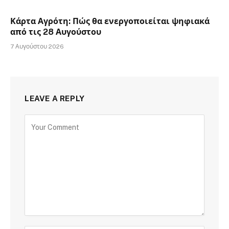
Κάρτα Αγρότη: Πώς θα ενεργοποιείται ψηφιακά
από τις 28 Αυγούστου
7 Αυγούστου 2026
LEAVE A REPLY