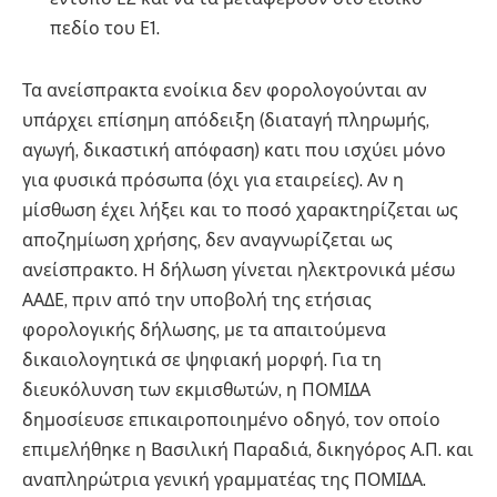
πεδίο του Ε1.
Τα ανείσπρακτα ενοίκια δεν φορολογούνται αν
υπάρχει επίσημη απόδειξη (διαταγή πληρωμής,
αγωγή, δικαστική απόφαση) κατι που ισχύει μόνο
για φυσικά πρόσωπα (όχι για εταιρείες). Αν η
μίσθωση έχει λήξει και το ποσό χαρακτηρίζεται ως
αποζημίωση χρήσης, δεν αναγνωρίζεται ως
ανείσπρακτο. Η δήλωση γίνεται ηλεκτρονικά μέσω
ΑΑΔΕ, πριν από την υποβολή της ετήσιας
φορολογικής δήλωσης, με τα απαιτούμενα
δικαιολογητικά σε ψηφιακή μορφή. Για τη
διευκόλυνση των εκμισθωτών, η ΠΟΜΙΔΑ
δημοσίευσε επικαιροποιημένο οδηγό, τον οποίο
επιμελήθηκε η Βασιλική Παραδιά, δικηγόρος Α.Π. και
αναπληρώτρια γενική γραμματέας της ΠΟΜΙΔΑ.