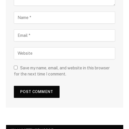
Save my name, email, and website in this browser
for the next time I comment.