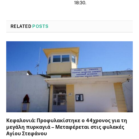
18:30.
RELATED
POSTS
Κεφαλονιά: Προφυλακίστηκε ο 44χρονος για τη
μεγάλη πυρκαγιά – Μεταφέρεται στις φυλακές
Αγίου Στεφάνου