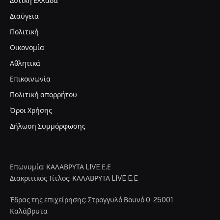
Δυτική Ελλάδα
Διαύγεια
Πολιτική
Οικονομία
Αθλητικά
Επικοινωνία
Πολιτική απορρήτου
Όροι Χρήσης
Δήλωση Συμμόρφωσης
Επωνυμία: ΚΑΛΑΒΡΥΤΑ LIVE Ε.Ε
Διακριτικός Τίτλος: ΚΑΛΑΒΡΥΤΑ LIVE E.E
Έδρας της επιχείρησης: Στρογγυλό Βουνό 0, 25001
Καλάβρυτα