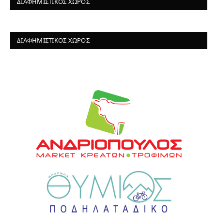
ΔΙΑΦΗΜΙΣΤΙΚΌΣ ΧΏΡΟΣ
ΔΙΑΦΗΜΙΣΤΙΚΌΣ ΧΏΡΟΣ