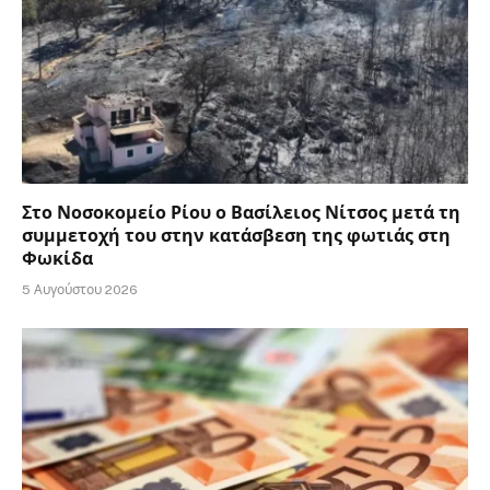
Στο Νοσοκομείο Ρίου ο Βασίλειος Νίτσος μετά τη
συμμετοχή του στην κατάσβεση της φωτιάς στη
Φωκίδα
5 Αυγούστου 2026