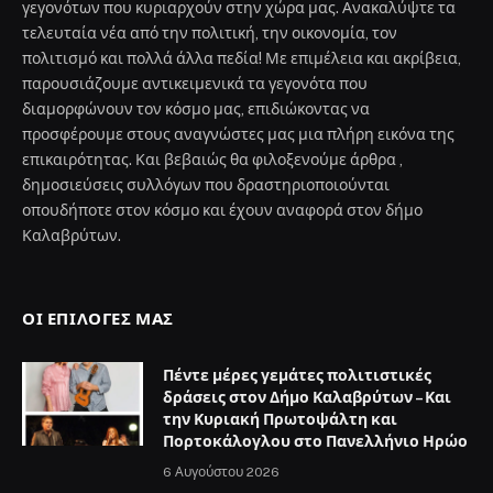
γεγονότων που κυριαρχούν στην χώρα μας. Ανακαλύψτε τα
τελευταία νέα από την πολιτική, την οικονομία, τον
πολιτισμό και πολλά άλλα πεδία! Με επιμέλεια και ακρίβεια,
παρουσιάζουμε αντικειμενικά τα γεγονότα που
διαμορφώνουν τον κόσμο μας, επιδιώκοντας να
προσφέρουμε στους αναγνώστες μας μια πλήρη εικόνα της
επικαιρότητας. Και βεβαιώς θα φιλοξενούμε άρθρα ,
δημοσιεύσεις συλλόγων που δραστηριοποιούνται
οπουδήποτε στον κόσμο και έχουν αναφορά στον δήμο
Καλαβρύτων.
ΟΙ ΕΠΙΛΟΓΈΣ ΜΑΣ
Πέντε μέρες γεμάτες πολιτιστικές
δράσεις στον Δήμο Καλαβρύτων – Και
την Κυριακή Πρωτοψάλτη και
Πορτοκάλογλου στο Πανελλήνιο Ηρώο
6 Αυγούστου 2026