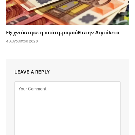
Εξιχνιάστηκε η απάτη-μαμούθ στην Αιγιάλεια
4 Αυγούστου 2026
LEAVE A REPLY