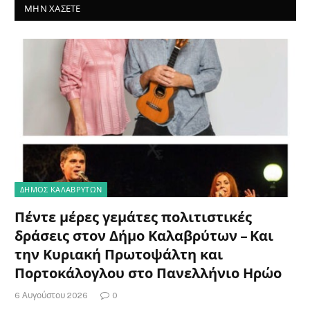
ΜΗΝ ΧΆΣΕΤΕ
ΔΗΜΟΣ ΚΑΛΑΒΡΥΤΩΝ
Πέντε μέρες γεμάτες πολιτιστικές
δράσεις στον Δήμο Καλαβρύτων – Και
την Κυριακή Πρωτοψάλτη και
Πορτοκάλογλου στο Πανελλήνιο Ηρώο
6 Αυγούστου 2026
0