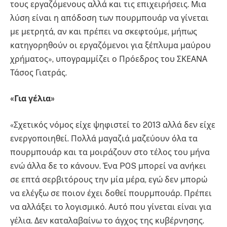
τους εργαζόμενους αλλά και τις επιχειρήσεις. Μια
λύση είναι η απόδοση των πουρμπουάρ να γίνεται
με μετρητά, αν και πρέπει να σκεφτούμε, μήπως
κατηγορηθούν οι εργαζόμενοι για ξέπλυμα μαύρου
χρήματος», υπογραμμίζει ο Πρόεδρος του ΣΚΕΑΝΑ
Τάσος Γιατράς.
«Για γέλια»
«Σχετικός νόμος είχε ψηφιστεί το 2013 αλλά δεν είχε
ενεργοποιηθεί. Πολλά μαγαζιά μαζεύουν όλα τα
πουρμπουάρ και τα μοιράζουν στο τέλος του μήνα
ενώ άλλα δε το κάνουν. Ένα POS μπορεί να ανήκει
σε επτά σερβιτόρους την μία μέρα, εγώ δεν μπορώ
να ελέγξω σε ποιον έχει δοθεί πουρμπουάρ. Πρέπει
να αλλάξει το λογισμικό. Αυτό που γίνεται είναι για
γέλια. Δεν καταλαβαίνω το άγχος της κυβέρνησης.