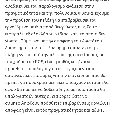
αναδεικνύει τον παραλογισμό ανάμεσα στην
πραγματικότητα και την πολυνομία. Φυσικά, έχουμε
την πρόθεση του πελάτη να επιβραβεύσει τον
εργαζόμενο με ένα ποσό θεωρώντας πως θα το
εισπράξει εξ ολοκλήρου ο ίδιος κάτι το οποίο δεν
γίνεται. Σύμφωνα με την απόφαση του Ανωτάτου
Δικαστηρίου, αν το φιλοδώρημα αποδίδεται με
πλήρη γνώση από την πλευρά της επιχείρησης, με
την χρήση του POS, είναι μισθός και έχουν
πρόσθετη φορολογία για τον εργαζόμενο και
ασφαλιστικές εισφορές για την επιχείρηση που θα
πρέπει να παρακρατήσει. Εκεί υπάρχουν ευτράπελα
αφού θα πρέπει να δοθεί οδηγία με πoιο τρόπο θα
υπολογιστούν αυτές οι εισφορές ώστε να
συμπεριληφθούν πρόσθετες επιβαρύνσεις αργιών. Η
απόφαση είναι εκτός πραγματικότητας και αδικεί