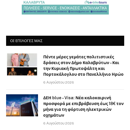
ΟΙ ΕΠΙΛΟΓΈΣ ΜΑΣ
Πέντε μέρες γεμάτες πολιτιστικές
δράσεις στον Δήμο Καλαβρύτων – Και
την Κυριακή Πρωτοψάλτη και
Πορτοκάλογλου στο Πανελλήνιο Ηρώο
6 Αυγούστου 2026
ΔΕΗ blue – Visa: Νέα καλοκαιρινή
προσφορά με επιβράβευση έως 18€ τον
μήνα για τη φόρτιση ηλεκτρικών
οχημάτων
6 Αυγούστου 2026