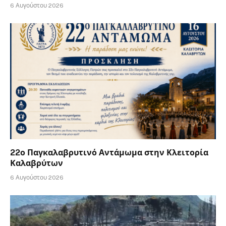
6 Αυγούστου 2026
22ο Παγκαλαβρυτινό Αντάμωμα στην Κλειτορία
Καλαβρύτων
6 Αυγούστου 2026