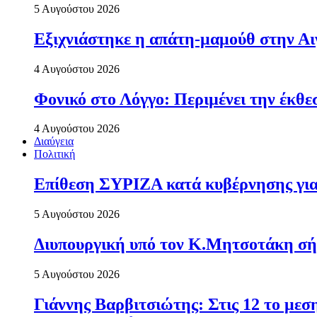
5 Αυγούστου 2026
Εξιχνιάστηκε η απάτη-μαμούθ στην Αι
4 Αυγούστου 2026
Φονικό στο Λόγγο: Περιµένει την έκθε
4 Αυγούστου 2026
Διαύγεια
Πολιτική
Επίθεση ΣΥΡΙΖΑ κατά κυβέρνησης για 
5 Αυγούστου 2026
Διυπουργική υπό τον Κ.Μητσοτάκη σήμε
5 Αυγούστου 2026
Γιάννης Βαρβιτσιώτης: Στις 12 το με