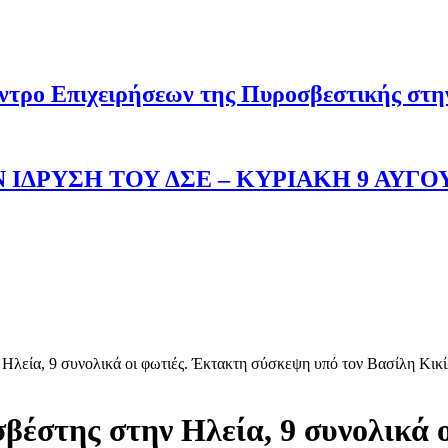
ντρο Επιχειρήσεων της Πυροσβεστικής στ
 ΙΔΡΥΣΗ ΤΟΥ ΔΣΕ – ΚΥΡΙΑΚΗ 9 ΑΥΓΟ
Ηλεία, 9 συνολικά οι φωτιές. Έκτακτη σύσκεψη υπό τον Βασίλη Κικί
βέστης στην Ηλεία, 9 συνολικά 