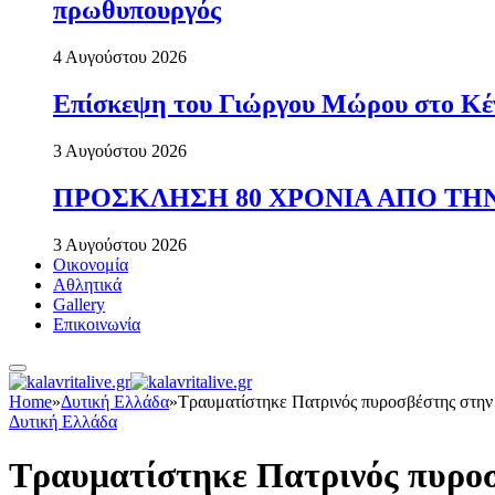
πρωθυπουργός
4 Αυγούστου 2026
Επίσκεψη του Γιώργου Μώρου στο Κέ
3 Αυγούστου 2026
ΠΡΟΣΚΛΗΣΗ 80 ΧΡΟΝΙΑ ΑΠΟ ΤΗΝ
3 Αυγούστου 2026
Οικονομία
Αθλητικά
Gallery
Επικοινωνία
Home
»
Δυτική Ελλάδα
»
Τραυματίστηκε Πατρινός πυροσβέστης στην 
Δυτική Ελλάδα
Τραυματίστηκε Πατρινός πυροσ