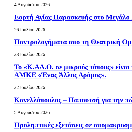
4 Αυγούστου 2026
Εορτή Αγίας Παρασκευής στο Μεγάλο
26 Ιουλίου 2026
Παντρολογήματα απο τη Θεατρική Ομ
23 Ιουλίου 2026
Το «Κ.ΑΛ.Ο. σε μικρούς τόπους» είναι
ΑΜΚΕ «Ένας Άλλος Δρόμος».
22 Ιουλίου 2026
Κανελλόπουλος – Παπουτσή για την πώ
5 Αυγούστου 2026
Προληπτικές εξετάσεις σε απομακρυσμ