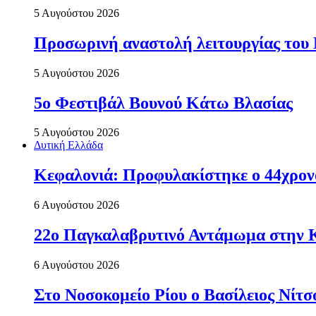
5 Αυγούστου 2026
Προσωρινή αναστολή λειτουργίας του
5 Αυγούστου 2026
5ο Φεστιβάλ Βουνού Κάτω Βλασίας
5 Αυγούστου 2026
Δυτική Ελλάδα
Κεφαλονιά: Προφυλακίστηκε ο 44χρονο
6 Αυγούστου 2026
22ο Παγκαλαβρυτινό Αντάμωμα στην 
6 Αυγούστου 2026
Στο Νοσοκομείο Ρίου ο Βασίλειος Νίτ