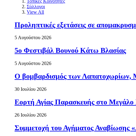
Τοπικές Κοινότητες
Σύλλογοι
View All
Προληπτικές εξετάσεις σε απομακρυσμ
5 Αυγούστου 2026
5ο Φεστιβάλ Βουνού Κάτω Βλασίας
5 Αυγούστου 2026
Ο βομβαρδισμός των Λαπατοχωρίων, Μα
30 Ιουλίου 2026
Εορτή Αγίας Παρασκευής στο Μεγάλο
26 Ιουλίου 2026
Συμμετοχή του Αγήματος Αναβίωσης «