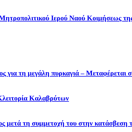
 Μητροπολιτικού Ιερού Ναού Κοιμήσεως τ
ς για τη μεγάλη πυρκαγιά – Μεταφέρεται σ
Κλειτορία Καλαβρύτων
σος μετά τη συμμετοχή του στην κατάσβεση