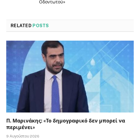
Οδοντωτού»
RELATED
POSTS
Π. Μαρινάκης: «Το δημογραφικό δεν μπορεί να
περιμένει»
9 Αυγούστου 2026