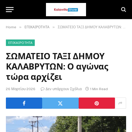
»
»
Home
ΕΠΙΚΑΙΡΟΤΗΤΑ
ΣΩΜΑΤΕΙΟ ΤΑΞΙ ΔΗΜΟΥ ΚΑΛΑΒΡΥΤΩΝ: Ο αγώνας τώρα αρχίζει
ΕΠΙΚΑΙΡΟΤΗΤΑ
ΣΩΜΑΤΕΙΟ ΤΑΞΙ ΔΗΜΟΥ
ΚΑΛΑΒΡΥΤΩΝ: Ο αγώνας
τώρα αρχίζει
26 Μαρτίου 2026
Δεν υπάρχουν Σχόλια
1 Min Read