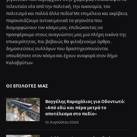
τελευταία νέα από την πολιτική, την οικονομία, τον
πολιτισμό και πολλά άλλα πεδία! Με επιμέλεια και ακρίβεια,
παρουσιάζουμε αντικειμενικά τα γεγονότα που
διαμορφώνουν τον κόσμο μας, επιδιώκοντας να
προσφέρουμε στους αναγνώστες μας μια πλήρη εικόνα της
επικαιρότητας. Και βεβαιώς θα φιλοξενούμε άρθρα ,
δημοσιεύσεις συλλόγων που δραστηριοποιούνται
οπουδήποτε στον κόσμο και έχουν αναφορά στον δήμο
Καλαβρύτων.
ΟΙ ΕΠΙΛΟΓΈΣ ΜΑΣ
Βαγγέλης Καραχάλιος για Οδοντωτό:
«Από εδώ και πέρα μετρά το
αποτέλεσμα στο πεδίο»
10 Αυγούστου 2026