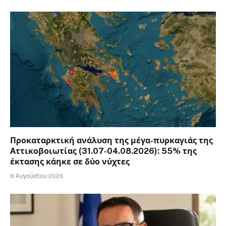
Προκαταρκτική ανάλυση της μέγα-πυρκαγιάς της
Αττικοβοιωτίας (31.07-04.08.2026): 55% της
έκτασης κάηκε σε δύο νύχτες
8 Αυγούστου 2026