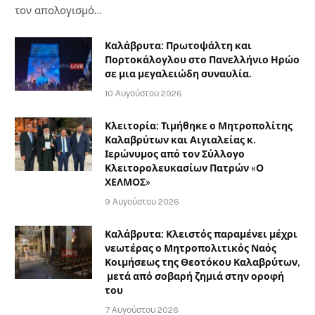
τον απολογισμό…
Καλάβρυτα: Πρωτοψάλτη και
Πορτοκάλογλου στο Πανελλήνιο Ηρώο
σε μια μεγαλειώδη συναυλία.
10 Αυγούστου 2026
Κλειτορία: Τιμήθηκε ο Μητροπολίτης
Καλαβρύτων και Αιγιαλείας κ.
Ιερώνυμος από τον Σύλλογο
Κλειτορολευκασίων Πατρών «Ο
ΧΕΛΜΟΣ»
9 Αυγούστου 2026
Καλάβρυτα: Κλειστός παραμένει μέχρι
νεωτέρας ο Μητροπολιτικός Ναός
Κοιμήσεως της Θεοτόκου Καλαβρύτων,
μετά από σοβαρή ζημιά στην οροφή
του
7 Αυγούστου 2026