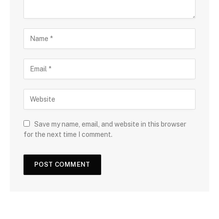
Save my name, email, and website in this browser
for the next time I comment.