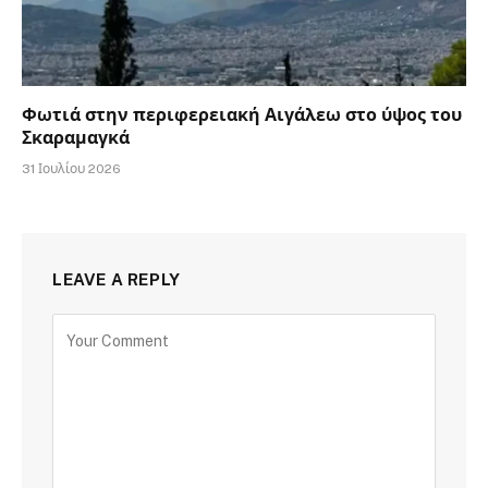
Φωτιά στην περιφερειακή Αιγάλεω στο ύψος του
Σκαραμαγκά
31 Ιουλίου 2026
LEAVE A REPLY