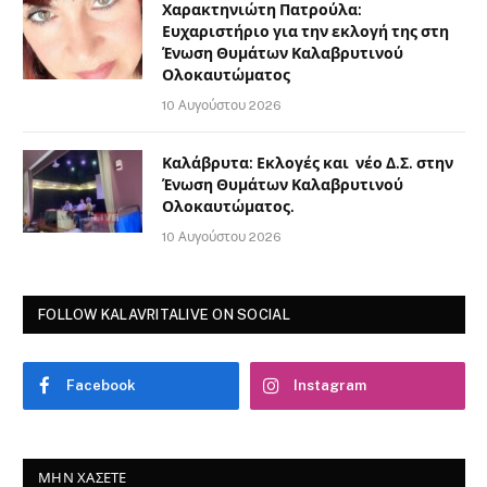
Χαρακτηνιώτη Πατρούλα:
Ευχαριστήριο για την εκλογή της στη
Ένωση Θυμάτων Καλαβρυτινού
Ολοκαυτώματος
10 Αυγούστου 2026
Καλάβρυτα: Εκλογές και νέο Δ.Σ. στην
Ένωση Θυμάτων Καλαβρυτινού
Ολοκαυτώματος.
10 Αυγούστου 2026
FOLLOW KALAVRITALIVE ON SOCIAL
Facebook
Instagram
ΜΗΝ ΧΆΣΕΤΕ