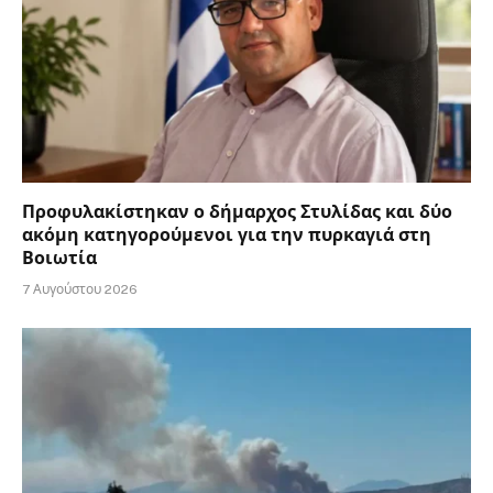
Προφυλακίστηκαν ο δήμαρχος Στυλίδας και δύο
ακόμη κατηγορούμενοι για την πυρκαγιά στη
Βοιωτία
7 Αυγούστου 2026