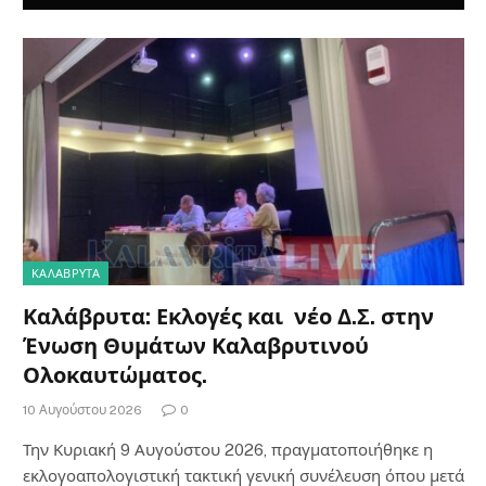
ΚΑΛΆΒΡΥΤΑ
Καλάβρυτα: Εκλογές και νέο Δ.Σ. στην
Ένωση Θυμάτων Καλαβρυτινού
Ολοκαυτώματος.
10 Αυγούστου 2026
0
Την Κυριακή 9 Αυγούστου 2026, πραγματοποιήθηκε η
εκλογοαπολογιστική τακτική γενική συνέλευση όπου μετά