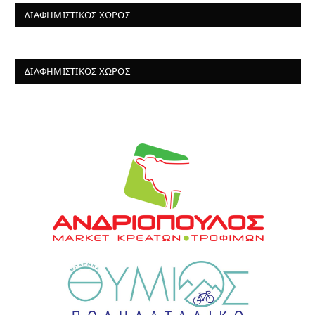
ΔΙΑΦΗΜΙΣΤΙΚΌΣ ΧΏΡΟΣ
ΔΙΑΦΗΜΙΣΤΙΚΌΣ ΧΏΡΟΣ