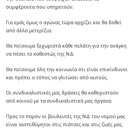
συμφέροντα που υπηρετούν.
Για εμάς όμως ο αγώνας τώρα αρχίζει και θα δοθεί
από άλλα μετερίζια.
Θα πείσουμε ξεχωριστά κάθε πελάτη για την ανάγκη
να πέσει το καθεστώς της Ν.Δ.
Θα πείσουμε όλη την κοινωνία ότι είναι επικίνδυνοι
και πρέπει ο τόπος να γλιτώσει από αυτούς.
Οι συνδικαλιστικές μας δράσεις θα καθοριστούν
από κοινού με τα συνδικαλιστικά μας όργανα.
Προς το παρόν οι βουλευτές της Ν.Δ. του νομού μας
είναι ανεπιθύμητοι στις πιάτσες και στις ζωές μας.