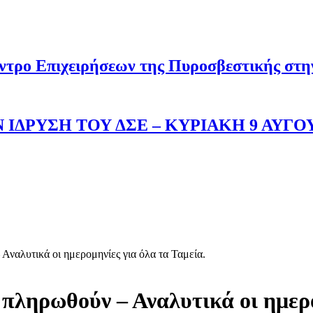
ντρο Επιχειρήσεων της Πυροσβεστικής στ
 ΙΔΡΥΣΗ ΤΟΥ ΔΣΕ – ΚΥΡΙΑΚΗ 9 ΑΥΓΟ
Αναλυτικά οι ημερομηνίες για όλα τα Ταμεία.
πληρωθούν – Αναλυτικά οι ημερο