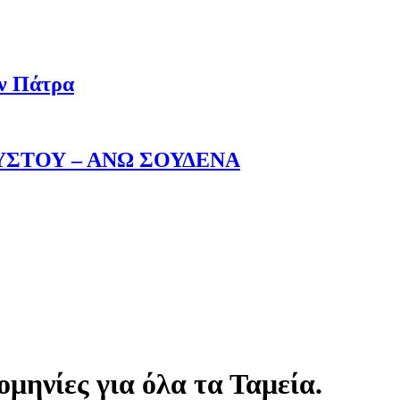
ην Πάτρα
ΥΣΤΟΥ – ΑΝΩ ΣΟΥΔΕΝΑ
μηνίες για όλα τα Ταμεία.