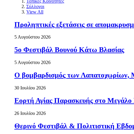
Τοπικές Κοινότητες
Σύλλογοι
View All
Προληπτικές εξετάσεις σε απομακρυσμ
5 Αυγούστου 2026
5ο Φεστιβάλ Βουνού Κάτω Βλασίας
5 Αυγούστου 2026
Ο βομβαρδισμός των Λαπατοχωρίων, Μα
30 Ιουλίου 2026
Εορτή Αγίας Παρασκευής στο Μεγάλο
26 Ιουλίου 2026
Θερινό Φεστιβάλ & Πολιτιστική Εβδο