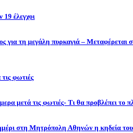
 19 έλεγχοι
ς για τη μεγάλη πυρκαγιά – Μεταφέρεται σ
τις φωτιές
ρα μετά τις φωτιές- Τι θα προβλέπει το π
σημέρι στη Μητρόπολη Αθηνών η κηδεία του