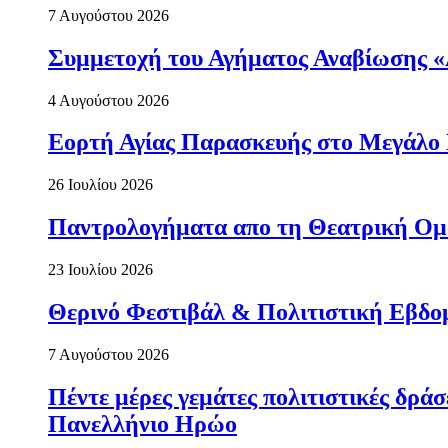
7 Αυγούστου 2026
Συμμετοχή του Αγήματος Αναβίωσης «
4 Αυγούστου 2026
Εορτή Αγίας Παρασκευής στο Μεγάλο
26 Ιουλίου 2026
Παντρολογήματα απο τη Θεατρική Ομ
23 Ιουλίου 2026
Θερινό Φεστιβάλ & Πολιτιστική Εβδο
7 Αυγούστου 2026
Πέντε μέρες γεμάτες πολιτιστικές δρ
Πανελλήνιο Ηρώο