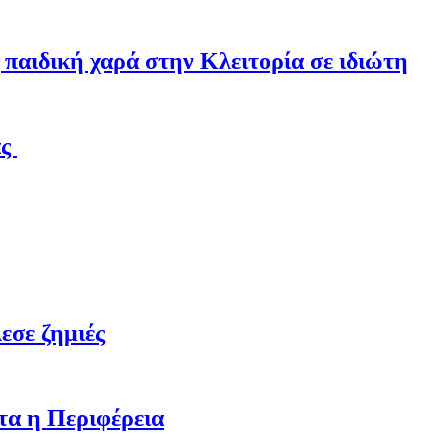
παιδική χαρά στην Κλειτορία σε ιδιώτη
άς
εσε ζημιές
τα η Περιφέρεια