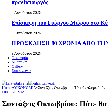
πρωθυπουργός
4 Αυγούστου 2026
Επίσκεψη του Γιώργου Μώρου στο Κέ
3 Αυγούστου 2026
ΠΡΟΣΚΛΗΣΗ 80 ΧΡΟΝΙΑ ΑΠΟ ΤΗΝ
3 Αυγούστου 2026
Οικονομία
Αθλητικά
Gallery
Επικοινωνία
Home
»
ΟΙΚΟΝΟΜΙΑ
»
Συντάξεις Οκτωβρίου: Πότε θα πληρωθούν – 
ΟΙΚΟΝΟΜΙΑ
Συντάξεις Οκτωβρίου: Πότε θα 