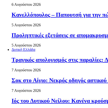
6 Αυγούστου 2026
Κανελλόπουλος – Παπουτσή για την πώ
5 Αυγούστου 2026
Προληπτικές εξετάσεις σε απομακρυσμ
5 Αυγούστου 2026
Δυτική Ελλάδα
Τραγικός απολογισμός στις παραλίες: Δ
7 Αυγούστου 2026
Σοκ στο Αίγιο: Νεκρός οδηγός αστικού
7 Αυγούστου 2026
Ιός του Δυτικού Νείλου: Κανένα κρού