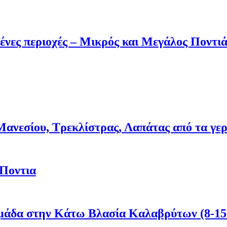
ένες περιοχές – Μικρός και Μεγάλος Ποντι
νεσίου, Τρεκλίστρας, Λαπάτας από τα γερμα
 Ποντια
μάδα στην Κάτω Βλασία Καλαβρύτων (8-15