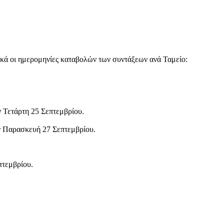
ικά οι ημερομηνίες καταβολών των συντάξεων ανά Ταμείο:
ν Τετάρτη 25 Σεπτεμβρίου.
ν Παρασκευή 27 Σεπτεμβρίου.
τεμβρίου.