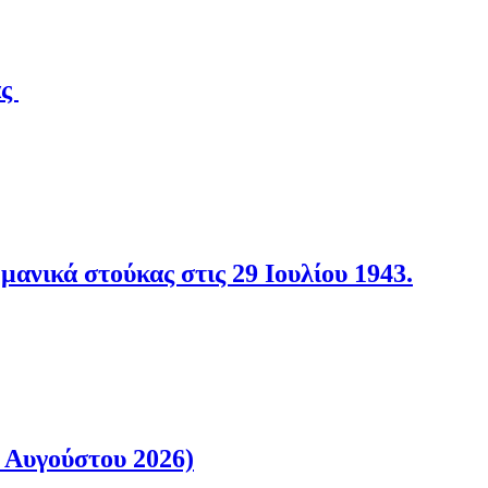
άς
νικά στούκας στις 29 Ιουλίου 1943.
 Αυγούστου 2026)