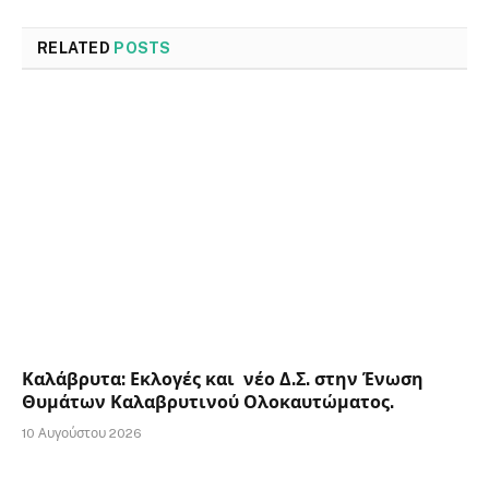
RELATED
POSTS
Καλάβρυτα: Εκλογές και νέο Δ.Σ. στην Ένωση
Θυμάτων Καλαβρυτινού Ολοκαυτώματος.
10 Αυγούστου 2026