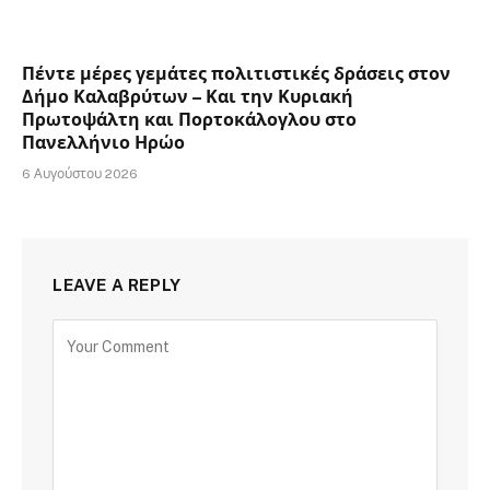
Πέντε μέρες γεμάτες πολιτιστικές δράσεις στον
Δήμο Καλαβρύτων – Και την Κυριακή
Πρωτοψάλτη και Πορτοκάλογλου στο
Πανελλήνιο Ηρώο
6 Αυγούστου 2026
LEAVE A REPLY