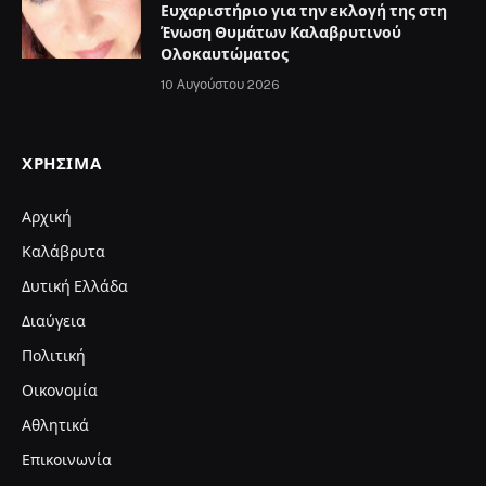
Ευχαριστήριο για την εκλογή της στη
Ένωση Θυμάτων Καλαβρυτινού
Ολοκαυτώματος
10 Αυγούστου 2026
ΧΡΉΣΙΜΑ
Αρχική
Καλάβρυτα
Δυτική Ελλάδα
Διαύγεια
Πολιτική
Οικονομία
Αθλητικά
Επικοινωνία