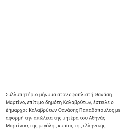
Συλλυπητήριο μήνυμα στον εφοπλιστή Θανάση
Μαρτίνο, επίτιμο δημότη Καλαβρύτων, έστειλε ο
Δήμαρχος Καλαβρύτων Θανάσης Παπαδόπουλος με
αφορμή την απώλεια της μητέρα του Αθηνάς
Μαρτίνου, της μεγάλης κυρίας της ελληνικής