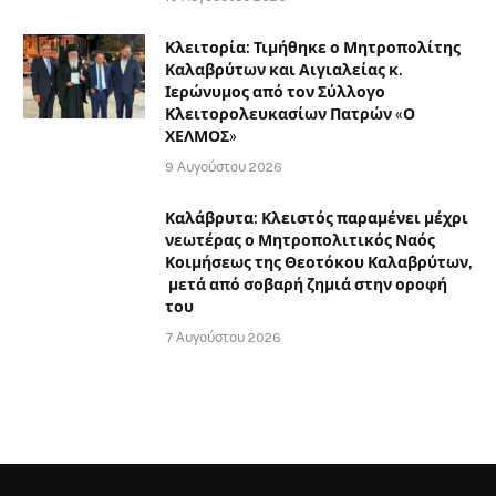
Κλειτορία: Τιμήθηκε ο Μητροπολίτης
Καλαβρύτων και Αιγιαλείας κ.
Ιερώνυμος από τον Σύλλογο
Κλειτορολευκασίων Πατρών «Ο
ΧΕΛΜΟΣ»
9 Αυγούστου 2026
Καλάβρυτα: Κλειστός παραμένει μέχρι
νεωτέρας ο Μητροπολιτικός Ναός
Κοιμήσεως της Θεοτόκου Καλαβρύτων,
μετά από σοβαρή ζημιά στην οροφή
του
7 Αυγούστου 2026