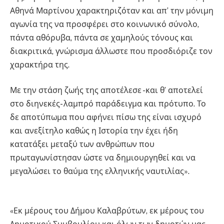
Αθηνά Μαρτίνου χαρακτηριζόταν και απ’ την μόνιμη
αγωνία της να προσφέρει στο κοινωνικό σύνολο,
πάντα αθόρυβα, πάντα σε χαμηλούς τόνους και
διακριτικά, γνώρισμα άλλωστε που προσδιόριζε τον
χαρακτήρα της.
Με την στάση ζωής της αποτέλεσε -και θ’ αποτελεί
στο διηνεκές- λαμπρό παράδειγμα και πρότυπο. Το
δε αποτύπωμα που αφήνει πίσω της είναι ισχυρό
και ανεξίτηλο καθώς η Ιστορία την έχει ήδη
κατατάξει μεταξύ των ανθρώπων που
πρωταγωνίστησαν ώστε να δημιουργηθεί και να
μεγαλώσει το θαύμα της ελληνικής ναυτιλίας».
«Εκ μέρους του Δήμου Καλαβρύτων, εκ μέρους του