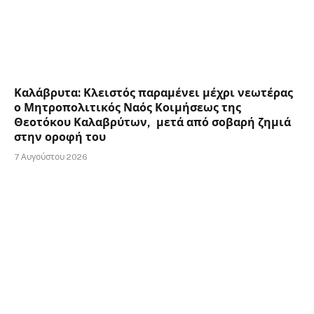
Καλάβρυτα: Κλειστός παραμένει μέχρι νεωτέρας
ο Μητροπολιτικός Ναός Κοιμήσεως της
Θεοτόκου Καλαβρύτων, μετά από σοβαρή ζημιά
στην οροφή του
7 Αυγούστου 2026