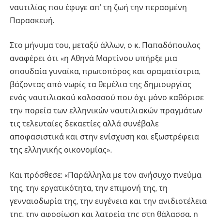
ναυτιλίας που έφυγε απ’ τη ζωή την περασμένη
Παρασκευή.
Στο μήνυμα του, μεταξύ άλλων, ο κ. Παπαδόπουλος
αναφέρει ότι «η Αθηνά Μαρτίνου υπήρξε μια
σπουδαία γυναίκα, πρωτοπόρος και οραματίστρια,
βάζοντας από νωρίς τα θεμέλια της δημιουργίας
ενός ναυτιλιακού κολοσσού που όχι μόνο καθόρισε
την πορεία των ελληνικών ναυτιλιακών πραγμάτων
τις τελευταίες δεκαετίες αλλά συνέβαλε
αποφασιστικά και στην ενίσχυση και εξωστρέφεια
της ελληνικής οικονομίας».
Και πρόσθεσε: «Παράλληλα με τον ανήσυχο πνεύμα
της, την εργατικότητα, την επιμονή της, τη
γενναιοδωρία της, την ευγένεια και την ανιδιοτέλεια
της, την αφοσίωση και λατρεία της στη θάλασσα, η