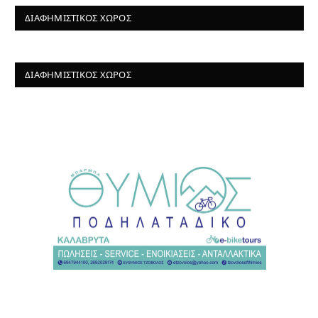
ΔΙΑΦΗΜΙΣΤΙΚΌΣ ΧΏΡΟΣ
ΔΙΑΦΗΜΙΣΤΙΚΌΣ ΧΏΡΟΣ