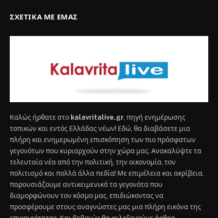
ΣΧΕΤΙΚΆ ΜΕ ΕΜΆΣ
Καλώς ήρθατε στο
kalavritalive.gr
, πηγή ενημέρωσης
τοπικών και εντός Ελλάδας νέων! Εδώ, θα διαβάσετε μια
πλήρη και ενημερωμένη επισκόπηση των πιο πρόσφατων
γεγονότων που κυριαρχούν στην χώρα μας. Ανακαλύψτε τα
τελευταία νέα από την πολιτική, την οικονομία, τον
πολιτισμό και πολλά άλλα πεδία! Με επιμέλεια και ακρίβεια,
παρουσιάζουμε αντικειμενικά τα γεγονότα που
διαμορφώνουν τον κόσμο μας, επιδιώκοντας να
προσφέρουμε στους αναγνώστες μας μια πλήρη εικόνα της