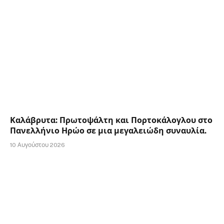
Καλάβρυτα: Πρωτοψάλτη και Πορτοκάλογλου στο
Πανελλήνιο Ηρώο σε μια μεγαλειώδη συναυλία.
10 Αυγούστου 2026