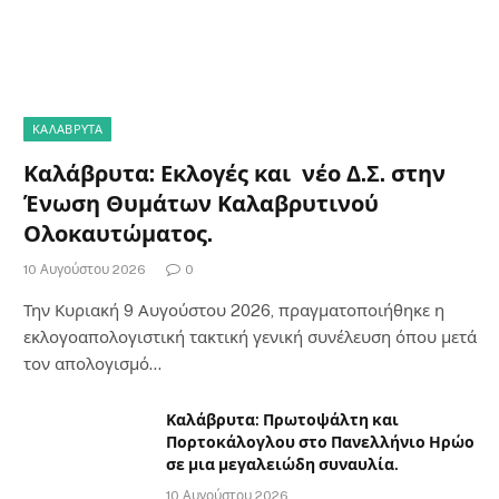
ΚΑΛΆΒΡΥΤΑ
Καλάβρυτα: Εκλογές και νέο Δ.Σ. στην
Ένωση Θυμάτων Καλαβρυτινού
Ολοκαυτώματος.
10 Αυγούστου 2026
0
Την Κυριακή 9 Αυγούστου 2026, πραγματοποιήθηκε η
εκλογοαπολογιστική τακτική γενική συνέλευση όπου μετά
τον απολογισμό…
Καλάβρυτα: Πρωτοψάλτη και
Πορτοκάλογλου στο Πανελλήνιο Ηρώο
σε μια μεγαλειώδη συναυλία.
10 Αυγούστου 2026