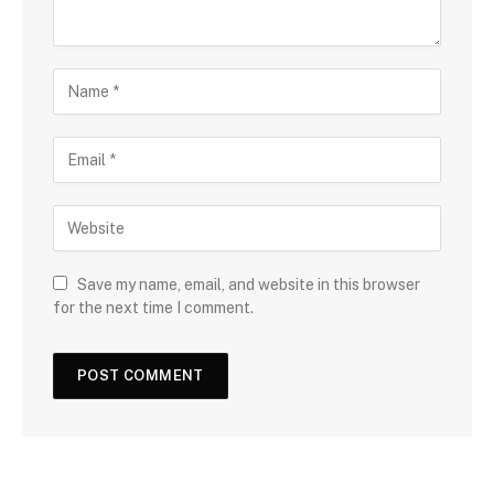
Save my name, email, and website in this browser
for the next time I comment.