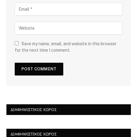
Save my name, email, and website in this browser
for the next time I comment.
ΔΙΑΦΗΜΙΣΤΙΚΌΣ ΧΏΡΟΣ
ΔΙΑΦΗΜΙΣΤΙΚΌΣ ΧΏΡΟΣ