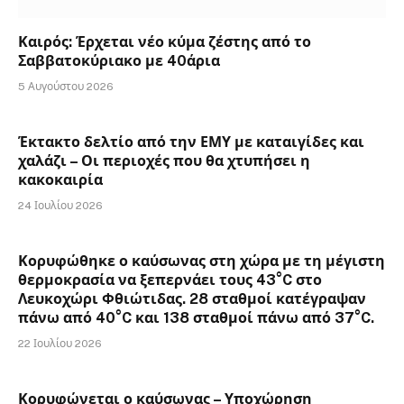
Καιρός: Έρχεται νέο κύμα ζέστης από το
Σαββατοκύριακο με 40άρια
5 Αυγούστου 2026
Έκτακτο δελτίο από την ΕΜΥ με καταιγίδες και
χαλάζι – Οι περιοχές που θα χτυπήσει η
κακοκαιρία
24 Ιουλίου 2026
Κορυφώθηκε ο καύσωνας στη χώρα με τη μέγιστη
θερμοκρασία να ξεπερνάει τους 43°C στο
Λευκοχώρι Φθιώτιδας. 28 σταθμοί κατέγραψαν
πάνω από 40°C και 138 σταθμοί πάνω από 37°C.
22 Ιουλίου 2026
Κορυφώνεται ο καύσωνας – Υποχώρηση