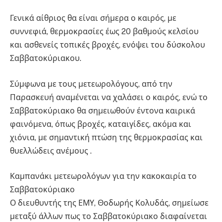
Γενικά αίθριος θα είναι σήμερα ο καιρός, με
συννεφιά, θερμοκρασίες έως 20 βαθμούς κελσίου
και ασθενείς τοπικές βροχές, ενόψει του δύσκολου
Σαββατοκύριακου.
Σύμφωνα με τους μετεωρολόγους, από την
Παρασκευή αναμένεται να χαλάσει ο καιρός, ενώ το
Σαββατοκύριακο θα σημειωθούν έντονα καιρικά
φαινόμενα, όπως βροχές, καταιγίδες, ακόμα και
χιόνια, με σημαντική πτώση της θερμοκρασίας και
θυελλώδεις ανέμους .
Καμπανάκι μετεωρολόγων για την κακοκαιρία το
Σαββατοκύριακο
Ο διευθυντής της ΕΜΥ, Θοδωρής Κολυδάς, σημείωσε
μεταξύ άλλων πως το Σαββατοκύριακο διαφαίνεται