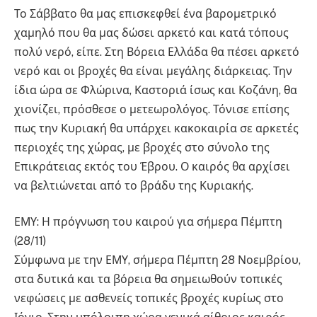
Το Σάββατο θα μας επισκεφθεί ένα βαρομετρικό
χαμηλό που θα μας δώσει αρκετό και κατά τόπους
πολύ νερό, είπε. Στη Βόρεια Ελλάδα θα πέσει αρκετό
νερό και οι βροχές θα είναι μεγάλης διάρκειας. Την
ίδια ώρα σε Φλώρινα, Καστοριά ίσως και Κοζάνη, θα
χιονίζει, πρόσθεσε ο μετεωρολόγος. Τόνισε επίσης
πως την Κυριακή θα υπάρχει κακοκαιρία σε αρκετές
περιοχές της χώρας, με βροχές στο σύνολο της
Επικράτειας εκτός του Έβρου. Ο καιρός θα αρχίσει
να βελτιώνεται από το βράδυ της Κυριακής.
ΕΜΥ: Η πρόγνωση του καιρού για σήμερα Πέμπτη
(28/11)
Σύμφωνα με την ΕΜΥ, σήμερα Πέμπτη 28 Νοεμβρίου,
στα δυτικά και τα βόρεια θα σημειωθούν τοπικές
νεφώσεις με ασθενείς τοπικές βροχές κυρίως στο