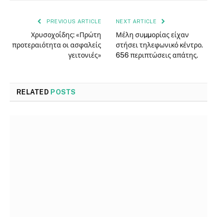
PREVIOUS ARTICLE
NEXT ARTICLE
Χρυσοχοΐδης: «Πρώτη
Μέλη συµµορίας είχαν
προτεραιότητα οι ασφαλείς
στήσει τηλεφωνικό κέντρο.
γειτονιές»
656 περιπτώσεις απάτης.
RELATED
POSTS