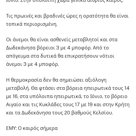
Ιόνιο. Στην υπόλοιπη χώρα γενικά αίθριος καιρός.
Τις πρωινές και βραδινές ώρες η ορατότητα θα είναι
τοπικά περιορισμένη.
Οι άνεμοι θα είναι ασθενείς μεταβλητοί και στα
Δωδεκάνησα βόρειοι 3 με 4 μποφόρ. Από το
απόγευμα στα δυτικά θα επικρατήσουν νότιοι
άνεμοι 3 με 4 μποφόρ.
Η θερμοκρασία δεν θα σημειώσει αξιόλογη
μεταβολή. Θα φτάσει στα βόρεια ηπειρωτικά τους 14
με 16, στα υπόλοιπα ηπειρωτικά, το Ιόνιο, το βόρειο
Αιγαίο και τις Κυκλάδες τους 17 με 19 και στην Κρήτη
και τα Δωδεκάνησα τους 20 βαθμούς Κελσίου.
ΕΜΥ: Ο καιρός σήμερα