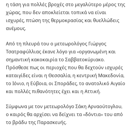
η τάση για πολλές βροχές στο μεγαλύτερο μέρος της
χώρας, που δεν αποκλείεται τοπικά να είναι
ισχυρές, πτώση της θερμοκρασίας και θυελλώδεις
ανέμους.
Από τη πλευρά του ο μετεωρολόγος Γιώργος
Τσατραφύλλιας έκανε λόγο για «οργανωμένη και
σημαντική κακοκαιρία το Σαββατοκύριακο.
Πρόσθεσε πως οι περιοχές που θα δεχτούν ισχυρές
καταιγίδες είναι η Θεσσαλία, η κεντρική Μακεδονία,
το Ιόνιο, η Εύβοια, οι Σποράδες, το ανατολικό Αιγαίο
και πολλές πιθανότητες έχει και η Αττική.
Σύμφωνα με τον μετεωρολόγο Σάκη Αρναούτογλου,
ο καιρός θα αρχίσει να δείχνει τα «δόντια» του από
το βράδυ της Παρασκευής.