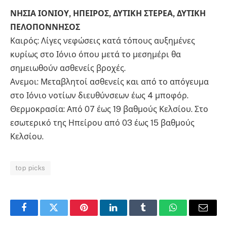
ΝΗΣΙΑ ΙΟΝΙΟΥ, ΗΠΕΙΡΟΣ, ΔΥΤΙΚΗ ΣΤΕΡΕΑ, ΔΥΤΙΚΗ
ΠΕΛΟΠΟΝΝΗΣΟΣ
Καιρός: Λίγες νεφώσεις κατά τόπους αυξημένες
κυρίως στο Ιόνιο όπου μετά το μεσημέρι θα
σημειωθούν ασθενείς βροχές.
Ανεμοι: Μεταβλητοί ασθενείς και από το απόγευμα
στο Ιόνιο νοτίων διευθύνσεων έως 4 μποφόρ.
Θερμοκρασία: Από 07 έως 19 βαθμούς Κελσίου. Στο
εσωτερικό της Ηπείρου από 03 έως 15 βαθμούς
Κελσίου.
top picks
Facebook
Twitter
Pinterest
LinkedIn
Tumblr
WhatsApp
Email