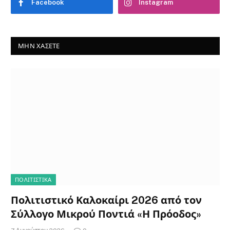
Facebook
Instagram
ΜΗΝ ΧΆΣΕΤΕ
ΠΟΛΙΤΙΣΤΙΚΑ
Πολιτιστικό Καλοκαίρι 2026 από τον
Σύλλογο Μικρού Ποντιά «Η Πρόοδος»