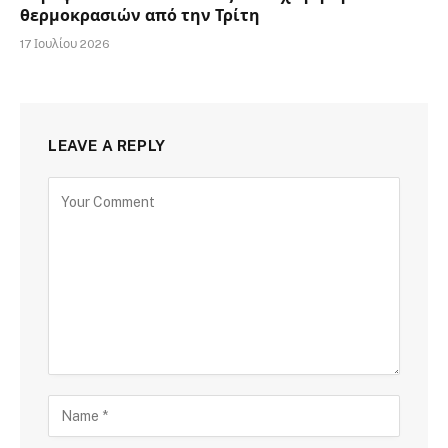
θερμοκρασιών από την Τρίτη
17 Ιουλίου 2026
LEAVE A REPLY