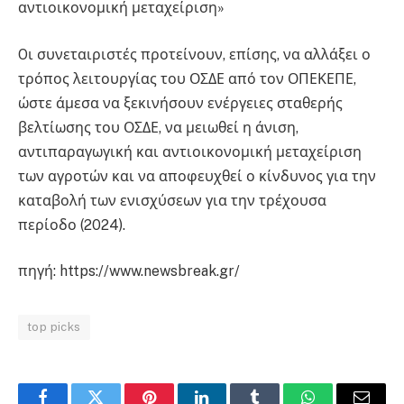
αντιοικονομική μεταχείριση»
Oι συνεταιριστές προτείνουν, επίσης, να αλλάξει ο
τρόπος λειτουργίας του ΟΣΔΕ από τον ΟΠΕΚΕΠΕ,
ώστε άμεσα να ξεκινήσουν ενέργειες σταθερής
βελτίωσης του ΟΣΔΕ, να μειωθεί η άνιση,
αντιπαραγωγική και αντιοικονομική μεταχείριση
των αγροτών και να αποφευχθεί ο κίνδυνος για την
καταβολή των ενισχύσεων για την τρέχουσα
περίοδο (2024).
πηγή: https://www.newsbreak.gr/
top picks