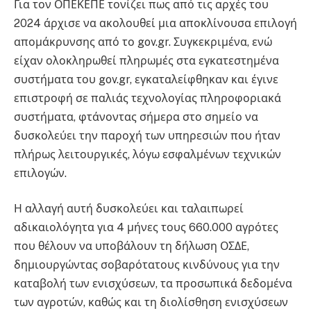
Για τον ΟΠΕΚΕΠΕ τονίζει πως από τις αρχές του
2024 άρχισε να ακολουθεί μια αποκλίνουσα επιλογή
απομάκρυνσης από το gov.gr. Συγκεκριμένα, ενώ
είχαν ολοκληρωθεί πληρωμές στα εγκατεστημένα
συστήματα του gov.gr, εγκαταλείφθηκαν και έγινε
επιστροφή σε παλιάς τεχνολογίας πληροφοριακά
συστήματα, φτάνοντας σήμερα στο σημείο να
δυσκολεύει την παροχή των υπηρεσιών που ήταν
πλήρως λειτουργικές, λόγω εσφαλμένων τεχνικών
επιλογών.
Η αλλαγή αυτή δυσκολεύει και ταλαιπωρεί
αδικαιολόγητα για 4 μήνες τους 660.000 αγρότες
που θέλουν να υποβάλουν τη δήλωση ΟΣΔΕ,
δημιουργώντας σοβαρότατους κινδύνους για την
καταβολή των ενισχύσεων, τα προσωπικά δεδομένα
των αγροτών, καθώς και τη διολίσθηση ενισχύσεων