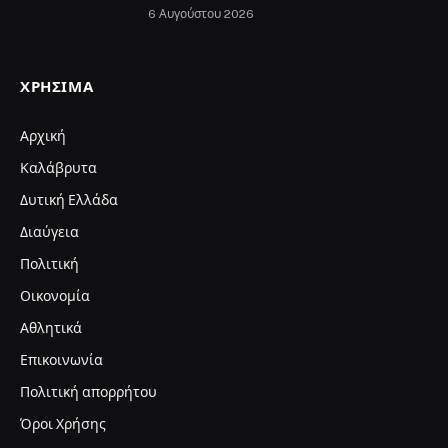
6 Αυγούστου 2026
ΧΡΉΣΙΜΑ
Αρχική
Καλάβρυτα
Δυτική Ελλάδα
Διαύγεια
Πολιτική
Οικονομία
Αθλητικά
Επικοινωνία
Πολιτική απορρήτου
Όροι Χρήσης