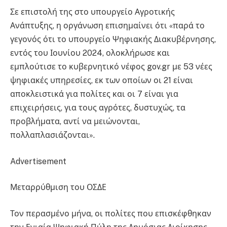
Σε επιστολή της στο υπουργείο Αγροτικής
Ανάπτυξης, η οργάνωση επισημαίνει ότι «παρά το
γεγονός ότι το υπουργείο Ψηφιακής Διακυβέρνησης,
εντός του Ιουνίου 2024, ολοκλήρωσε και
εμπλούτισε το κυβερνητικό νέφος gov.gr με 53 νέες
ψηφιακές υπηρεσίες, εκ των οποίων οι 21 είναι
αποκλειστικά για πολίτες και οι 7 είναι για
επιχειρήσεις, για τους αγρότες, δυστυχώς, τα
προβλήματα, αντί να μειώνονται,
πολλαπλασιάζονται».
Advertisement
Μεταρρύθμιση του ΟΣΔΕ
Τον περασμένο μήνα, οι πολίτες που επισκέφθηκαν