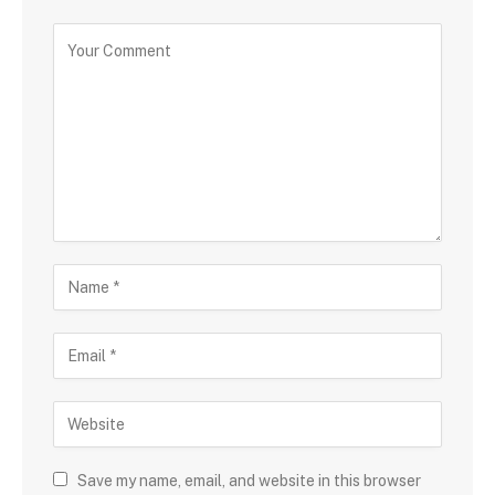
Save my name, email, and website in this browser