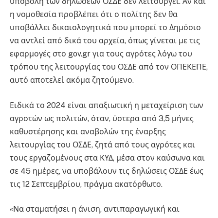
υποβολή των δηλώσεων ΟΣΔΕ δεν λειτουργεί. Αν και
η νομοθεσία προβλέπει ότι ο πολίτης δεν θα
υποβάλλει δικαιολογητικά που μπορεί το Δημόσιο
να αντλεί από δικά του αρχεία, όπως γίνεται με τις
εφαρμογές στο gov.gr για τους αγρότες λόγω του
τρόπου της λειτουργίας του ΟΣΔΕ από τον ΟΠΕΚΕΠΕ,
αυτό αποτελεί ακόμα ζητούμενο.
Ειδικά το 2024 είναι απαξιωτική η μεταχείριση των
αγροτών ως πολιτών, όταν, ύστερα από 3,5 μήνες
καθυστέρησης και αναβολών της έναρξης
λειτουργίας του ΟΣΔΕ, ζητά από τους αγρότες και
τους εργαζομένους στα ΚΥΔ, μέσα στον καύσωνα και
σε 45 ημέρες, να υποβάλουν τις δηλώσεις ΟΣΔΕ έως
τις 12 Σεπτεμβρίου, πράγμα ακατόρθωτο.
«Να σταματήσει η άνιση, αντιπαραγωγική και