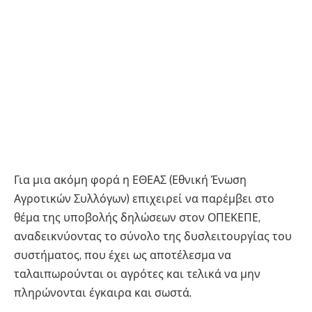
Για μια ακόμη φορά η ΕΘΕΑΣ (Εθνική Ένωση
Αγροτικών Συλλόγων) επιχειρεί να παρέμβει στο
θέμα της υποβολής δηλώσεων στον ΟΠΕΚΕΠΕ,
αναδεικνύοντας το σύνολο της δυσλειτουργίας του
συστήματος, που έχει ως αποτέλεσμα να
ταλαιπωρούνται οι αγρότες και τελικά να μην
πληρώνονται έγκαιρα και σωστά.