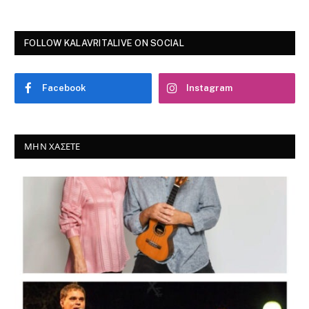
FOLLOW KALAVRITALIVE ON SOCIAL
Facebook
Instagram
ΜΗΝ ΧΆΣΕΤΕ