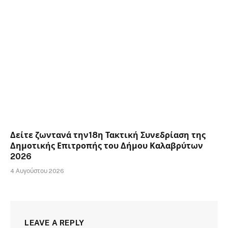
Δείτε ζωντανά την18η Τακτική Συνεδρίαση της
Δημοτικής Επιτροπής του Δήμου Καλαβρύτων
2026
4 Αυγούστου 2026
LEAVE A REPLY