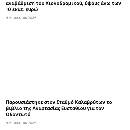
αναβάθμιση του Χιονοδρομικού, ύψους άνω των
10 εκατ. ευρώ
4 Αυγούστου 2026
Παρουσιάστηκε στον Σταθμό Καλαβρύτων το
βιβλίο της Αναστασίας Ευσταθίου για τον
Οδοντωτό
4 Αυγούστου 2026