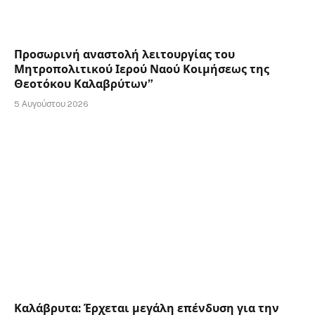
Προσωρινή αναστολή λειτουργίας του
Μητροπολιτικού Ιερού Ναού Κοιμήσεως της
Θεοτόκου Καλαβρύτων”
5 Αυγούστου 2026
Καλάβρυτα: Έρχεται μεγάλη επένδυση για την