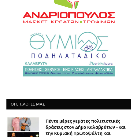
ΟΙ ΕΠΙΛΟΓΈΣ ΜΑΣ
Πέντε μέρες γεμάτες πολιτιστικές
δράσεις στον Δήμο Καλαβρύτων – Και
την Κυριακή Πρωτοψάλτη και