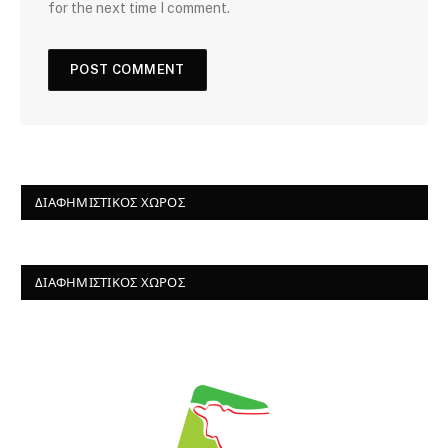
for the next time I comment.
ΔΙΑΦΗΜΙΣΤΙΚΌΣ ΧΏΡΟΣ
ΔΙΑΦΗΜΙΣΤΙΚΌΣ ΧΏΡΟΣ