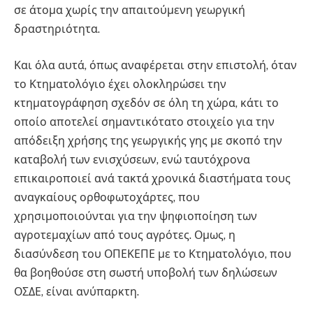
σε άτομα χωρίς την απαιτούμενη γεωργική
δραστηριότητα.
Και όλα αυτά, όπως αναφέρεται στην επιστολή, όταν
το Κτηματολόγιο έχει ολοκληρώσει την
κτηματογράφηση σχεδόν σε όλη τη χώρα, κάτι το
οποίο αποτελεί σημαντικότατο στοιχείο για την
απόδειξη χρήσης της γεωργικής γης με σκοπό την
καταβολή των ενισχύσεων, ενώ ταυτόχρονα
επικαιροποιεί ανά τακτά χρονικά διαστήματα τους
αναγκαίους ορθοφωτοχάρτες, που
χρησιμοποιούνται για την ψηφιοποίηση των
αγροτεμαχίων από τους αγρότες. Ομως, η
διασύνδεση του ΟΠΕΚΕΠΕ με το Κτηματολόγιο, που
θα βοηθούσε στη σωστή υποβολή των δηλώσεων
ΟΣΔΕ, είναι ανύπαρκτη.