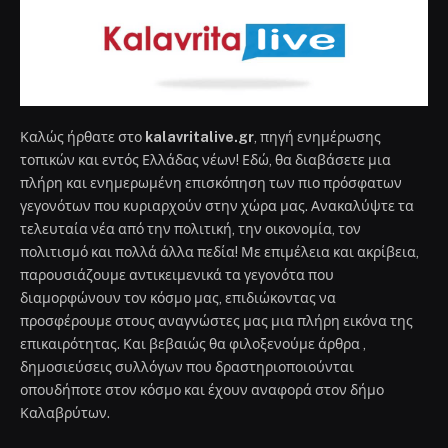
Καλώς ήρθατε στο
kalavritalive.gr
, πηγή ενημέρωσης
τοπικών και εντός Ελλάδας νέων! Εδώ, θα διαβάσετε μια
πλήρη και ενημερωμένη επισκόπηση των πιο πρόσφατων
γεγονότων που κυριαρχούν στην χώρα μας. Ανακαλύψτε τα
τελευταία νέα από την πολιτική, την οικονομία, τον
πολιτισμό και πολλά άλλα πεδία! Με επιμέλεια και ακρίβεια,
παρουσιάζουμε αντικειμενικά τα γεγονότα που
διαμορφώνουν τον κόσμο μας, επιδιώκοντας να
προσφέρουμε στους αναγνώστες μας μια πλήρη εικόνα της
επικαιρότητας. Και βεβαιώς θα φιλοξενούμε άρθρα ,
δημοσιεύσεις συλλόγων που δραστηριοποιούνται
οπουδήποτε στον κόσμο και έχουν αναφορά στον δήμο
Καλαβρύτων.