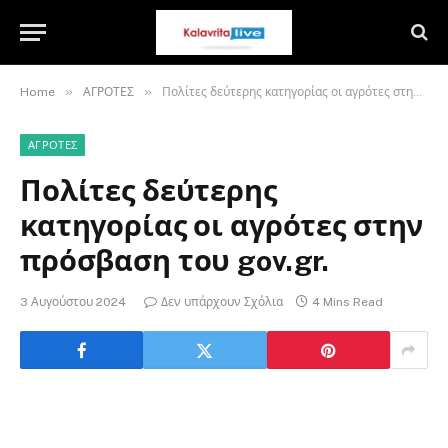
»
»
Home
ΑΓΡΟΤΕΣ
Πολίτες δεύτερης κατηγορίας οι αγρότες στην πρόσβαση του gov.gr.
ΑΓΡΟΤΕΣ
Πολίτες δεύτερης
κατηγορίας οι αγρότες στην
πρόσβαση του gov.gr.
3 Αυγούστου 2024
Δεν υπάρχουν Σχόλια
4 Mins Read