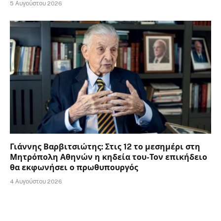
5 Αυγούστου 2026
Γιάννης Βαρβιτσιώτης: Στις 12 το μεσημέρι στη
Μητρόπολη Αθηνών η κηδεία του-Τον επικήδειο
θα εκφωνήσει ο πρωθυπουργός
4 Αυγούστου 2026