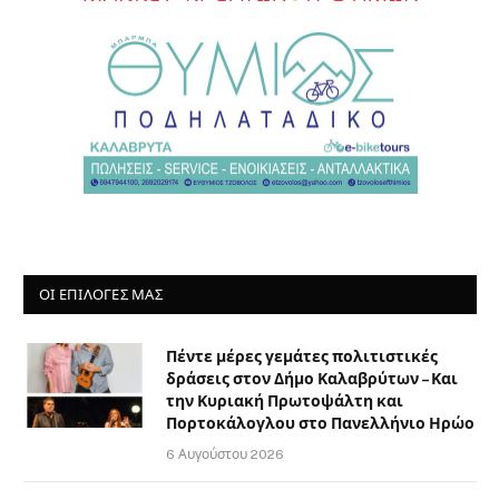
ΟΙ ΕΠΙΛΟΓΈΣ ΜΑΣ
Πέντε μέρες γεμάτες πολιτιστικές
δράσεις στον Δήμο Καλαβρύτων – Και
την Κυριακή Πρωτοψάλτη και
Πορτοκάλογλου στο Πανελλήνιο Ηρώο
6 Αυγούστου 2026