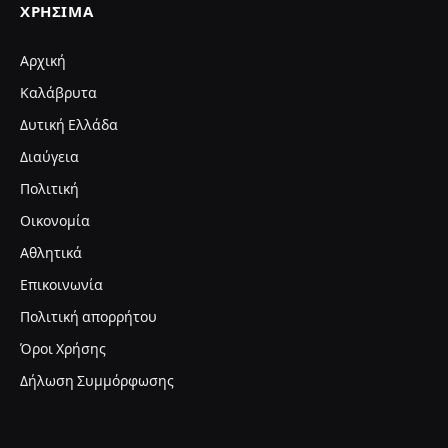
ΧΡΉΣΙΜΑ
Αρχική
Καλάβρυτα
Δυτική Ελλάδα
Διαύγεια
Πολιτική
Οικονομία
Αθλητικά
Επικοινωνία
Πολιτική απορρήτου
Όροι Χρήσης
Δήλωση Συμμόρφωσης