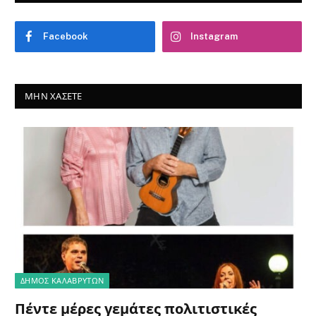
Facebook
Instagram
ΜΗΝ ΧΆΣΕΤΕ
ΔΗΜΟΣ ΚΑΛΑΒΡΥΤΩΝ
Πέντε μέρες γεμάτες πολιτιστικές