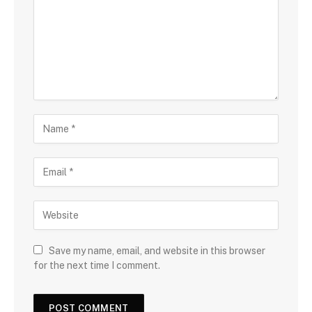
Save my name, email, and website in this browser
for the next time I comment.