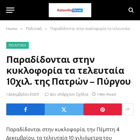
»
»
Home
Πολιτική
Παραδίδονται στην κυκλοφορία τα τελευταία 10χιλ. της Πατρών – Πύργου
ΠΟΛΙΤΙΚΉ
Παραδίδονται στην
κυκλοφορία τα τελευταία
10χιλ. της Πατρών – Πύργου
1 Δεκεμβρίου 2025
Δεν υπάρχουν Σχόλια
1 Min Read
Παραδίδονται στην κυκλοφορία, την Πέμπτη 4
Δεκεμβρίου, τα τελευταία 10 χιλιόμετρα του