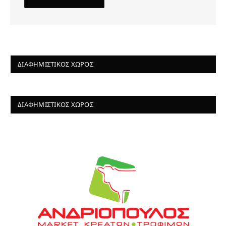
ΔΙΑΦΗΜΙΣΤΙΚΌΣ ΧΏΡΟΣ
ΔΙΑΦΗΜΙΣΤΙΚΌΣ ΧΏΡΟΣ