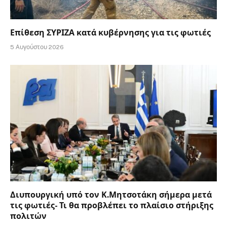
Επίθεση ΣΥΡΙΖΑ κατά κυβέρνησης για τις φωτιές
5 Αυγούστου 2026
Διυπουργική υπό τον Κ.Μητσοτάκη σήμερα μετά
τις φωτιές- Τι θα προβλέπει το πλαίσιο στήριξης
πολιτών