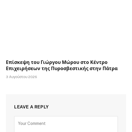
Επίσκεψη του Γιώργου Μώρου στο Κέντρο
Επιχειρήσεων της Πυροσβεστικής στην Πάτρα
3 Αυγούστου 2026
LEAVE A REPLY