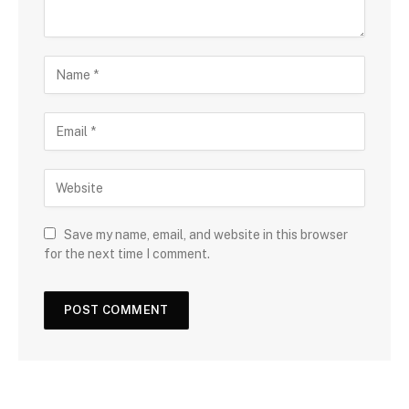
Save my name, email, and website in this browser
for the next time I comment.