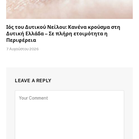
Ιός του Δυτικού Νείλου: Κανένα κρούσμα στη
Δυτική Ελλάδα – Σε πλήρη ετοιμότητα η
Περιφέρεια
7 Αυγούστου 2026
LEAVE A REPLY