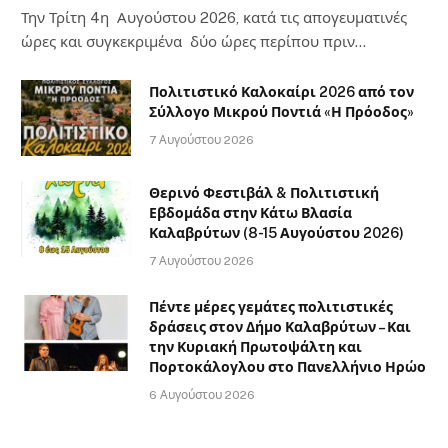
Την Τρίτη 4η Αυγούστου 2026, κατά τις απογευματινές
ώρες και συγκεκριμένα δύο ώρες περίπου πριν…
Πολιτιστικό Καλοκαίρι 2026 από τον
Σύλλογο Μικρού Ποντιά «Η Πρόοδος»
7 Αυγούστου 2026
Θερινό Φεστιβάλ & Πολιτιστική
Εβδομάδα στην Κάτω Βλασία
Καλαβρύτων (8-15 Αυγούστου 2026)
7 Αυγούστου 2026
Πέντε μέρες γεμάτες πολιτιστικές
δράσεις στον Δήμο Καλαβρύτων – Και
την Κυριακή Πρωτοψάλτη και
Πορτοκάλογλου στο Πανελλήνιο Ηρώο
6 Αυγούστου 2026