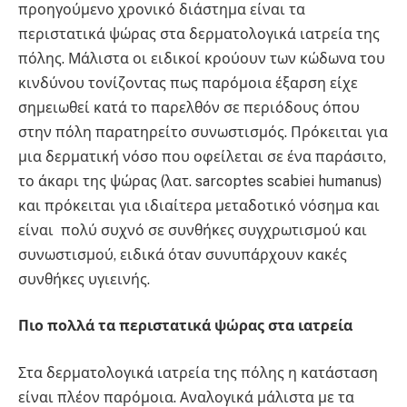
προηγούμενο χρονικό διάστημα είναι τα
περιστατικά ψώρας στα δερματολογικά ιατρεία της
πόλης. Μάλιστα οι ειδικοί κρούουν των κώδωνα του
κινδύνου τονίζοντας πως παρόμοια έξαρση είχε
σημειωθεί κατά το παρελθόν σε περιόδους όπου
στην πόλη παρατηρείτο συνωστισμός. Πρόκειται για
μια δερματική νόσο που οφείλεται σε ένα παράσιτο,
το άκαρι της ψώρας (λατ. sarcoptes scabiei humanus)
και πρόκειται για ιδιαίτερα μεταδοτικό νόσημα και
είναι πολύ συχνό σε συνθήκες συγχρωτισμού και
συνωστισμού, ειδικά όταν συνυπάρχουν κακές
συνθήκες υγιεινής.
Πιο πολλά τα περιστατικά ψώρας στα ιατρεία
Στα δερματολογικά ιατρεία της πόλης η κατάσταση
είναι πλέον παρόμοια. Αναλογικά μάλιστα με τα