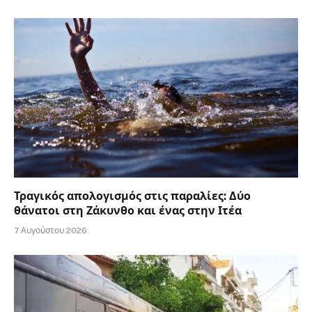
Τραγικός απολογισμός στις παραλίες: Δύο
θάνατοι στη Ζάκυνθο και ένας στην Ιτέα
7 Αυγούστου 2026