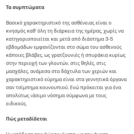
Τα συμπτώματα
Βασικό χαρακτηριστικό της ασθένειας είναι ο
κνησμός καθ’ όλη τη διάρκεια της ημέρας, χωρίς να
κατηγοριοποιείται και μετά από διάστημα 3-5
εβδομάδων εμφανίζονται στο σώμα του ασθενούς
κάποιες βλάβες, ως γρατζουνιές ή σπυράκια κυρίως
στην περιοχή των γλουτών, στις θηλές, στις
μασχάλες, ανάμεσα στα δάχτυλα των χεριών και
χαρακτηριστικό εύρημα είναι στα γεννητικά όργανα
σαν τσίμπημα κουνουπιού. Ενώ πρόκειται για ένα
απολύτως ιάσιμο νόσημα σύμφωνα με τους
ειδικούς.
Πώς μεταδίδεται