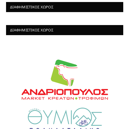
ΔΙΑΦΗΜΙΣΤΙΚΌΣ ΧΏΡΟΣ
ΔΙΑΦΗΜΙΣΤΙΚΌΣ ΧΏΡΟΣ