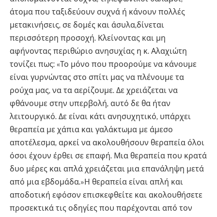
άτομα που ταξιδεύουν συχνά ή κάνουν πολλές
μετακινήσεις, σε δομές και άσυλα,δίνεται
περισσότερη προσοχή. Κλείνοντας και μη
αφήνοντας περιθώριο ανησυχίας η κ. Αλαχιώτη
τονίζει πως: «Το μόνο που προορούμε να κάνουμε
είναι γυρνώντας στο σπίτι μας να πλένουμε τα
ρούχα μας, να τα αερίζουμε. Δε χρειάζεται να
φθάνουμε στην υπερβολή, αυτό δε θα ήταν
λειτουργικό. Δε είναι κάτι ανησυχητικό, υπάρχει
θεραπεία με χάπια και γαλάκτωμα με άμεσο
αποτέλεσμα, αρκεί να ακολουθήσουν θεραπεία όλοι
όσοι έχουν έρθει σε επαφή. Μια θεραπεία που κρατά
δυο μέρες και απλά χρειάζεται μια επανάληψη μετά
από μια εβδομάδα.»Η θεραπεία είναι απλή και
αποδοτική εφόσον επισκεφθείτε και ακολουθήσετε
προσεκτικά τις οδηγίες που παρέχονται από τον