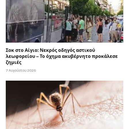
Σοκ στο Αίγιο: Νεκρός οδηγός αστικού
λεωφορείου – Το όχημα ακυβέρνητο προκάλεσε
ζημιές
7 Αυγούστου 2026