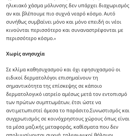
ηλικιακό χάσμα μόλυνσης δεν υπάρχει διαχωρισμός
αν και βλέπουμε πιο συχνά νεαρό κόσμο. Αυτό
συνήθως συμβαίνει μόνο και μόνο επειδή οι νέοι
κινούνται περισσότερο και συναναστρέφονται με
περισσότερο κόσμο.»
Χωρίς ανησυχία
Σε κλίμα καθησυχασμού και όχι εφησυχασμού οι
ειδικοί δερματολόγοι επισημαίνουν τη
σημαντικότητα της επίσκεψης σε κάποιο
δερματολογικό ιατρείο αμέσως μετά τον εντοπισμό
των πρώτων συμπτωμάτων, έτσι ώστε να
αντιμετωπιστεί άμεσα το παράσιτο.Συνωστισμός και
συγχρωτισμός σε κοινόχρηστους χώρους όπως είναι
τα μέσα μαζικής μεταφοράς, καθίσματα που δεν
απολυμαίνονται συχνά, τηλεφωνικοί θάλαμοι,