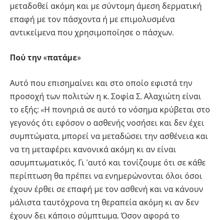
μεταδοθεί ακόμη και με σύντομη άμεση δερματική
επαφή με τον πάσχοντα ή με επιμολυσμένα
αντικείμενα που χρησιμοποίησε ο πάσχων.
Πού την «πατάμε»
Αυτό που επισημαίνει και στο οποίο εφιστά την
προσοχή των πολιτών η κ. Σοφία Σ. Αλαχιώτη είναι
το εξής: «Η πονηριά σε αυτό το νόσημα κρύβεται στο
γεγονός ότι εφόσον ο ασθενής νοσήσει και δεν έχει
συμπτώματα, μπορεί να μεταδώσει την ασθένεια και
να τη μεταφέρει κανονικά ακόμη κι αν είναι
ασυμπτωματικός. Γι ’αυτό και τονίζουμε ότι σε κάθε
περίπτωση θα πρέπει να ενημερώνονται όλοι όσοι
έχουν έρθει σε επαφή με τον ασθενή και να κάνουν
μάλιστα ταυτόχρονα τη θεραπεία ακόμη κι αν δεν
έχουν δει κάποιο σύμπτωμα. Όσον αφορά το