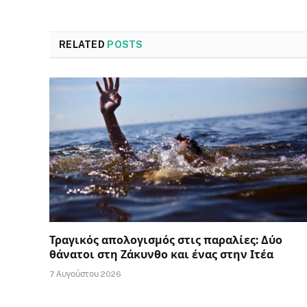
RELATED
POSTS
Τραγικός απολογισμός στις παραλίες: Δύο
θάνατοι στη Ζάκυνθο και ένας στην Ιτέα
7 Αυγούστου 2026