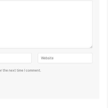
or the next time I comment.