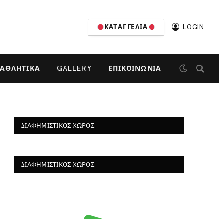
ΚΑΤΑΓΓΕΛΊΑ
LOGIN
ΑΘΛΗΤΙΚΆ
GALLERY
ΕΠΙΚΟΙΝΩΝΊΑ
ΔΙΑΦΗΜΙΣΤΙΚΌΣ ΧΏΡΟΣ
ΔΙΑΦΗΜΙΣΤΙΚΌΣ ΧΏΡΟΣ