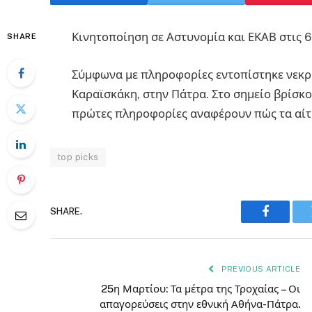
Κινητοποίηση σε Αστυνομία και ΕΚΑΒ στις 6
SHARE
Σύμφωνα με πληροφορίες εντοπίστηκε νεκρή
Καραϊσκάκη, στην Πάτρα. Στο σημείο βρίσκ
πρώτες πληροφορίες αναφέρουν πώς τα αίτι
top picks
SHARE.
Faceboo
PREVIOUS ARTICLE
25η Μαρτίου: Τα μέτρα της Τροχαίας – Οι
απαγορεύσεις στην εθνική Αθήνα-Πάτρα.