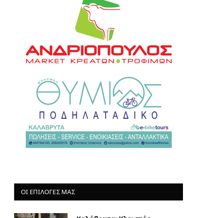
ΟΙ ΕΠΙΛΟΓΈΣ ΜΑΣ