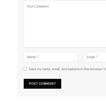
Save my name, email, and website in this browser f