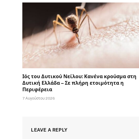
Ιός του Δυτικού Νείλου: Κανένα κρούσμα στη
Δυτική Ελλάδα – Σε πλήρη ετοιμότητα η
Περιφέρεια
7 Αυγούστου 2026
LEAVE A REPLY