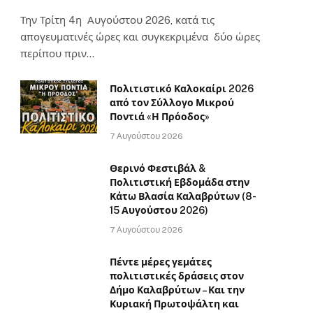
Την Τρίτη 4η Αυγούστου 2026, κατά τις
απογευματινές ώρες και συγκεκριμένα δύο ώρες
περίπου πριν…
Πολιτιστικό Καλοκαίρι 2026
από τον Σύλλογο Μικρού
Ποντιά «Η Πρόοδος»
7 Αυγούστου 2026
Θερινό Φεστιβάλ &
Πολιτιστική Εβδομάδα στην
Κάτω Βλασία Καλαβρύτων (8-
15 Αυγούστου 2026)
7 Αυγούστου 2026
Πέντε μέρες γεμάτες
πολιτιστικές δράσεις στον
Δήμο Καλαβρύτων – Και την
Κυριακή Πρωτοψάλτη και