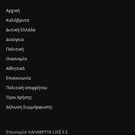
Αρχική
Καλάβρυτα
Δυτική Ελλάδα
Διαύγεια
Πολιτική
Οικονομία
Αθλητικά
Επικοινωνία
Πολιτική απορρήτου
Όροι Χρήσης
Δήλωση Συμμόρφωσης
Επωνυμία: ΚΑΛΑΒΡΥΤΑ LIVE Ε.Ε