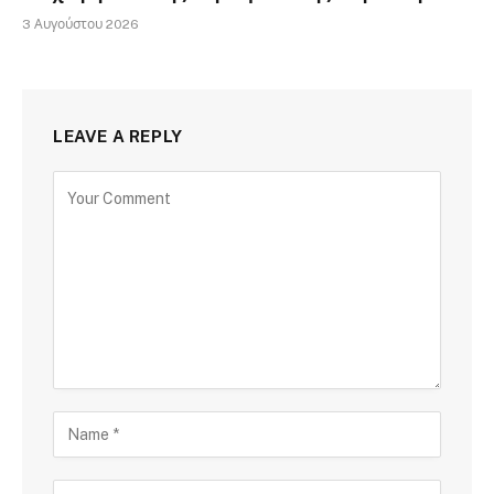
3 Αυγούστου 2026
LEAVE A REPLY