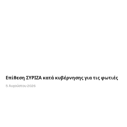
Επίθεση ΣΥΡΙΖΑ κατά κυβέρνησης για τις φωτιές
5 Αυγούστου 2026