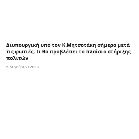
Διυπουργική υπό τον Κ.Μητσοτάκη σήμερα μετά
τις φωτιές- Τι θα προβλέπει το πλαίσιο στήριξης
πολιτών
5 Αυγούστου 2026