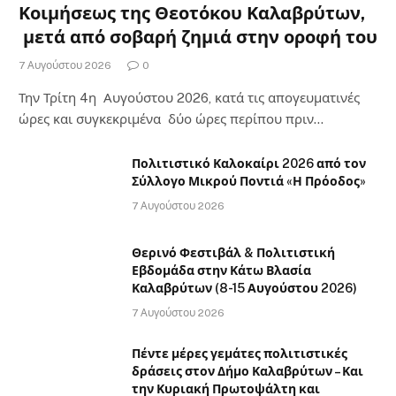
Κοιμήσεως της Θεοτόκου Καλαβρύτων,
μετά από σοβαρή ζημιά στην οροφή του
7 Αυγούστου 2026
0
Την Τρίτη 4η Αυγούστου 2026, κατά τις απογευματινές
ώρες και συγκεκριμένα δύο ώρες περίπου πριν…
Πολιτιστικό Καλοκαίρι 2026 από τον
Σύλλογο Μικρού Ποντιά «Η Πρόοδος»
7 Αυγούστου 2026
Θερινό Φεστιβάλ & Πολιτιστική
Εβδομάδα στην Κάτω Βλασία
Καλαβρύτων (8-15 Αυγούστου 2026)
7 Αυγούστου 2026
Πέντε μέρες γεμάτες πολιτιστικές
δράσεις στον Δήμο Καλαβρύτων – Και
την Κυριακή Πρωτοψάλτη και