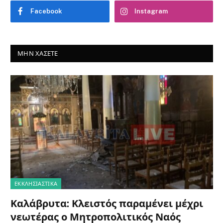
Facebook
Instagram
ΜΗΝ ΧΆΣΕΤΕ
ΕΚΚΛΗΣΙΑΣΤΙΚΑ
Καλάβρυτα: Κλειστός παραμένει μέχρι
νεωτέρας ο Μητροπολιτικός Ναός