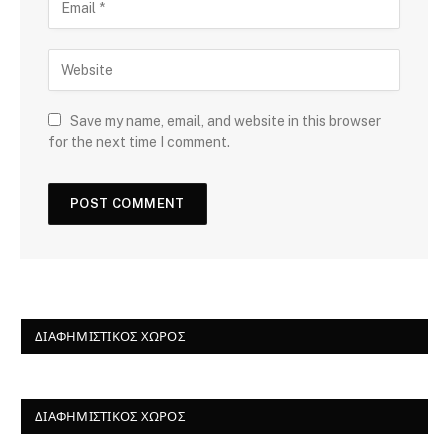
Save my name, email, and website in this browser
for the next time I comment.
ΔΙΑΦΗΜΙΣΤΙΚΌΣ ΧΏΡΟΣ
ΔΙΑΦΗΜΙΣΤΙΚΌΣ ΧΏΡΟΣ