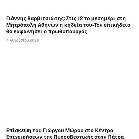
Γιάννης Βαρβιτσιώτης: Στις 12 το μεσημέρι στη
Μητρόπολη Αθηνών η κηδεία του-Τον επικήδειο
θα εκφωνήσει ο πρωθυπουργός
4 Αυγούστου 2026
Επίσκεψη του Γιώργου Μώρου στο Κέντρο
Επιχειρήσεων της Πυροσβεστικής στην Πάτρα