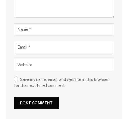
Save my name, email, and website in this browser
for the next time I comment.