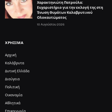
Χαρακτηνιώτη Πατρούλα:
Ευχαριστήριο για την εκλογή της στη
Ένωση Θυμάτων Καλαβρυτινού
Ολοκαυτώματος
10 Αυγούστου 2026
ΧΡΉΣΙΜΑ
Αρχική
Καλάβρυτα
Δυτική Ελλάδα
Διαύγεια
Πολιτική
Οικονομία
Αθλητικά
Επικοινωνία