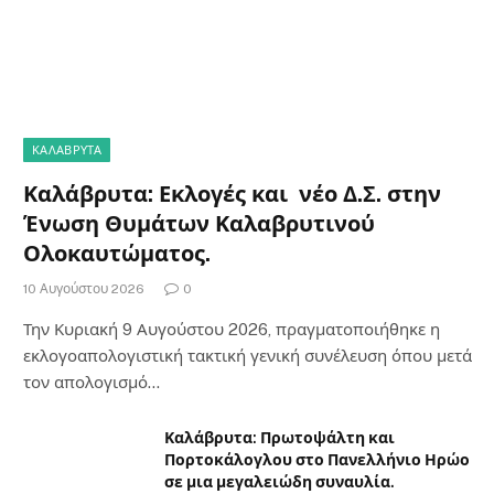
ΚΑΛΆΒΡΥΤΑ
Καλάβρυτα: Εκλογές και νέο Δ.Σ. στην
Ένωση Θυμάτων Καλαβρυτινού
Ολοκαυτώματος.
10 Αυγούστου 2026
0
Την Κυριακή 9 Αυγούστου 2026, πραγματοποιήθηκε η
εκλογοαπολογιστική τακτική γενική συνέλευση όπου μετά
τον απολογισμό…
Καλάβρυτα: Πρωτοψάλτη και
Πορτοκάλογλου στο Πανελλήνιο Ηρώο
σε μια μεγαλειώδη συναυλία.