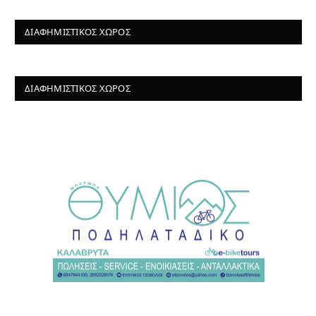
ΔΙΑΦΗΜΙΣΤΙΚΌΣ ΧΏΡΟΣ
ΔΙΑΦΗΜΙΣΤΙΚΌΣ ΧΏΡΟΣ