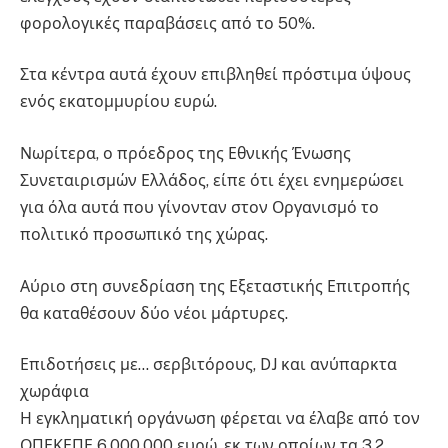
φορολογικές παραβάσεις από το 50%.
Στα κέντρα αυτά έχουν επιβληθεί πρόστιμα ύψους
ενός εκατομμυρίου ευρώ.
Νωρίτερα, ο πρόεδρος της Εθνικής Ένωσης
Συνεταιρισμών Ελλάδος, είπε ότι έχει ενημερώσει
για όλα αυτά που γίνονταν στον Οργανισμό το
πολιτικό προσωπικό της χώρας.
Αύριο στη συνεδρίαση της Εξεταστικής Επιτροπής
θα καταθέσουν δύο νέοι μάρτυρες.
Επιδοτήσεις με… σερβιτόρους, DJ και ανύπαρκτα
χωράφια
Η εγκληματική οργάνωση φέρεται να έλαβε από τον
ΟΠΕΚΕΠΕ 6.000.000 ευρώ, εκ των οποίων τα 3,2