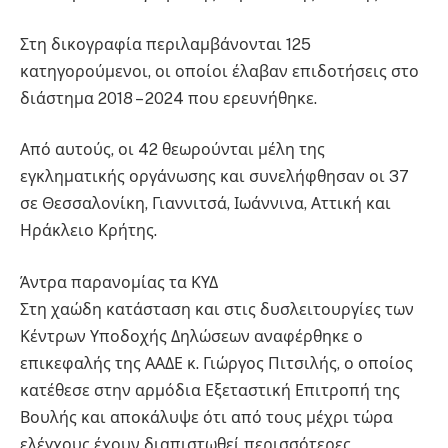
Στη δικογραφία περιλαμβάνονται 125
κατηγορούμενοι, οι οποίοι έλαβαν επιδοτήσεις στο
διάστημα 2018 – 2024 που ερευνήθηκε.
Από αυτούς, οι 42 θεωρούνται μέλη της
εγκληματικής οργάνωσης και συνελήφθησαν οι 37
σε Θεσσαλονίκη, Γιαννιτσά, Ιωάννινα, Αττική και
Ηράκλειο Κρήτης.
Άντρα παρανομίας τα ΚΥΔ
Στη χαώδη κατάσταση και στις δυσλειτουργίες των
Κέντρων Υποδοχής Δηλώσεων αναφέρθηκε ο
επικεφαλής της ΑΑΔΕ κ. Γιώργος Πιτσιλής, ο οποίος
κατέθεσε στην αρμόδια Εξεταστική Επιτροπή της
Βουλής και αποκάλυψε ότι από τους μέχρι τώρα
ελέγχους έχουν διαπιστωθεί περισσότερες