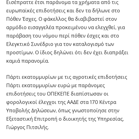
Εισέπραττε έτσι παράνομα τα χρήματα από τις
ευρωπαϊκές επιδοτήσεις και δεν τα δήλωνε στο
Πόθεν Έσχες. Ο φάκελλος θα διαβιβαστεί στον
αρμόδιο εισαγγελέα προκειμένου να ελεγχθεί, για
παράβαση του νόμου περί πόθεν έσχες και στο
Ελεγκτικό Συνέδριο για τον καταλογισμό των
προστίμων. Ο ίδιος δηλώνει ότι δεν έχει διαπράξει
καμιά παρανομία.
Πάρτι εκατομμυρίων με τις αγροτικές επιδοτήσεις
Πάρτι εκατομμυρίων ευρώ με παράνομες
επιδοτήσεις του ΟΠΕΚΕΠΕ διαπίστωσαν οι
φορολογικοί έλεγχοι της ΑΑΔΕ στα 170 Κέντρα
Υποβολής Δηλώσεων, όπως γνωστοποίησε στην
Εξεταστική Επιτροπή ο διοικητής της Υπηρεσίας,
Γιώργος Πιτσιλής.