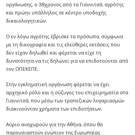
οργάνωσης, ο 38χρονος από τα Γιαννιτσά, αγρότης
και πρώην υπάλληλος σε κέντρο υποδοχής
δικαιολογητικών.
Ο εν λόγω αγρότης έβρισκε τα πρόσωπα, σύμφωνα
με τη δικογραφία και τις ελεύθερες εκτάσεις που
δεν είχαν δηλωθεί και φέρεται να είχε τη
δυνατότητα να τις δηλώνει για να επιδοτούνται από
τον ΟΠΕΚΕΠΕ.
Στην εγκληματική οργάνωση φέρεται να έχει
αρχηγικό ρόλο και η σύζυγος του επιχειρηματία στα
Γιαννιτσά, που μέσω των τραπεζικών λογαριασμών
διακινούνταν χρήματα των επιδοτήσεων.
Αύριο αναχωρούν για την Αθήνα, όπου θα
παρουσιαστούν ενώπιον της Ευρωπαίας