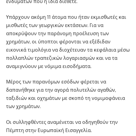
ενδυμάτων που η ίδια διέθετε.
Υπάρχουν ακόμη 11 άτομα που ήταν εκμισθωτές και
μισθωτές των γεωργικών εκτάσεων. Για να
αποκρύψουν την παράνομη προέλευση των
χρημάτων, οι ύποπτοι φέρονται να εξέδιδαν
εικονικά τιμολόγια να διοχέτευαν τα κεφάλαια μέσω
πολλαπλών τραπεζικών λογαριασμών και να τα
αναμιγνύουν με νόμιμα εισοδήματα.
Μέρος των παρανόμων εσόδων φέρεται να
δαπανήθηκε για την αγορά πολυτελών αγαθών,
ταξιδιών και οχημάτων με σκοπό τη νομιμοφάνεια
των χρημάτων.
Οι συλληφθέντες αναμένεται να οδηγηθούν την
Πέμπτη στην Ευρωπαϊκή Εισαγγελία.