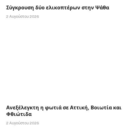
Σύγκρουση δύο ελικοπτέρων στην Ψάθα
2 Αυγούστου 2026
Ανεξέλεγκτη η φωτιά σε Αττική, Βοιωτία και
Φθιώτιδα
2 Αυγούστου 2026