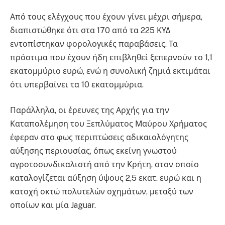
Από τους ελέγχους που έχουν γίνει μέχρι σήμερα,
διαπιστώθηκε ότι στα 170 από τα 225 ΚΥΔ
εντοπίστηκαν φορολογικές παραβάσεις. Τα
πρόστιμα που έχουν ήδη επιβληθεί ξεπερνούν το 1,1
εκατομμύριο ευρώ, ενώ η συνολική ζημιά εκτιμάται
ότι υπερβαίνει τα 10 εκατομμύρια.
Παράλληλα, οι έρευνες της Αρχής για την
Καταπολέμηση του Ξεπλύματος Μαύρου Χρήματος
έφεραν στο φως περιπτώσεις αδικαιολόγητης
αύξησης περιουσίας, όπως εκείνη γνωστού
αγροτοσυνδικαλιστή από την Κρήτη, στον οποίο
καταλογίζεται αύξηση ύψους 2,5 εκατ. ευρώ και η
κατοχή οκτώ πολυτελών οχημάτων, μεταξύ των
οποίων και μία Jaguar.