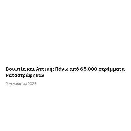
Βοιωτία και Αττική: Πάνω από 65.000 στρέμματα
καταστράφηκαν
2 Αυγούστου 2026