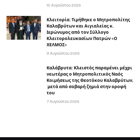
10 Αυγούστου 2026
Κλειτορία: Τιμήθηκε ο Μητροπολίτης
Καλαβρύτων και Αιγιαλείας κ.
Ιερώνυμος από τον Σύλλογο
Κλειτορολευκασίων Πατρών «Ο
ΧΕΛΜΟΣ»
9 Αυγούστου 2026
Καλάβρυτα: Κλειστός παραμένει μέχρι
νεωτέρας ο Μητροπολιτικός Ναός
Κοιμήσεως της Θεοτόκου Καλαβρύτων,
μετά από σοβαρή ζημιά στην οροφή
του
7 Αυγούστου 2026