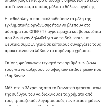
υπάλληλος σε κέντρο υποδοχής δηλώσεων 38 ετών
στα Γιαννιτσά, ο οποίος μάλιστα δήλωνε αγρότης.
Η μεθοδολογία που ακολουθούσαν τα μέλη της
εγκληματικής οργάνωσης ήταν να βλέπουν στο
σύστημα του ΟΠΕΚΕΠΕ αγροτεμάχια και βοσκοτόπια
που δεν είχαν δηλωθεί για να τα δηλώσουν με
ψεύτικα συμφωνητικά σε κάποιους συνεργάτες τους
προκειμένου να λάβουν τα παράνομα χρήματα.
Επίσης, φούσκωναν τεχνητά τον αριθμό των ζώων
τους για να αυξήσουν το ύψος των επιδοτήσεων που
ελάμβαναν.
Μάλιστα ο 38χρονος από τα Γιαννιτσά φέρεται μέσω
της συζύγου του να διακινούσε τα χρήματα από
τους τραπεζικούς λογαριασμούς των καταστημάτων