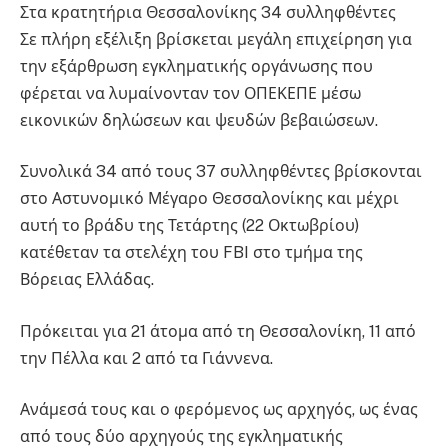
Στα κρατητήρια Θεσσαλονίκης 34 συλληφθέντες
Σε πλήρη εξέλιξη βρίσκεται μεγάλη επιχείρηση για
την εξάρθρωση εγκληματικής οργάνωσης που
φέρεται να λυμαίνονταν τον ΟΠΕΚΕΠΕ μέσω
εικονικών δηλώσεων και ψευδών βεβαιώσεων.
Συνολικά 34 από τους 37 συλληφθέντες βρίσκονται
στο Αστυνομικό Μέγαρο Θεσσαλονίκης και μέχρι
αυτή το βράδυ της Τετάρτης (22 Οκτωβρίου)
κατέθεταν τα στελέχη του FBI στο τμήμα της
Βόρειας Ελλάδας.
Πρόκειται για 21 άτομα από τη Θεσσαλονίκη, 11 από
την Πέλλα και 2 από τα Γιάννενα.
Ανάμεσά τους και ο φερόμενος ως αρχηγός, ως ένας
από τους δύο αρχηγούς της εγκληματικής