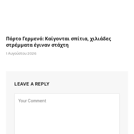
Πόρτο Γερμενό: Καίγονται σπίτια, χιλιάδες
στρέμματα έγιναν στάχτη
1 Αυγούστου 2026
LEAVE A REPLY