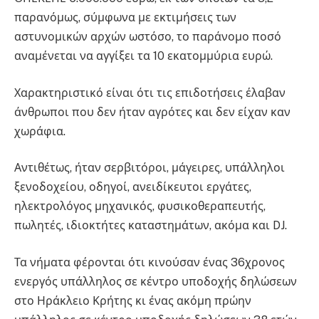
παρανόμως, σύμφωνα με εκτιμήσεις των
αστυνομικών αρχών ωστόσο, το παράνομο ποσό
αναμένεται να αγγίξει τα 10 εκατομμύρια ευρώ.
Χαρακτηριστικό είναι ότι τις επιδοτήσεις έλαβαν
άνθρωποι που δεν ήταν αγρότες και δεν είχαν καν
χωράφια.
Αντιθέτως, ήταν σερβιτόροι, μάγειρες, υπάλληλοι
ξενοδοχείου, οδηγοί, ανειδίκευτοι εργάτες,
ηλεκτρολόγος μηχανικός, φυσικοθεραπευτής,
πωλητές, ιδιοκτήτες καταστημάτων, ακόμα και DJ.
Τα νήματα φέρονται ότι κινούσαν ένας 36χρονος
ενεργός υπάλληλος σε κέντρο υποδοχής δηλώσεων
στο Ηράκλειο Κρήτης κι ένας ακόμη πρώην