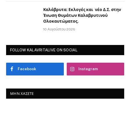
Καλάβρυτα: Εκλογές και νέο Δ.Σ. στην
Ένωση Θυμάτων Καλαβρυτινού
Ολοκαυτώματος.
10 Αυγούστου 2026
FOLLOW KALAVRITALIVE ON SOCIAL
Facebook
Instagram
ΜΗΝ ΧΆΣΕΤΕ