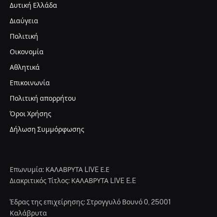
Δυτική Ελλάδα
Διαύγεια
Πολιτική
Οικονομία
Αθλητικά
Επικοινωνία
Πολιτική απορρήτου
Όροι Χρήσης
Δήλωση Συμμόρφωσης
Επωνυμία: ΚΑΛΑΒΡΥΤΑ LIVE Ε.Ε
Διακριτικός Τίτλος: ΚΑΛΑΒΡΥΤΑ LIVE E.E
Έδρας της επιχείρησης: Στρογγυλό Βουνό 0, 25001
Καλάβρυτα