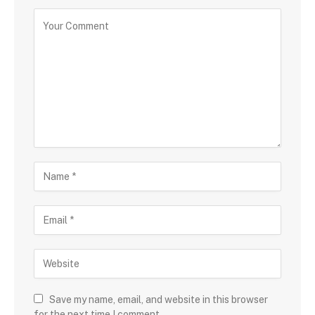
Save my name, email, and website in this browser
for the next time I comment.