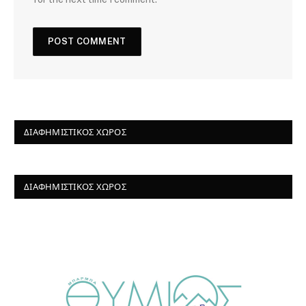
ΔΙΑΦΗΜΙΣΤΙΚΌΣ ΧΏΡΟΣ
ΔΙΑΦΗΜΙΣΤΙΚΌΣ ΧΏΡΟΣ