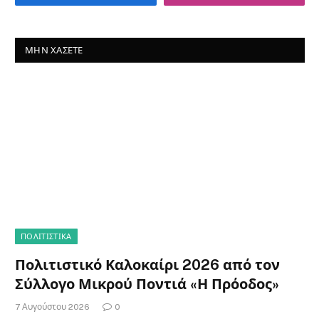
ΜΗΝ ΧΆΣΕΤΕ
ΠΟΛΙΤΙΣΤΙΚΑ
Πολιτιστικό Καλοκαίρι 2026 από τον
Σύλλογο Μικρού Ποντιά «Η Πρόοδος»
7 Αυγούστου 2026
0