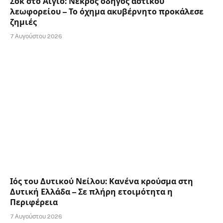
Σοκ στο Αίγιο: Νεκρός οδηγός αστικού
λεωφορείου – Το όχημα ακυβέρνητο προκάλεσε
ζημιές
7 Αυγούστου 2026
Ιός του Δυτικού Νείλου: Κανένα κρούσμα στη
Δυτική Ελλάδα – Σε πλήρη ετοιμότητα η
Περιφέρεια
7 Αυγούστου 2026