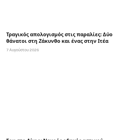
Τραγικός απολογισμός στις παραλίες: Δύο
θάνατοι στη Ζάκυνθο και ένας στην Ιτέα
7 Αυγούστου 2026