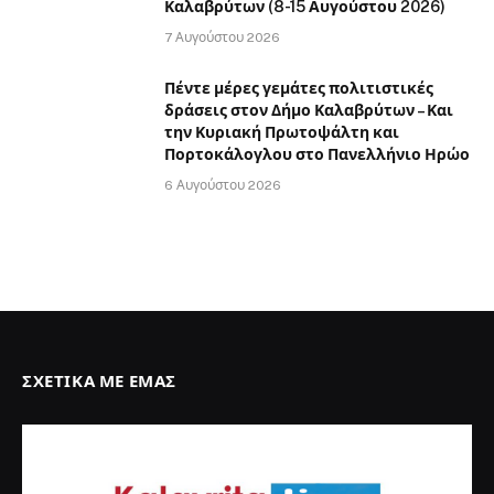
Καλαβρύτων (8-15 Αυγούστου 2026)
7 Αυγούστου 2026
Πέντε μέρες γεμάτες πολιτιστικές
δράσεις στον Δήμο Καλαβρύτων – Και
την Κυριακή Πρωτοψάλτη και
Πορτοκάλογλου στο Πανελλήνιο Ηρώο
6 Αυγούστου 2026
ΣΧΕΤΙΚΆ ΜΕ ΕΜΆΣ