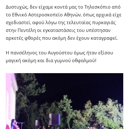
Δυστυχώς, δεν είχαμε κοντά μας το Τηλεσκόπιο από
το Εθνικό Αστεροσκοπείο Αθηνών, όπως αρχικά είχε
σχεδιαστεί, αφού λόγω της τελευταίας πυρκαγιάς
στην Πεντέλη οι εγκαταστάσεις του υπέστησαν
αρκετές φθορές που ακόμη δεν έχουν καταγραφεί.
Η πανσέληνος του Αυγούστου όμως ήταν εξίσου
μαγική ακόμη και δια γυμνού οθφαλμού!