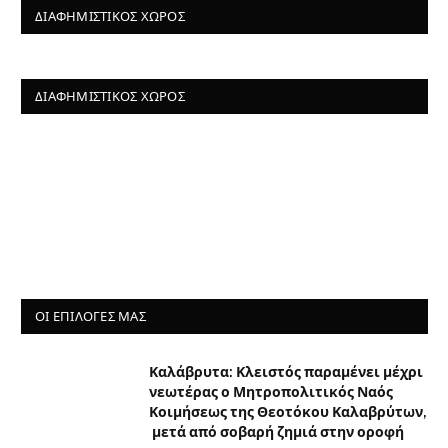
ΔΙΑΦΗΜΙΣΤΙΚΌΣ ΧΏΡΟΣ
ΔΙΑΦΗΜΙΣΤΙΚΌΣ ΧΏΡΟΣ
ΟΙ ΕΠΙΛΟΓΈΣ ΜΑΣ
Καλάβρυτα: Κλειστός παραμένει μέχρι
νεωτέρας ο Μητροπολιτικός Ναός
Κοιμήσεως της Θεοτόκου Καλαβρύτων,
μετά από σοβαρή ζημιά στην οροφή