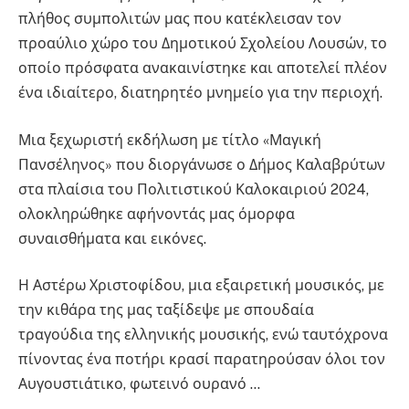
πλήθος συμπολιτών μας που κατέκλεισαν τον
προαύλιο χώρο του Δημοτικού Σχολείου Λουσών, το
οποίο πρόσφατα ανακαινίστηκε και αποτελεί πλέον
ένα ιδιαίτερο, διατηρητέο μνημείο για την περιοχή.
Μια ξεχωριστή εκδήλωση με τίτλο «Μαγική
Πανσέληνος» που διοργάνωσε ο Δήμος Καλαβρύτων
στα πλαίσια του Πολιτιστικού Καλοκαιριού 2024,
ολοκληρώθηκε αφήνοντάς μας όμορφα
συναισθήματα και εικόνες.
Η Αστέρω Χριστοφίδου, μια εξαιρετική μουσικός, με
την κιθάρα της μας ταξίδεψε με σπουδαία
τραγούδια της ελληνικής μουσικής, ενώ ταυτόχρονα
πίνοντας ένα ποτήρι κρασί παρατηρούσαν όλοι τον
Αυγουστιάτικο, φωτεινό ουρανό …