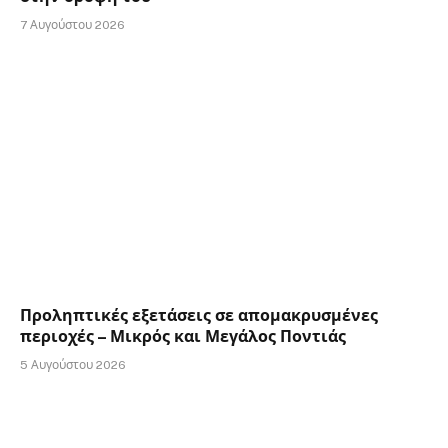
7 Αυγούστου 2026
Προληπτικές εξετάσεις σε απομακρυσμένες
περιοχές – Μικρός και Μεγάλος Ποντιάς
5 Αυγούστου 2026