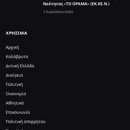
Νεότητας «ΤΟ ΟΡΑΜΑ» (ΕΚ.ΚΕ.Ν.)
7 Αυγούστου 2026
ΧΡΉΣΙΜΑ
Αρχική
Καλάβρυτα
Δυτική Ελλάδα
Διαύγεια
Πολιτική
Οικονομία
Αθλητικά
Επικοινωνία
Πολιτική απορρήτου