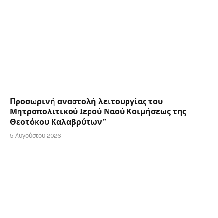
Προσωρινή αναστολή λειτουργίας του
Μητροπολιτικού Ιερού Ναού Κοιμήσεως της
Θεοτόκου Καλαβρύτων”
5 Αυγούστου 2026