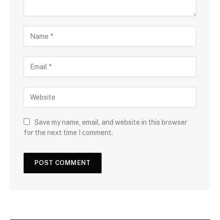
Save my name, email, and website in this browser
for the next time I comment.