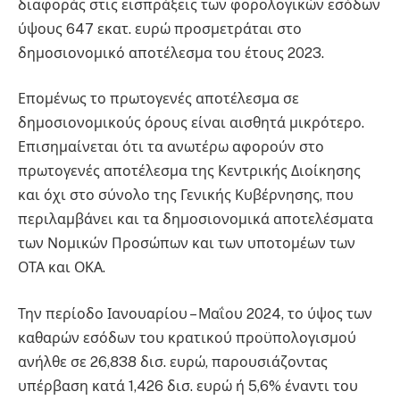
διαφοράς στις εισπράξεις των φορολογικών εσόδων
ύψους 647 εκατ. ευρώ προσμετράται στο
δημοσιονομικό αποτέλεσμα του έτους 2023.
Επομένως το πρωτογενές αποτέλεσμα σε
δημοσιονομικούς όρους είναι αισθητά μικρότερο.
Επισημαίνεται ότι τα ανωτέρω αφορούν στο
πρωτογενές αποτέλεσμα της Κεντρικής Διοίκησης
και όχι στο σύνολο της Γενικής Κυβέρνησης, που
περιλαμβάνει και τα δημοσιονομικά αποτελέσματα
των Νομικών Προσώπων και των υποτομέων των
ΟΤΑ και ΟΚΑ.
Την περίοδο Ιανουαρίου – Μαΐου 2024, το ύψος των
καθαρών εσόδων του κρατικού προϋπολογισμού
ανήλθε σε 26,838 δισ. ευρώ, παρουσιάζοντας
υπέρβαση κατά 1,426 δισ. ευρώ ή 5,6% έναντι του