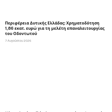
Περιφέρεια Δυτικής Ελλάδας: Χρηματοδότηση
1,86 εκατ. ευρώ για τη μελέτη επαναλειτουργίας
του Οδοντωτού
7 Αυγούστου 2026