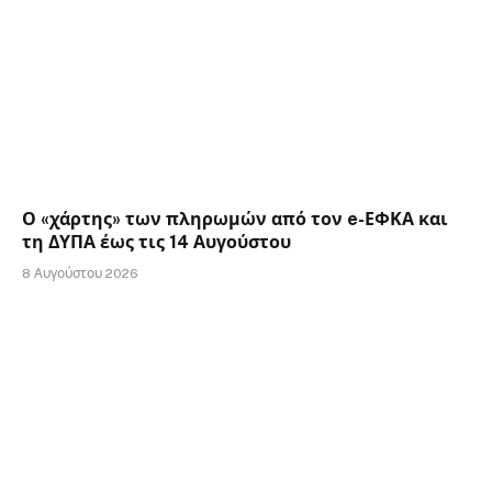
Ο «χάρτης» των πληρωμών από τον e-ΕΦΚΑ και
τη ΔΥΠΑ έως τις 14 Αυγούστου
8 Αυγούστου 2026