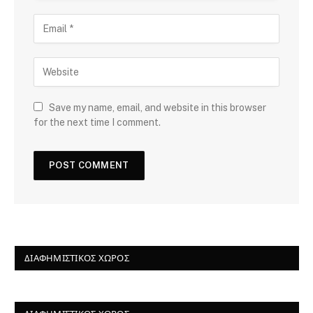
Save my name, email, and website in this browser
for the next time I comment.
ΔΙΑΦΗΜΙΣΤΙΚΌΣ ΧΏΡΟΣ