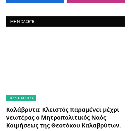
ΜΗΝ ΧΆΣΕΤΕ
ΕΚΚΛΗΣΙΑΣΤΙΚΑ
Καλάβρυτα: Κλειστός παραμένει μέχρι
νεωτέρας ο Μητροπολιτικός Ναός
Κοιμήσεως της Θεοτόκου Καλαβρύτων,