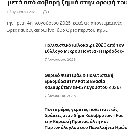
μετά από σοβαρή ζημιά στην οροφή του
7 Αυγούστου 2026
0
Την Τρίτη 4η Αυγούστου 2026, κατά τις απογευματινές
ώρες και συγκεκριμένα δύο ώρες περίπου πριν…
Πολιτιστικό Καλοκαίρι 2026 από τον
Σύλλογο Μικρού Ποντιά «Η Πρόοδος»
7 Αυγούστου 2026
Θερινό Φεστιβάλ & Πολιτιστική
Εβδομάδα στην Κάτω Βλασία
Καλαβρύτων (8-15 Αυγούστου 2026)
7 Αυγούστου 2026
Πέντε μέρες γεμάτες πολιτιστικές
δράσεις στον Δήμο Καλαβρύτων – Και
την Κυριακή Πρωτοψάλτη και
Πορτοκάλογλου στο Πανελλήνιο Ηρώο