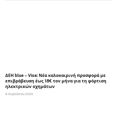
ΔΕΗ blue – Visa: Νέα καλοκαιρινή προσφορά με
επιβράβευση έως 18€ τον μήνα για τη φόρτιση
ηλεκτρικών οχημάτων
8 Αυγούστου 2026