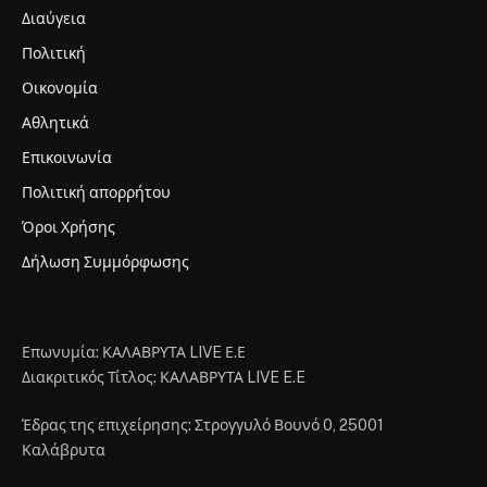
Διαύγεια
Πολιτική
Οικονομία
Αθλητικά
Επικοινωνία
Πολιτική απορρήτου
Όροι Χρήσης
Δήλωση Συμμόρφωσης
Επωνυμία: ΚΑΛΑΒΡΥΤΑ LIVE Ε.Ε
Διακριτικός Τίτλος: ΚΑΛΑΒΡΥΤΑ LIVE E.E
Έδρας της επιχείρησης: Στρογγυλό Βουνό 0, 25001
Καλάβρυτα