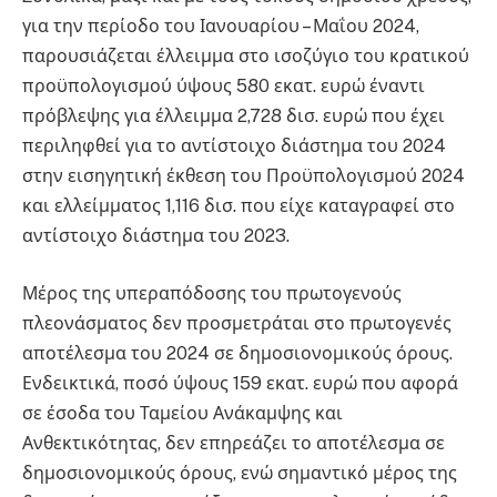
για την περίοδο του Ιανουαρίου – Μαΐου 2024,
παρουσιάζεται έλλειμμα στο ισοζύγιο του κρατικού
προϋπολογισμού ύψους 580 εκατ. ευρώ έναντι
πρόβλεψης για έλλειμμα 2,728 δισ. ευρώ που έχει
περιληφθεί για το αντίστοιχο διάστημα του 2024
στην εισηγητική έκθεση του Προϋπολογισμού 2024
και ελλείμματος 1,116 δισ. που είχε καταγραφεί στο
αντίστοιχο διάστημα του 2023.
Μέρος της υπεραπόδοσης του πρωτογενούς
πλεονάσματος δεν προσμετράται στο πρωτογενές
αποτέλεσμα του 2024 σε δημοσιονομικούς όρους.
Ενδεικτικά, ποσό ύψους 159 εκατ. ευρώ που αφορά
σε έσοδα του Ταμείου Ανάκαμψης και
Ανθεκτικότητας, δεν επηρεάζει το αποτέλεσμα σε
δημοσιονομικούς όρους, ενώ σημαντικό μέρος της