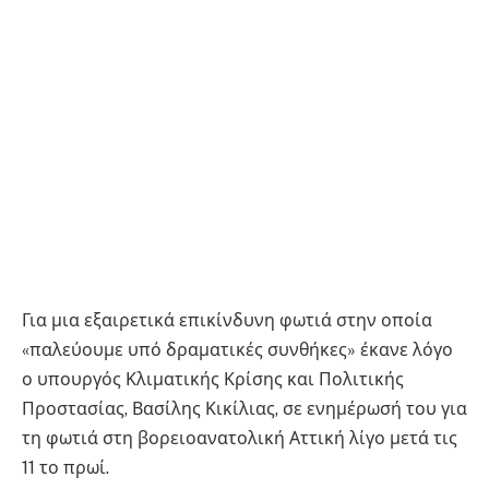
Για μια εξαιρετικά επικίνδυνη φωτιά στην οποία
«παλεύουμε υπό δραματικές συνθήκες» έκανε λόγο
ο υπουργός Κλιματικής Κρίσης και Πολιτικής
Προστασίας, Βασίλης Κικίλιας, σε ενημέρωσή του για
τη φωτιά στη βορειοανατολική Αττική λίγο μετά τις
11 το πρωί.