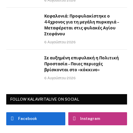
6 Αυγούστου 2026
Κεφαλονιά: Προφυλακίστηκε ο
44χρονος για τη μεγάλη πυρκαγιά –
Μεταφέρεται στις φυλακές Αγίου
Στεφάνου
6 Αυγούστου 2026
Σε αυξημένη επιφυλακή η Πολιτική
Προστασία – Ποιες περιοχές
βρίσκονται στο «κόκκινο»
6 Αυγούστου 2026
FOLLOW KALAVRITALIVE ON SOCIAL
Facebook
Instagram