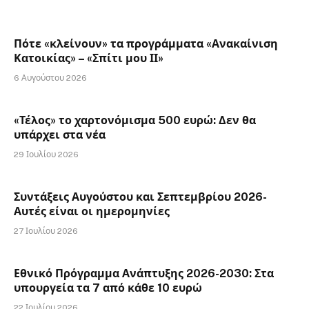
Πότε «κλείνουν» τα προγράμματα «Ανακαίνιση
Κατοικίας» – «Σπίτι μου ΙΙ»
6 Αυγούστου 2026
«Τέλος» το χαρτονόμισμα 500 ευρώ: Δεν θα
υπάρχει στα νέα
29 Ιουλίου 2026
Συντάξεις Αυγούστου και Σεπτεμβρίου 2026-
Αυτές είναι οι ημερομηνίες
27 Ιουλίου 2026
Εθνικό Πρόγραμμα Ανάπτυξης 2026-2030: Στα
υπουργεία τα 7 από κάθε 10 ευρώ
22 Ιουλίου 2026