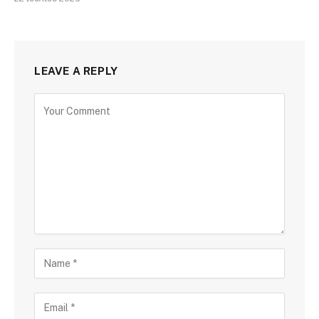
LEAVE A REPLY