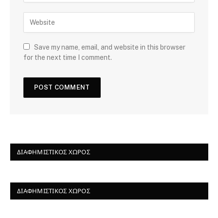
Save my name, email, and website in this browser
for the next time I comment.
ΔΙΑΦΗΜΙΣΤΙΚΌΣ ΧΏΡΟΣ
ΔΙΑΦΗΜΙΣΤΙΚΌΣ ΧΏΡΟΣ