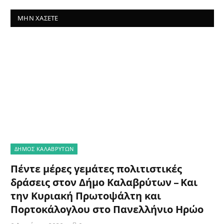
ΜΗΝ ΧΆΣΕΤΕ
ΔΗΜΟΣ ΚΑΛΑΒΡΥΤΩΝ
Πέντε μέρες γεμάτες πολιτιστικές
δράσεις στον Δήμο Καλαβρύτων – Και
την Κυριακή Πρωτοψάλτη και
Πορτοκάλογλου στο Πανελλήνιο Ηρώο