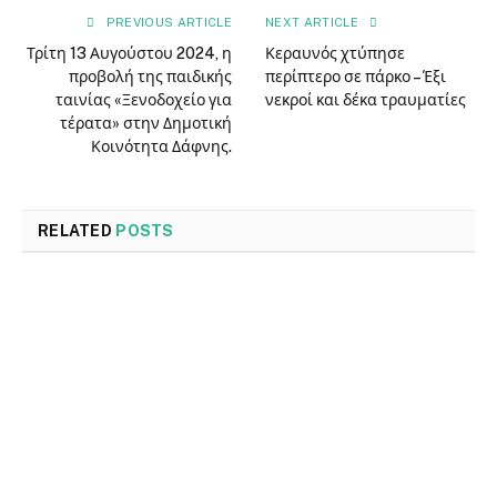
PREVIOUS ARTICLE
NEXT ARTICLE
Τρίτη 13 Αυγούστου 2024, η
Κεραυνός χτύπησε
προβολή της παιδικής
περίπτερο σε πάρκο – Έξι
ταινίας «Ξενοδοχείο για
νεκροί και δέκα τραυματίες
τέρατα» στην Δημοτική
Κοινότητα Δάφνης.
RELATED
POSTS