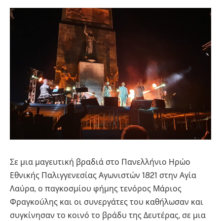
Σε μια μαγευτική βραδιά στο Πανελλήνιο Ηρώο
Εθνικής Παλιγγενεσίας Αγωνιστών 1821 στην Αγία
Λαύρα, ο παγκοσμίου φήμης τενόρος Μάριος
Φραγκούλης και οι συνεργάτες του καθήλωσαν και
συγκίνησαν το κοινό το βράδυ της Δευτέρας, σε μια