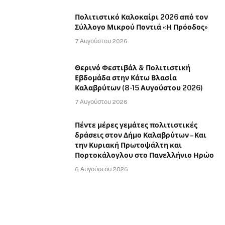
Πολιτιστικό Καλοκαίρι 2026 από τον
Σύλλογο Μικρού Ποντιά «Η Πρόοδος»
7 Αυγούστου 2026
Θερινό Φεστιβάλ & Πολιτιστική
Εβδομάδα στην Κάτω Βλασία
Καλαβρύτων (8-15 Αυγούστου 2026)
7 Αυγούστου 2026
Πέντε μέρες γεμάτες πολιτιστικές
δράσεις στον Δήμο Καλαβρύτων – Και
την Κυριακή Πρωτοψάλτη και
Πορτοκάλογλου στο Πανελλήνιο Ηρώο
6 Αυγούστου 2026