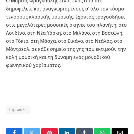
Ο Μάριος Φραγκούλης είναι ένας από πιο
δημοφιλείς και αναγνωρισμένους σ’ όλο τον κόσμο
τενόρους κλασικής μουσικής, έχοντας τραγουδήσει
στις μεγαλύτερες μουσικές σκηνές του πλανήτη, στο
Λονδίνο, στη Νέα Υόρκη, στο Μιλάνο, στη Βοστώνη,
στο Τόκιο, στη Μόσχα, στο Σικάγο, στο Ντάλας, στο
Μόντρεαλ, σε κάθε σημείο της γης που εκτιμούν την
καλή μουσική και τη δύναμη ενός μοναδικού
φωνητικού χαρίσματος.
top picks