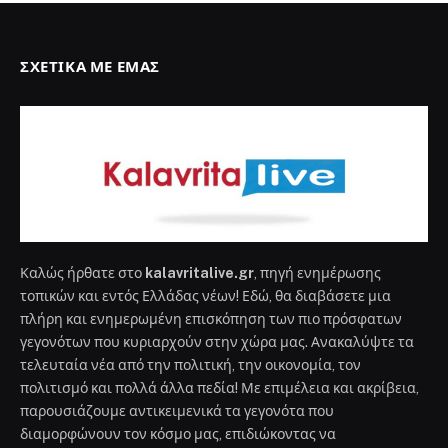
ΣΧΕΤΙΚΆ ΜΕ ΕΜΆΣ
Καλώς ήρθατε στο
kalavritalive.gr
, πηγή ενημέρωσης
τοπικών και εντός Ελλάδας νέων! Εδώ, θα διαβάσετε μια
πλήρη και ενημερωμένη επισκόπηση των πιο πρόσφατων
γεγονότων που κυριαρχούν στην χώρα μας. Ανακαλύψτε τα
τελευταία νέα από την πολιτική, την οικονομία, τον
πολιτισμό και πολλά άλλα πεδία! Με επιμέλεια και ακρίβεια,
παρουσιάζουμε αντικειμενικά τα γεγονότα που
διαμορφώνουν τον κόσμο μας, επιδιώκοντας να