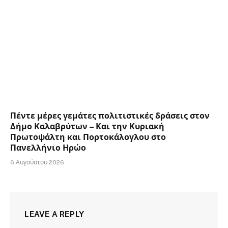
Πέντε μέρες γεμάτες πολιτιστικές δράσεις στον
Δήμο Καλαβρύτων – Και την Κυριακή
Πρωτοψάλτη και Πορτοκάλογλου στο
Πανελλήνιο Ηρώο
6 Αυγούστου 2026
LEAVE A REPLY