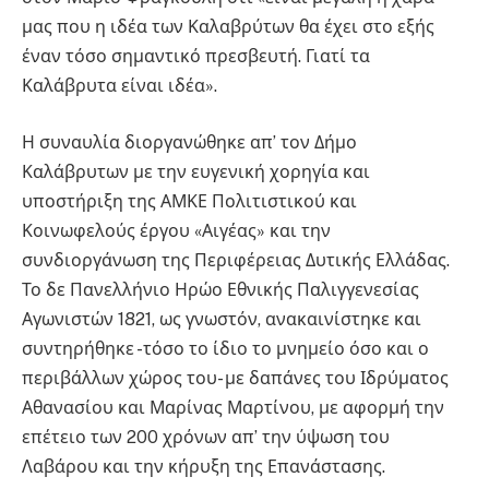
μας που η ιδέα των Καλαβρύτων θα έχει στο εξής
έναν τόσο σημαντικό πρεσβευτή. Γιατί τα
Καλάβρυτα είναι ιδέα».
Η συναυλία διοργανώθηκε απ’ τον Δήμο
Καλάβρυτων με την ευγενική χορηγία και
υποστήριξη της ΑΜΚΕ Πολιτιστικού και
Κοινωφελούς έργου «Αιγέας» και την
συνδιοργάνωση της Περιφέρειας Δυτικής Ελλάδας.
Το δε Πανελλήνιο Ηρώο Εθνικής Παλιγγενεσίας
Αγωνιστών 1821, ως γνωστόν, ανακαινίστηκε και
συντηρήθηκε -τόσο το ίδιο το μνημείο όσο και ο
περιβάλλων χώρος του- με δαπάνες του Ιδρύματος
Αθανασίου και Μαρίνας Μαρτίνου, με αφορμή την
επέτειο των 200 χρόνων απ’ την ύψωση του
Λαβάρου και την κήρυξη της Επανάστασης.