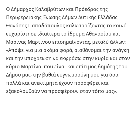
Ο Δήμαρχος Καλαβρύτων και Πρόεδρος της
Περιφερειακής Ένωσης Δήμων Δυτικής Ελλάδας
Θανάσης Παπαδόπουλος καλωσορίζοντας το κοινό,
ευχαρίστησε ιδιαίτερα το ίδρυμα Αθανασίου και
Μαρίνας Μαρτίνου επισημαίνοντας, μεταξύ άλλων:
«Απόψε, για μια ακόμα φορά, αισθάνομαι την ανάγκη
και την υποχρέωση να εκφράσω στην κυρία και στον
κύριο Μαρτίνο -που είναι και επίτιμος δημότης του
Δήμου μας- την βαθιά ευγνωμοσύνη μου για όσα
πολλά και ανεκτίμητα έχουν προσφέρει και
εξακολουθούν να προσφέρουν στον τόπο μας».