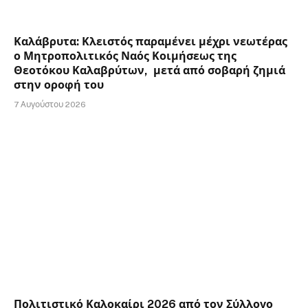
Καλάβρυτα: Κλειστός παραμένει μέχρι νεωτέρας
ο Μητροπολιτικός Ναός Κοιμήσεως της
Θεοτόκου Καλαβρύτων, μετά από σοβαρή ζημιά
στην οροφή του
7 Αυγούστου 2026
Πολιτιστικό Καλοκαίρι 2026 από τον Σύλλογο