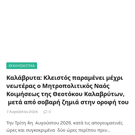
ΕΚΚΛΗΣΙΑΣΤΙΚΑ
Καλάβρυτα: Κλειστός παραμένει μέχρι
νεωτέρας ο Μητροπολιτικός Ναός
Κοιμήσεως της Θεοτόκου Καλαβρύτων,
μετά από σοβαρή ζημιά στην οροφή του
7 Αυγούστου 2026
0
Την Τρίτη 4η Αυγούστου 2026, κατά τις απογευματινές
ώρες και συγκεκριμένα δύο ώρες περίπου πριν…