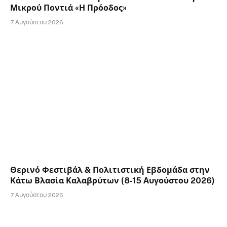
Μικρού Ποντιά «Η Πρόοδος»
7 Αυγούστου 2026
Θερινό Φεστιβάλ & Πολιτιστική Εβδομάδα στην
Κάτω Βλασία Καλαβρύτων (8-15 Αυγούστου 2026)
7 Αυγούστου 2026