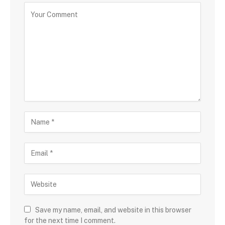
Save my name, email, and website in this browser
for the next time I comment.