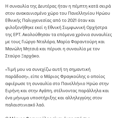
Η συναυλία της Δευτέρας ήταν η πέμπτη κατά σειρά
στον ανακαινισμένο χώρο του Πανελληνίου Ηρώου
Εθνικής Παλιγγενεσίας από το 2021 όταν και
φιλοξενήθηκε εκεί η Εθνική Συμφωνική Ορχήστρα
της ΕΡΤ. Ακολούθησαν τα επόμενα χρόνια συναυλίες
με τους Γιώργο Νταλάρα, Μαρία Φαραντούρη και
Μανώλη Μητσιά και πέρυσι η συναυλία με τον
Σταύρο Ξαρχάκο.
«Τιμή μου να συνεχίζω αυτή τη σημαντική
παράδοση», είπε ο Μάριος Φραγκούλης ο οποίος
αφιέρωσε τη συναυλία στο Πανελλήνιο Ηρώο στην
Ειρήνη και στην Αγάπη, στέλνοντας παράλληλα και
ένα μήνυμα υποστήριξης και αλληλεγγύης στον
παλαιστινιακό λαό.