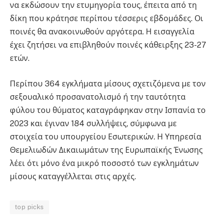
να εκδώσουν την ετυμηγορία τους, έπειτα από τη
δίκη που κράτησε περίπου τέσσερις εβδομάδες. Οι
ποινές θα ανακοινωθούν αργότερα. Η εισαγγελία
έχει ζητήσει να επιβληθούν ποινές κάθειρξης 23-27
ετών.
Περίπου 364 εγκλήματα μίσους σχετιζόμενα με τον
σεξουαλικό προσανατολισμό ή την ταυτότητα
φύλου του θύματος καταγράφηκαν στην Ισπανία το
2023 και έγιναν 184 συλλήψεις, σύμφωνα με
στοιχεία του υπουργείου Εσωτερικών. Η Υπηρεσία
Θεμελιωδών Δικαιωμάτων της Ευρωπαϊκής Ένωσης
λέει ότι μόνο ένα μικρό ποσοστό των εγκλημάτων
μίσους καταγγέλλεται στις αρχές.
top picks