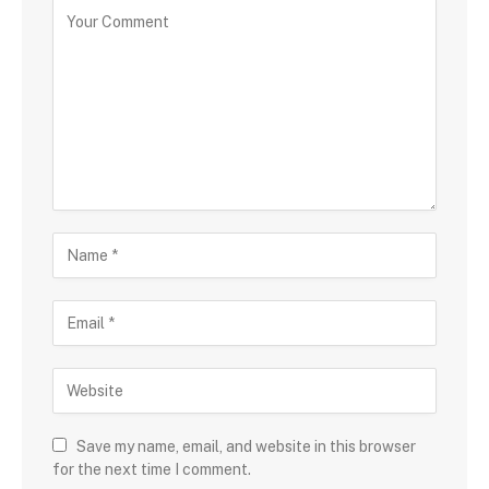
Save my name, email, and website in this browser
for the next time I comment.