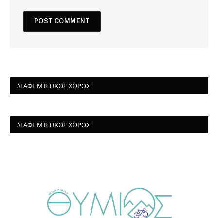
ΔΙΑΦΗΜΙΣΤΙΚΌΣ ΧΏΡΟΣ
ΔΙΑΦΗΜΙΣΤΙΚΌΣ ΧΏΡΟΣ