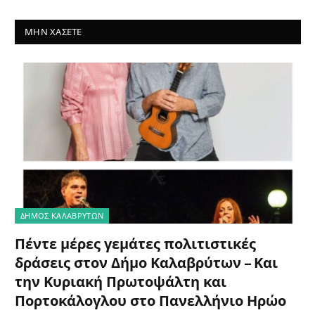
ΜΗΝ ΧΆΣΕΤΕ
ΔΗΜΟΣ ΚΑΛΑΒΡΥΤΩΝ
Πέντε μέρες γεμάτες πολιτιστικές
δράσεις στον Δήμο Καλαβρύτων – Και
την Κυριακή Πρωτοψάλτη και
Πορτοκάλογλου στο Πανελλήνιο Ηρώο