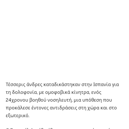
Τέσσερις άνδρες καταδικάστηκαν στην Ισπανία για
τη δολοφονία, με ομοφοβικά κίνητρα, ενός
24χρονου βοηθού νοσηλευτή, μια υπόθεση που
προκάλεσε έντονες αντιδράσεις στη χώρα και στο
εξωτερικό.