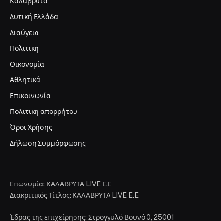
Καλάβρυτα
Δυτική Ελλάδα
Διαύγεια
Πολιτική
Οικονομία
Αθλητικά
Επικοινωνία
Πολιτική απορρήτου
Όροι Χρήσης
Δήλωση Συμμόρφωσης
Επωνυμία: ΚΑΛΑΒΡΥΤΑ LIVE Ε.Ε
Διακριτικός Τίτλος: ΚΑΛΑΒΡΥΤΑ LIVE E.E
Έδρας της επιχείρησης: Στρογγυλό Βουνό 0, 25001