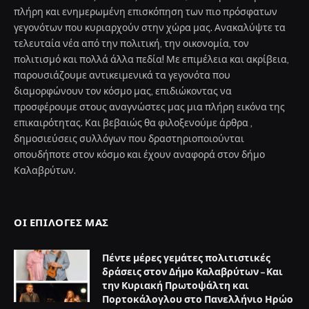
πλήρη και ενημερωμένη επισκόπηση των πιο πρόσφατων
γεγονότων που κυριαρχούν στην χώρα μας. Ανακαλύψτε τα
τελευταία νέα από την πολιτική, την οικονομία, τον
πολιτισμό και πολλά άλλα πεδία! Με επιμέλεια και ακρίβεια,
παρουσιάζουμε αντικειμενικά τα γεγονότα που
διαμορφώνουν τον κόσμο μας, επιδιώκοντας να
προσφέρουμε στους αναγνώστες μας μια πλήρη εικόνα της
επικαιρότητας. Και βεβαιώς θα φιλοξενούμε άρθρα ,
δημοσιεύσεις συλλόγων που δραστηριοποιούνται
οπουδήποτε στον κόσμο και έχουν αναφορά στον δήμο
Καλαβρύτων.
ΟΙ ΕΠΙΛΟΓΈΣ ΜΑΣ
Πέντε μέρες γεμάτες πολιτιστικές
δράσεις στον Δήμο Καλαβρύτων – Και
την Κυριακή Πρωτοψάλτη και
Πορτοκάλογλου στο Πανελλήνιο Ηρώο