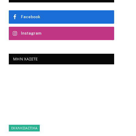
Facebook
Instagram
ΜΗΝ ΧΆΣΕΤΕ
ΕΚΚΛΗΣΙΑΣΤΙΚΑ