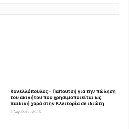
Κανελλόπουλος – Παπουτσή για την πώληση
του ακινήτου που χρησιμοποιείται ως
παιδική χαρά στην Κλειτορία σε ιδιώτη
5 Αυγούστου 2026