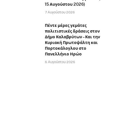
15 Αυγούστου 2026)
7 Αυγούστου 2026
Πέντε μέρες γεμάτες
πολιτιστικές δράσεις στον
Δήμο Καλαβρύτων – Και την
Κυριακή Πρωτοψάλτη και
Πορτοκάλογλου στο
Πανελλήνιο Ηρώο
6 Αυγούστου 2026