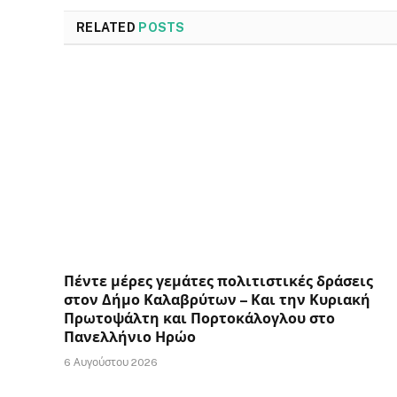
RELATED
POSTS
Πέντε μέρες γεμάτες πολιτιστικές δράσεις
στον Δήμο Καλαβρύτων – Και την Κυριακή
Πρωτοψάλτη και Πορτοκάλογλου στο
Πανελλήνιο Ηρώο
6 Αυγούστου 2026