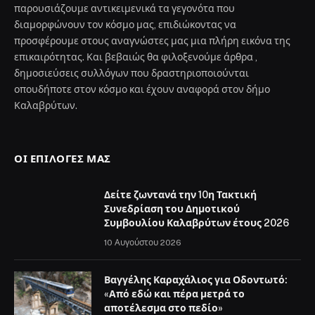
παρουσιάζουμε αντικειμενικά τα γεγονότα που
διαμορφώνουν τον κόσμο μας, επιδιώκοντας να
προσφέρουμε στους αναγνώστες μας μια πλήρη εικόνα της
επικαιρότητας. Και βεβαιώς θα φιλοξενούμε άρθρα ,
δημοσιεύσεις συλλόγων που δραστηριοποιούνται
οπουδήποτε στον κόσμο και έχουν αναφορά στον δήμο
Καλαβρύτων.
ΟΙ ΕΠΙΛΟΓΈΣ ΜΑΣ
Δείτε ζωντανά την 10η Τακτική
Συνεδρίαση του Δημοτικού
Συμβουλίου Καλαβρύτων έτους 2026
10 Αυγούστου 2026
Βαγγέλης Καραχάλιος για Οδοντωτό:
«Από εδώ και πέρα μετρά το
αποτέλεσμα στο πεδίο»