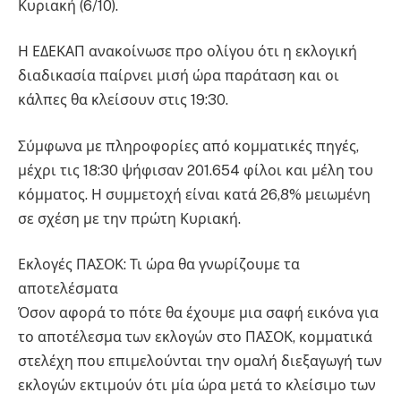
Κυριακή (6/10).
Η ΕΔΕΚΑΠ ανακοίνωσε προ ολίγου ότι η εκλογική
διαδικασία παίρνει μισή ώρα παράταση και οι
κάλπες θα κλείσουν στις 19:30.
Σύμφωνα με πληροφορίες από κομματικές πηγές,
μέχρι τις 18:30 ψήφισαν 201.654 φίλοι και μέλη του
κόμματος. Η συμμετοχή είναι κατά 26,8% μειωμένη
σε σχέση με την πρώτη Κυριακή.
Εκλογές ΠΑΣΟΚ: Τι ώρα θα γνωρίζουμε τα
αποτελέσματα
Όσον αφορά το πότε θα έχουμε μια σαφή εικόνα για
το αποτέλεσμα των εκλογών στο ΠΑΣΟΚ, κομματικά
στελέχη που επιμελούνται την ομαλή διεξαγωγή των
εκλογών εκτιμούν ότι μία ώρα μετά το κλείσιμο των