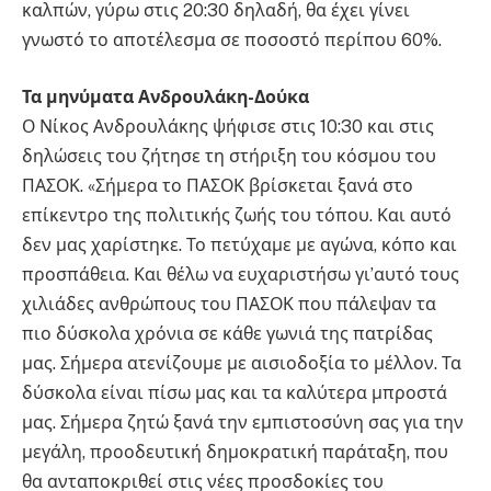
καλπών, γύρω στις 20:30 δηλαδή, θα έχει γίνει
γνωστό το αποτέλεσμα σε ποσοστό περίπου 60%.
Τα μηνύματα Ανδρουλάκη-Δούκα
Ο Νίκος Ανδρουλάκης ψήφισε στις 10:30 και στις
δηλώσεις του ζήτησε τη στήριξη του κόσμου του
ΠΑΣΟΚ. «Σήμερα το ΠΑΣΟΚ βρίσκεται ξανά στο
επίκεντρο της πολιτικής ζωής του τόπου. Και αυτό
δεν μας χαρίστηκε. Το πετύχαμε με αγώνα, κόπο και
προσπάθεια. Και θέλω να ευχαριστήσω γι’αυτό τους
χιλιάδες ανθρώπους του ΠΑΣΟΚ που πάλεψαν τα
πιο δύσκολα χρόνια σε κάθε γωνιά της πατρίδας
μας. Σήμερα ατενίζουμε με αισιοδοξία το μέλλον. Τα
δύσκολα είναι πίσω μας και τα καλύτερα μπροστά
μας. Σήμερα ζητώ ξανά την εμπιστοσύνη σας για την
μεγάλη, προοδευτική δημοκρατική παράταξη, που
θα ανταποκριθεί στις νέες προσδοκίες του