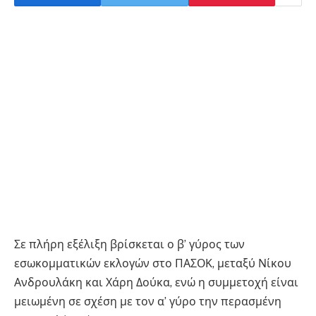
Σε πλήρη εξέλιξη βρίσκεται ο β’ γύρος των
εσωκομματικών εκλογών στο ΠΑΣΟΚ, μεταξύ Νίκου
Ανδρουλάκη και Χάρη Δούκα, ενώ η συμμετοχή είναι
μειωμένη σε σχέση με τον α’ γύρο την περασμένη