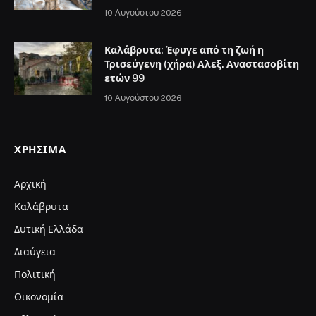
10 Αυγούστου 2026
Καλάβρυτα: Έφυγε από τη ζωή η
Τρισεύγενη (χήρα) Αλεξ. Αναστασοβίτη
ετών 99
10 Αυγούστου 2026
ΧΡΉΣΙΜΑ
Αρχική
Καλάβρυτα
Δυτική Ελλάδα
Διαύγεια
Πολιτική
Οικονομία