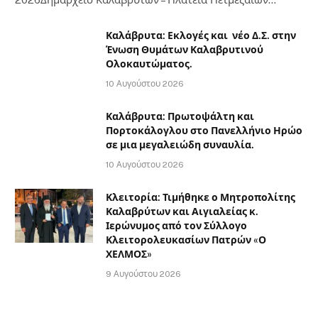
Καλάβρυτα: Εκλογές και νέο Δ.Σ. στην
Ένωση Θυμάτων Καλαβρυτινού
Ολοκαυτώματος.
10 Αυγούστου 2026
Καλάβρυτα: Πρωτοψάλτη και
Πορτοκάλογλου στο Πανελλήνιο Ηρώο
σε μια μεγαλειώδη συναυλία.
10 Αυγούστου 2026
Κλειτορία: Τιμήθηκε ο Μητροπολίτης
Καλαβρύτων και Αιγιαλείας κ.
Ιερώνυμος από τον Σύλλογο
Κλειτορολευκασίων Πατρών «Ο
ΧΕΛΜΟΣ»
9 Αυγούστου 2026