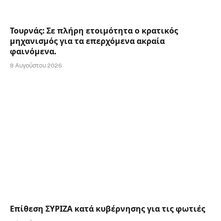
Τουρνάς: Σε πλήρη ετοιμότητα ο κρατικός
μηχανισμός για τα επερχόμενα ακραία
φαινόμενα.
8 Αυγούστου 2026
Επίθεση ΣΥΡΙΖΑ κατά κυβέρνησης για τις φωτιές