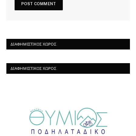
ΔΙΑΦΗΜΙΣΤΙΚΌΣ ΧΏΡΟΣ
ΔΙΑΦΗΜΙΣΤΙΚΌΣ ΧΏΡΟΣ