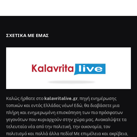
ΣΧΕΤΙΚΆ ΜΕ ΕΜΆΣ
Καλώς ήρθατε στο
kalavritalive.gr
, πηγή ενημέρωσης
τοπικών και εντός Ελλάδας νέων! Εδώ, θα διαβάσετε μια
πλήρη και ενημερωμένη επισκόπηση των πιο πρόσφατων
γεγονότων που κυριαρχούν στην χώρα μας. Ανακαλύψτε τα
τελευταία νέα από την πολιτική, την οικονομία, τον
πολιτισμό και πολλά άλλα πεδία! Με επιμέλεια και ακρίβεια,