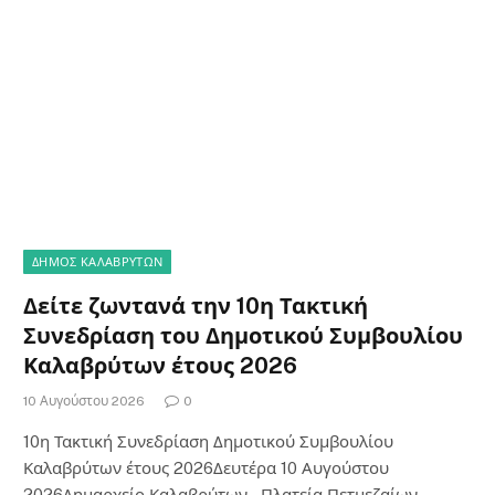
ΔΗΜΟΣ ΚΑΛΑΒΡΥΤΩΝ
Δείτε ζωντανά την 10η Τακτική
Συνεδρίαση του Δημοτικού Συμβουλίου
Καλαβρύτων έτους 2026
10 Αυγούστου 2026
0
10η Τακτική Συνεδρίαση Δημοτικού Συμβουλίου
Καλαβρύτων έτους 2026Δευτέρα 10 Αυγούστου
2026Δημαρχείο Καλαβρύτων – Πλατεία Πετμεζαίων…