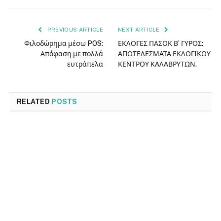
PREVIOUS ARTICLE
NEXT ARTICLE
Φιλοδώρημα μέσω POS:
ΕΚΛΟΓΕΣ ΠΑΣΟΚ Β’ ΓΥΡΟΣ:
Απόφαση με πολλά
ΑΠΟΤΕΛΕΣΜΑΤΑ ΕΚΛΟΓΙΚΟΥ
ευτράπελα
ΚΕΝΤΡΟΥ ΚΑΛΑΒΡΥΤΩΝ.
RELATED
POSTS