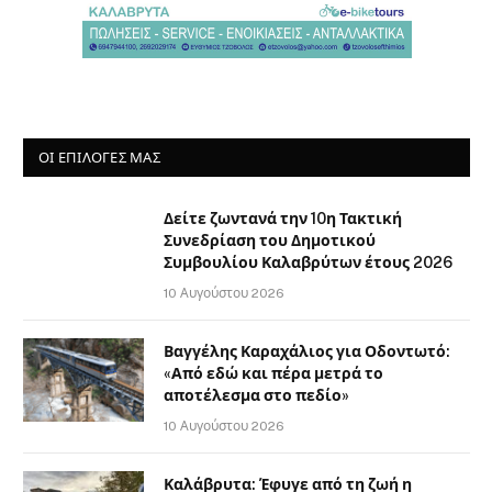
ΟΙ ΕΠΙΛΟΓΈΣ ΜΑΣ
Δείτε ζωντανά την 10η Τακτική
Συνεδρίαση του Δημοτικού
Συμβουλίου Καλαβρύτων έτους 2026
10 Αυγούστου 2026
Βαγγέλης Καραχάλιος για Οδοντωτό:
«Από εδώ και πέρα μετρά το
αποτέλεσμα στο πεδίο»
10 Αυγούστου 2026
Καλάβρυτα: Έφυγε από τη ζωή η