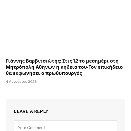
Γιάννης Βαρβιτσιώτης: Στις 12 το μεσημέρι στη
Μητρόπολη Αθηνών η κηδεία του-Τον επικήδειο
θα εκφωνήσει ο πρωθυπουργός
4 Αυγούστου 2026
LEAVE A REPLY