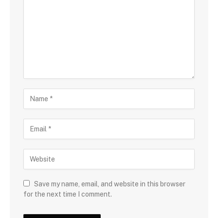
Save my name, email, and website in this browser
for the next time I comment.