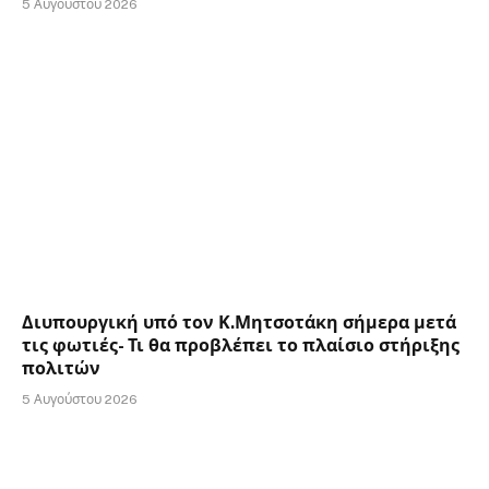
5 Αυγούστου 2026
Διυπουργική υπό τον Κ.Μητσοτάκη σήμερα μετά
τις φωτιές- Τι θα προβλέπει το πλαίσιο στήριξης
πολιτών
5 Αυγούστου 2026