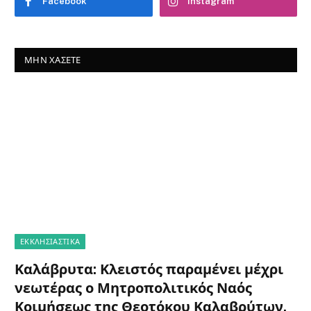
Facebook
Instagram
ΜΗΝ ΧΆΣΕΤΕ
ΕΚΚΛΗΣΙΑΣΤΙΚΑ
Καλάβρυτα: Κλειστός παραμένει μέχρι
νεωτέρας ο Μητροπολιτικός Ναός
Κοιμήσεως της Θεοτόκου Καλαβρύτων,