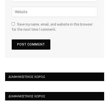
Save my name, email, and website in this browser
for the next time I comment.
ΔΙΑΦΗΜΙΣΤΙΚΌΣ ΧΏΡΟΣ
ΔΙΑΦΗΜΙΣΤΙΚΌΣ ΧΏΡΟΣ