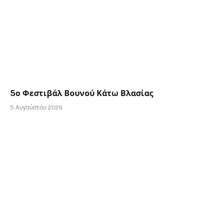
5ο Φεστιβάλ Βουνού Κάτω Βλασίας
5 Αυγούστου 2026