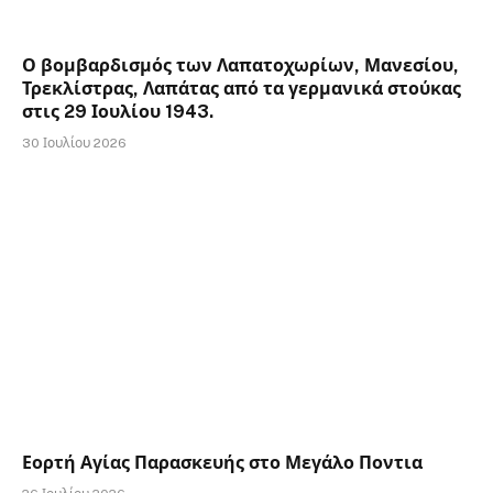
Ο βομβαρδισμός των Λαπατοχωρίων, Μανεσίου,
Τρεκλίστρας, Λαπάτας από τα γερμανικά στούκας
στις 29 Ιουλίου 1943.
30 Ιουλίου 2026
Εορτή Αγίας Παρασκευής στο Μεγάλο Ποντια