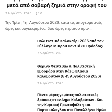
μετά από σοβαρή ζημιά στην οροφή του
7 Αυγούστου 2026
0
Την Τρίτη 4η Αυγούστου 2026, κατά τις απογευματινές
ώρες και συγκεκριμένα δύο ώρες περίπου πριν…
Πολιτιστικό Καλοκαίρι 2026 από τον
Σύλλογο Μικρού Ποντιά «Η Πρόοδος»
7 Αυγούστου 2026
Θερινό Φεστιβάλ & Πολιτιστική
Εβδομάδα στην Κάτω Βλασία
Καλαβρύτων (8-15 Αυγούστου 2026)
7 Αυγούστου 2026
Πέντε μέρες γεμάτες πολιτιστικές
δράσεις στον Δήμο Καλαβρύτων – Και
την Κυριακή Πρωτοψάλτη και
Πορτοκάλογλου στο Πανελλήνιο Ηρώο