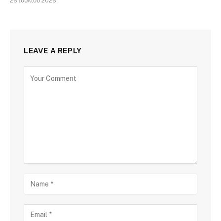
26 Ιουλίου 2026
LEAVE A REPLY