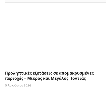
Προληπτικές εξετάσεις σε απομακρυσμένες
περιοχές – Μικρός και Μεγάλος Ποντιάς
5 Αυγούστου 2026