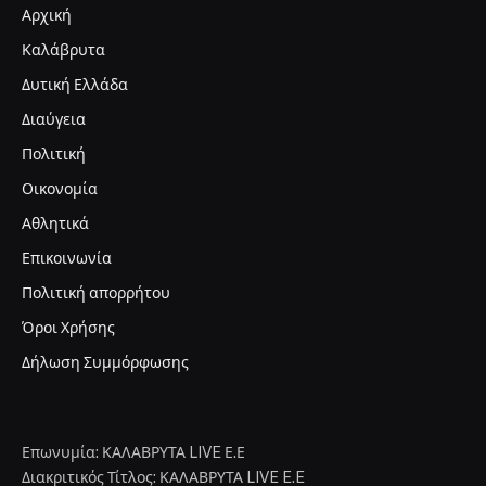
Αρχική
Καλάβρυτα
Δυτική Ελλάδα
Διαύγεια
Πολιτική
Οικονομία
Αθλητικά
Επικοινωνία
Πολιτική απορρήτου
Όροι Χρήσης
Δήλωση Συμμόρφωσης
Επωνυμία: ΚΑΛΑΒΡΥΤΑ LIVE Ε.Ε
Διακριτικός Τίτλος: ΚΑΛΑΒΡΥΤΑ LIVE E.E