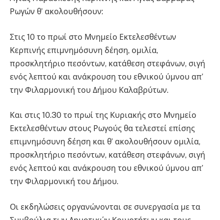
Ρωγών θ’ ακολουθήσουν:
Στις 10 το πρωί στο Μνημείο Εκτελεσθέντων
Κερπινής επιμνημόσυνη δέηση, ομιλία,
προσκλητήριο πεσόντων, κατάθεση στεφάνων, σιγή
ενός λεπτού και ανάκρουση του εθνικού ύμνου απ’
την Φιλαρμονική του Δήμου Καλαβρύτων.
Και στις 10.30 το πρωί της Κυριακής στο Μνημείο
Εκτελεσθέντων στους Ρωγούς θα τελεστεί επίσης
επιμνημόσυνη δέηση και θ’ ακολουθήσουν ομιλία,
προσκλητήριο πεσόντων, κατάθεση στεφάνων, σιγή
ενός λεπτού και ανάκρουση του εθνικού ύμνου απ’
την Φιλαρμονική του Δήμου.
Οι εκδηλώσεις οργανώνονται σε συνεργασία με τα