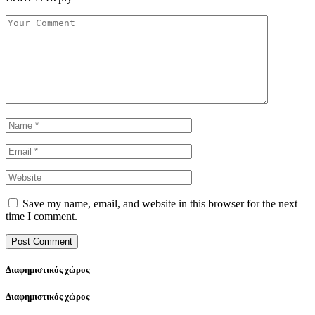
Save my name, email, and website in this browser for the next
time I comment.
Διαφημιστικός χώρος
Διαφημιστικός χώρος