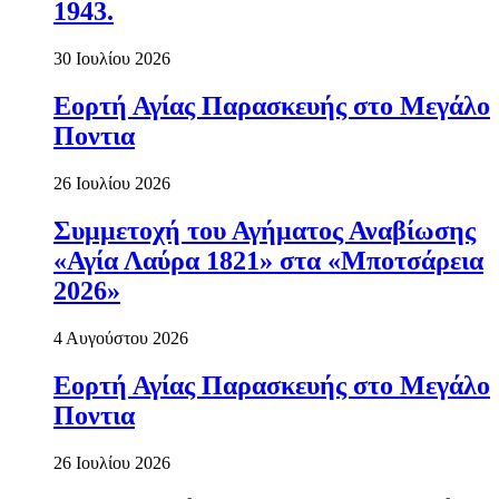
1943.
30 Ιουλίου 2026
Εορτή Αγίας Παρασκευής στο Μεγάλο
Ποντια
26 Ιουλίου 2026
Συμμετοχή του Αγήματος Αναβίωσης
«Αγία Λαύρα 1821» στα «Μποτσάρεια
2026»
4 Αυγούστου 2026
Εορτή Αγίας Παρασκευής στο Μεγάλο
Ποντια
26 Ιουλίου 2026