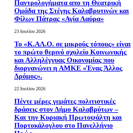
Παντρολογήματα απο τη Θεατρική
Ομάδα της Στέγης Καλαβρυτινών και
Φίλων Πάτρας «Αγία Λαύρα»
23 Ιουλίου 2026
Το «Κ.ΑΛ.Ο. σε μικρούς τόπους» είναι
το πρώτο θερινό σχολείο Κοινωνικής
και Αλληλέγγυας Οικονομίας που
διοργανώνει η ΑΜΚΕ «Ένας Άλλος
Δρόμος».
22 Ιουλίου 2026
Πέντε μέρες γεμάτες πολιτιστικές
δράσεις στον Δήμο Καλαβρύτων –
Και την Κυριακή Πρωτοψάλτη και
Πορτοκάλογλου στο Πανελλήνιο