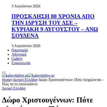
3 Αυγούστου 2026
ΠΡΟΣΚΛΗΣΗ 80 ΧΡΟΝΙΑ ΑΠΟ
ΤΗΝ ΙΔΡΥΣΗ ΤΟΥ ΔΣΕ –
ΚΥΡΙΑΚΗ 9 ΑΥΓΟΥΣΤΟΥ – ΑΝΩ
ΣΟΥΔΕΝΑ
3 Αυγούστου 2026
Οικονομία
Αθλητικά
Gallery
Επικοινωνία
Home
»
Δυτική Ελλάδα
»
Δώρο Χριστουγέννων: Πότε πληρώνεται –
Πώς να το υπολογίσετε
Δυτική Ελλάδα
Δώρο Χριστουγέννων: Πότε