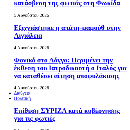
κατάσβεση της φωτιάς στη Φωκίδα
5 Αυγούστου 2026
Εξιχνιάστηκε η απάτη-μαμούθ στην
Αιγιάλεια
4 Αυγούστου 2026
Φονικό στο Λόγγο: Περιµένει την
έκθεση του Ιατροδικαστή ο Ιταλός για
να καταθέσει αίτηση αποφυλάκισης
4 Αυγούστου 2026
Διαύγεια
Πολιτική
Επίθεση ΣΥΡΙΖΑ κατά κυβέρνησης
για τις φωτιές