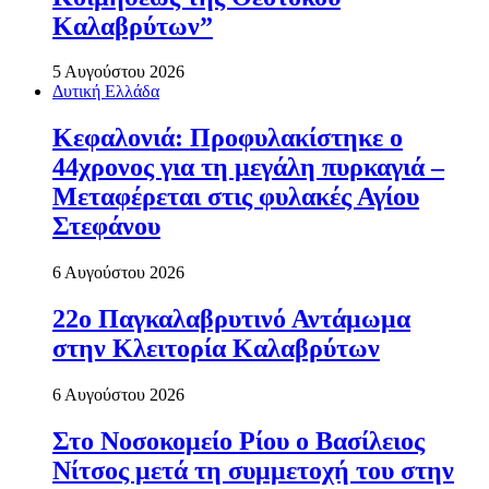
Καλαβρύτων”
5 Αυγούστου 2026
Δυτική Ελλάδα
Κεφαλονιά: Προφυλακίστηκε ο
44χρονος για τη μεγάλη πυρκαγιά –
Μεταφέρεται στις φυλακές Αγίου
Στεφάνου
6 Αυγούστου 2026
22ο Παγκαλαβρυτινό Αντάμωμα
στην Κλειτορία Καλαβρύτων
6 Αυγούστου 2026
Στο Νοσοκομείο Ρίου ο Βασίλειος
Νίτσος μετά τη συμμετοχή του στην