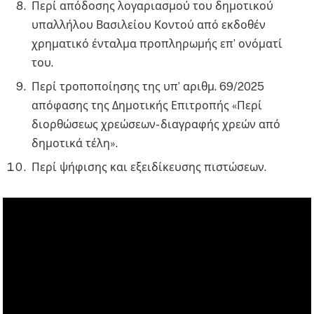
Περί απόδοσης λογαριασμού του δημοτικού
υπαλλήλου Βασιλείου Κοντού από εκδοθέν
χρηματικό ένταλμα προπληρωμής επ’ ονόματί
του.
Περί τροποποίησης της υπ’ αριθμ. 69/2025
απόφασης της Δημοτικής Επιτροπής «Περί
διορθώσεως χρεώσεων- διαγραφής χρεών από
δημοτικά τέλη».
Περί ψήφισης και εξειδίκευσης πιστώσεων.