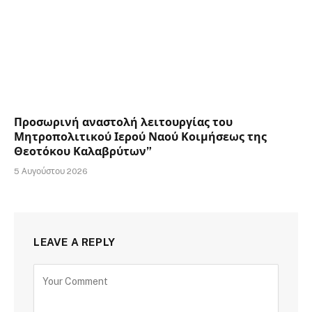
Προσωρινή αναστολή λειτουργίας του
Μητροπολιτικού Ιερού Ναού Κοιμήσεως της
Θεοτόκου Καλαβρύτων”
5 Αυγούστου 2026
LEAVE A REPLY