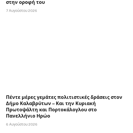
στην οροφή του
7 Αυγούστου 2026
Πέντε μέρες γεμάτες πολιτιστικές δράσεις στον
Δήμο Καλαβρύτων – Και την Κυριακή
Πρωτοψάλτη και Πορτοκάλογλου στο
Πανελλήνιο Ηρώο
6 Αυγούστου 2026