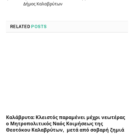
Δήμος Καλαβρύτων
RELATED
POSTS
Καλάβρυτα: Κλειστός παραμένει μέχρι νεωτέρας
ο Μητροπολιτικός Ναός Κοιμήσεως της
Θεοτόκου Καλαβρύτων, μετά από σοβαρή ζημιά