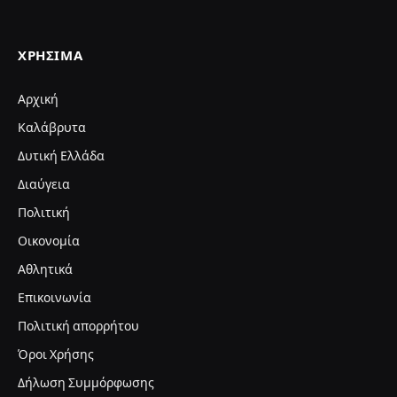
ΧΡΉΣΙΜΑ
Αρχική
Καλάβρυτα
Δυτική Ελλάδα
Διαύγεια
Πολιτική
Οικονομία
Αθλητικά
Επικοινωνία
Πολιτική απορρήτου
Όροι Χρήσης
Δήλωση Συμμόρφωσης