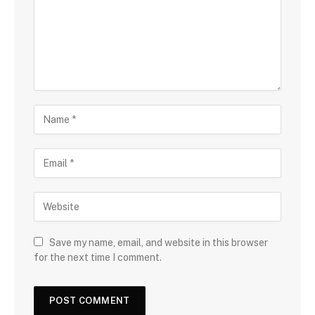
Save my name, email, and website in this browser
for the next time I comment.