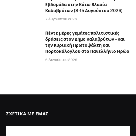
Εβδομάδα στην Κάτω Βλασία
Καλαβρύτων (8-15 Αυγούστου 2026)
7 Αυγούστου 2026
Πέντε μέρες γεμάτες πολιτιστικές
δράσεις στον Δήμο Καλαβρύτων – Και
την Κυριακή Πρωτοψάλτη και
Πορτοκάλογλου στο Πανελλήνιο Ηρώο
6 Αυγούστου 2026
ΣΧΕΤΙΚΆ ΜΕ ΕΜΆΣ