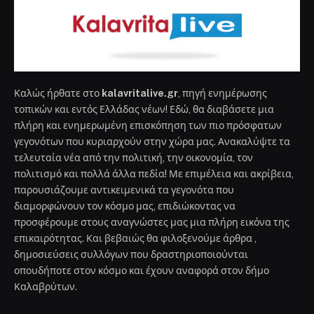
Καλώς ήρθατε στο
kalavritalive.gr
, πηγή ενημέρωσης
τοπικών και εντός Ελλάδας νέων! Εδώ, θα διαβάσετε μια
πλήρη και ενημερωμένη επισκόπηση των πιο πρόσφατων
γεγονότων που κυριαρχούν στην χώρα μας. Ανακαλύψτε τα
τελευταία νέα από την πολιτική, την οικονομία, τον
πολιτισμό και πολλά άλλα πεδία! Με επιμέλεια και ακρίβεια,
παρουσιάζουμε αντικειμενικά τα γεγονότα που
διαμορφώνουν τον κόσμο μας, επιδιώκοντας να
προσφέρουμε στους αναγνώστες μας μια πλήρη εικόνα της
επικαιρότητας. Και βεβαιώς θα φιλοξενούμε άρθρα ,
δημοσιεύσεις συλλόγων που δραστηριοποιούνται
οπουδήποτε στον κόσμο και έχουν αναφορά στον δήμο
Καλαβρύτων.