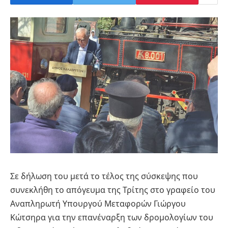
Σε δήλωση του μετά το τέλος της σύσκεψης που
συνεκλήθη το απόγευμα της Τρίτης στο γραφείο του
Αναπληρωτή Υπουργού Μεταφορών Γιώργου
Κώτσηρα για την επανέναρξη των δρομολογίων του