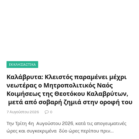
ΕΚΚΛΗΣΙΑΣΤΙΚΑ
Καλάβρυτα: Κλειστός παραμένει μέχρι
νεωτέρας ο Μητροπολιτικός Ναός
Κοιμήσεως της Θεοτόκου Καλαβρύτων,
μετά από σοβαρή ζημιά στην οροφή του
7 Αυγούστου 2026
0
Την Τρίτη 4η Αυγούστου 2026, κατά τις απογευματινές
ώρες και συγκεκριμένα δύο ώρες περίπου πριν…