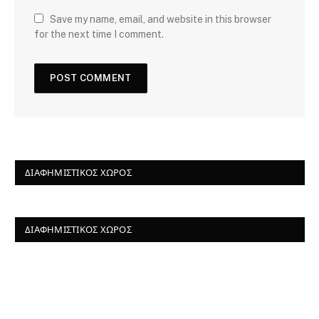
Save my name, email, and website in this browser
for the next time I comment.
ΔΙΑΦΗΜΙΣΤΙΚΌΣ ΧΏΡΟΣ
ΔΙΑΦΗΜΙΣΤΙΚΌΣ ΧΏΡΟΣ