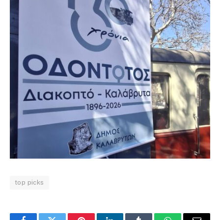
top picks