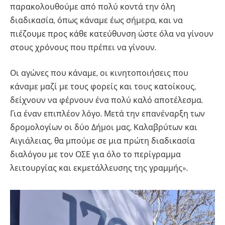
παρακολουθούμε από πολύ κοντά την όλη
διαδικασία, όπως κάναμε έως σήμερα, και να
πιέζουμε προς κάθε κατεύθυνση ώστε όλα να γίνουν
στους χρόνους που πρέπει να γίνουν.
Οι αγώνες που κάναμε, οι κινητοποιήσεις που
κάναμε μαζί με τους φορείς και τους κατοίκους,
δείχνουν να φέρνουν ένα πολύ καλό αποτέλεσμα.
Για έναν επιπλέον λόγο. Μετά την επανέναρξη των
δρομολογίων οι δύο Δήμοι μας, Καλαβρύτων και
Αιγιάλειας, θα μπούμε σε μια πρώτη διαδικασία
διαλόγου με τον ΟΣΕ για όλο το περίγραμμα
λειτουργίας και εκμετάλλευσης της γραμμής».