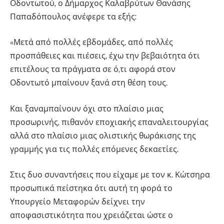
Οδοντωτού, ο Δήμαρχος Καλαβρύτων Θανάσης
Παπαδόπουλος ανέφερε τα εξής:
«Μετά από πολλές εβδομάδες, από πολλές
προσπάθειες και πιέσεις, έχω την βεβαιότητα ότι
επιτέλους τα πράγματα σε ό,τι αφορά στον
Οδοντωτό μπαίνουν ξανά στη θέση τους.
Και ξαναμπαίνουν όχι στο πλαίσιο μιας
προσωρινής, πιθανόν εποχιακής επαναλειτουργίας
αλλά στο πλαίσιο μιας ολιστικής θωράκισης της
γραμμής για τις πολλές επόμενες δεκαετίες.
Στις δυο συναντήσεις που είχαμε με τον κ. Κώτσηρα
προσωπικά πείστηκα ότι αυτή τη φορά το
Υπουργείο Μεταφορών δείχνει την
αποφασιστικότητα που χρειάζεται ώστε ο