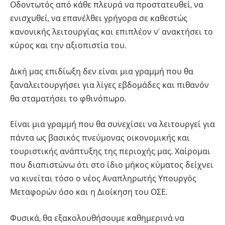
Οδοντωτός από κάθε πλευρά να προστατευθεί, να
ενισχυθεί, να επανέλθει γρήγορα σε καθεστώς
κανονικής λειτουργίας και επιπλέον ν’ ανακτήσει το
κύρος και την αξιοπιστία του.
Δική μας επιδίωξη δεν είναι μια γραμμή που θα
ξαναλειτουργήσει για λίγες εβδομάδες και πιθανόν
θα σταματήσει το φθινόπωρο.
Είναι μια γραμμή που θα συνεχίσει να λειτουργεί για
πάντα ως βασικός πνεύμονας οικονομικής και
τουριστικής ανάπτυξης της περιοχής μας. Χαίρομαι
που διαπιστώνω ότι στο ίδιο μήκος κύματος δείχνει
να κινείται τόσο ο νέος Αναπληρωτής Υπουργός
Μεταφορών όσο και η Διοίκηση του ΟΣΕ.
Φυσικά, θα εξακολουθήσουμε καθημερινά να