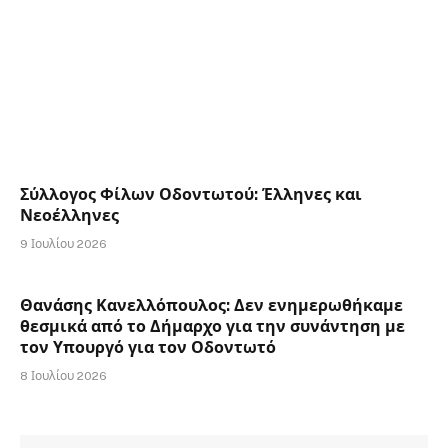
Σύλλογος Φίλων Οδοντωτού: Έλληνες και
Νεοέλληνες
9 Ιουλίου 2026
Θανάσης Κανελλόπουλος: Δεν ενημερωθήκαμε
θεσμικά από το Δήμαρχο για την συνάντηση με
τον Υπουργό για τον Οδοντωτό
8 Ιουλίου 2026