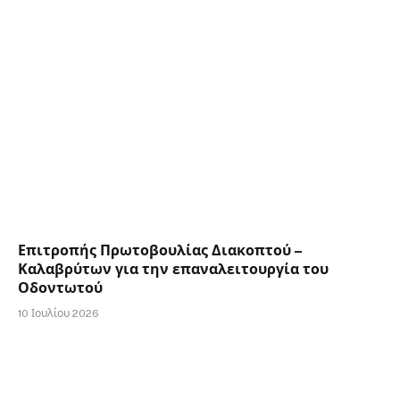
Επιτροπής Πρωτοβουλίας Διακοπτού –
Καλαβρύτων για την επαναλειτουργία του
Οδοντωτού
10 Ιουλίου 2026