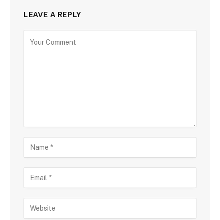
LEAVE A REPLY