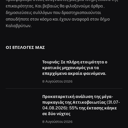
επικαιρότητας. Και βεβαιώς θα φιλοξενούμε άρθρα ,
δημοσιεύσεις συλλόγων που δραστηριοποιούνται
οπουδήποτε στον κόσμο και έχουν αναφορά στον δήμο
Καλαβρύτων.
ΟΙ ΕΠΙΛΟΓΈΣ ΜΑΣ
Τουρνάς: Σε πλήρη ετοιμότητα ο
κρατικός μηχανισμός για τα
επερχόμενα ακραία φαινόμενα.
8 Αυγούστου 2026
Προκαταρκτική ανάλυση της μέγα-
πυρκαγιάς της Αττικοβοιωτίας (31.07-
04.08.2026): 55% της έκτασης κάηκε
σε δύο νύχτες
8 Αυγούστου 2026