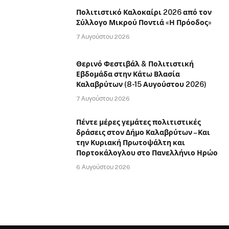
Πολιτιστικό Καλοκαίρι 2026 από τον
Σύλλογο Μικρού Ποντιά «Η Πρόοδος»
7 Αυγούστου 2026
Θερινό Φεστιβάλ & Πολιτιστική
Εβδομάδα στην Κάτω Βλασία
Καλαβρύτων (8-15 Αυγούστου 2026)
7 Αυγούστου 2026
Πέντε μέρες γεμάτες πολιτιστικές
δράσεις στον Δήμο Καλαβρύτων – Και
την Κυριακή Πρωτοψάλτη και
Πορτοκάλογλου στο Πανελλήνιο Ηρώο
6 Αυγούστου 2026