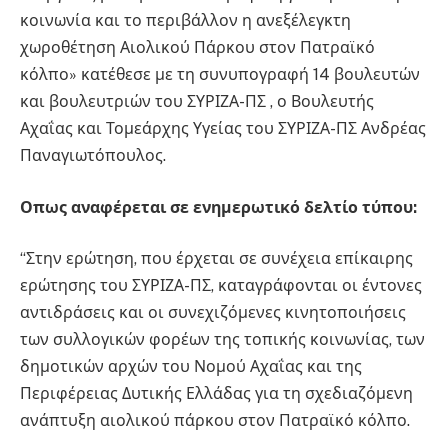
κοινωνία και το περιβάλλον η ανεξέλεγκτη
χωροθέτηση Αιολικού Πάρκου στον Πατραϊκό
κόλπο» κατέθεσε με τη συνυπογραφή 14 βουλευτών
και βουλευτριών του ΣΥΡΙΖΑ-ΠΣ , ο Βουλευτής
Αχαΐας και Τομεάρχης Υγείας του ΣΥΡΙΖΑ-ΠΣ Ανδρέας
Παναγιωτόπουλος.
Οπως αναφέρεται σε ενημερωτικό δελτίο τύπου:
“Στην ερώτηση, που έρχεται σε συνέχεια επίκαιρης
ερώτησης του ΣΥΡΙΖΑ-ΠΣ, καταγράφονται οι έντονες
αντιδράσεις και οι συνεχιζόμενες κινητοποιήσεις
των συλλογικών φορέων της τοπικής κοινωνίας, των
δημοτικών αρχών του Νομού Αχαΐας και της
Περιφέρειας Δυτικής Ελλάδας για τη σχεδιαζόμενη
ανάπτυξη αιολικού πάρκου στον Πατραϊκό κόλπο.