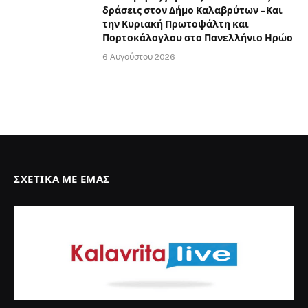
δράσεις στον Δήμο Καλαβρύτων – Και
την Κυριακή Πρωτοψάλτη και
Πορτοκάλογλου στο Πανελλήνιο Ηρώο
6 Αυγούστου 2026
ΣΧΕΤΙΚΆ ΜΕ ΕΜΆΣ