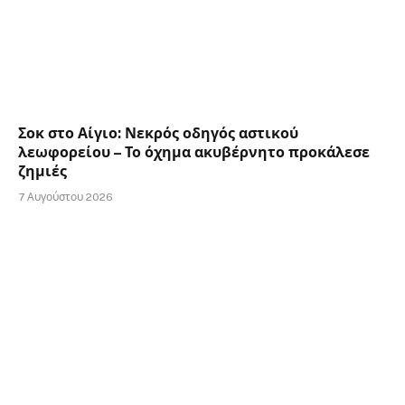
Σοκ στο Αίγιο: Νεκρός οδηγός αστικού
λεωφορείου – Το όχημα ακυβέρνητο προκάλεσε
ζημιές
7 Αυγούστου 2026