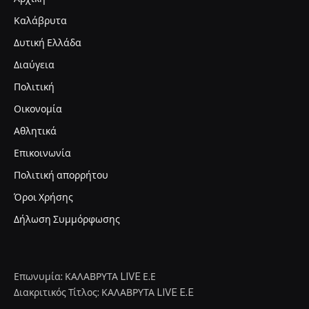
Καλάβρυτα
Δυτική Ελλάδα
Διαύγεια
Πολιτική
Οικονομία
Αθλητικά
Επικοινωνία
Πολιτική απορρήτου
Όροι Χρήσης
Δήλωση Συμμόρφωσης
Επωνυμία: ΚΑΛΑΒΡΥΤΑ LIVE Ε.Ε
Διακριτικός Τίτλος: ΚΑΛΑΒΡΥΤΑ LIVE E.E