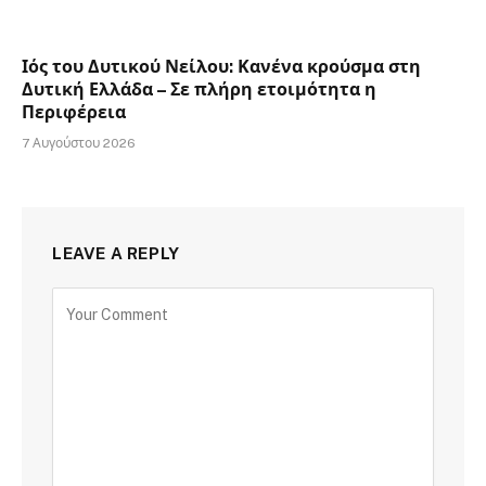
Ιός του Δυτικού Νείλου: Κανένα κρούσμα στη
Δυτική Ελλάδα – Σε πλήρη ετοιμότητα η
Περιφέρεια
7 Αυγούστου 2026
LEAVE A REPLY