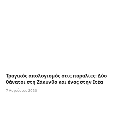
Τραγικός απολογισμός στις παραλίες: Δύο
θάνατοι στη Ζάκυνθο και ένας στην Ιτέα
7 Αυγούστου 2026