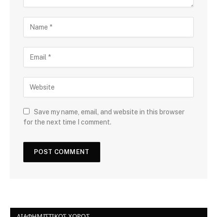
Save my name, email, and website in this browser
for the next time I comment.
ΔΙΑΦΗΜΙΣΤΙΚΌΣ ΧΏΡΟΣ