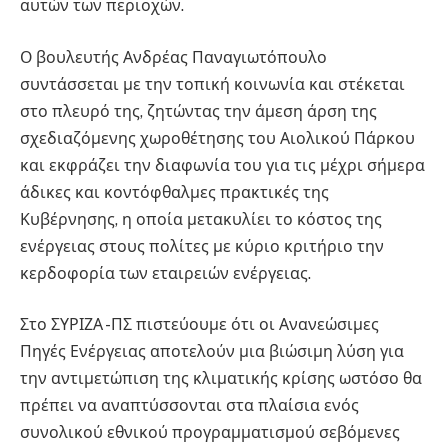
αυτών των περιοχών.
Ο βουλευτής Ανδρέας Παναγιωτόπουλο
συντάσσεται με την τοπική κοινωνία και στέκεται
στο πλευρό της, ζητώντας την άμεση άρση της
σχεδιαζόμενης χωροθέτησης του Αιολικού Πάρκου
και εκφράζει την διαφωνία του για τις μέχρι σήμερα
άδικες και κοντόφθαλμες πρακτικές της
Κυβέρνησης, η οποία μετακυλίει το κόστος της
ενέργειας στους πολίτες με κύριο κριτήριο την
κερδοφορία των εταιρειών ενέργειας.
Στο ΣΥΡΙΖΑ -ΠΣ πιστεύουμε ότι οι Ανανεώσιμες
Πηγές Ενέργειας αποτελούν μια βιώσιμη λύση για
την αντιμετώπιση της κλιματικής κρίσης ωστόσο θα
πρέπει να αναπτύσσονται στα πλαίσια ενός
συνολικού εθνικού προγραμματισμού σεβόμενες