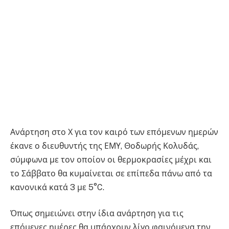
Ανάρτηση στο Χ για τον καιρό των επόμενων ημερών
έκανε ο διευθυντής της ΕΜΥ, Θοδωρής Κολυδάς,
σύμφωνα με τον οποίον οι θερμοκρασίες μέχρι και
το Σάββατο θα κυμαίνεται σε επίπεδα πάνω από τα
κανονικά κατά 3 με 5°C.
Όπως σημειώνει στην ίδια ανάρτηση για τις
επόμενες ημέρες θα υπάρχουν λίγο φαινόμενα την