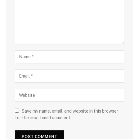
Save my name, email, and website in this browser
for the next time I comment.