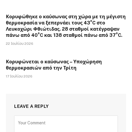
Κορυφώθηκε ο καύσωνας στη χώρα με τη μέγιστη
θερμοκρασία να ξεπερνάει τους 43°C στο
Λευκοχώρι Φθιώτιδας. 28 σταθμοί κατέγραψαν
πάνω από 40°C και 138 σταθμοί πάνω από 37°C.
22 Ιουλίου 2026
Κορυφώνεται ο καύσωνας – Υποχώρηση
θερμοκρασιών από την Τρίτη
17 Ιουλίου 2026
LEAVE A REPLY