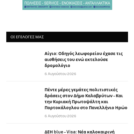
ΟΙ ΕΠΙΛΟΓΈΣ ΜΑΣ
Αίγιο: Οδηγός λεωφορείου έχασε τις
αισθήσεις του ενώ εκτελούσε
δρομολόγιο
6 Αυγούστου 2026
Πέντε μέρες γεμάτες πολιτιστικές
δράσεις στον Δήμο Καλαβρύτων – Και
την Κυριακή Πρωτοψάλτη και
Πορτοκάλογλου στο Πανελλήνιο Ηρώο
6 Αυγούστου 2026
ΔΕΗ blue – Visa: Νέα καλοκαιρινή