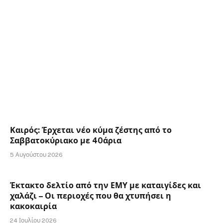
Καιρός: Έρχεται νέο κύμα ζέστης από το
Σαββατοκύριακο με 40άρια
5 Αυγούστου 2026
Έκτακτο δελτίο από την ΕΜΥ με καταιγίδες και
χαλάζι – Οι περιοχές που θα χτυπήσει η
κακοκαιρία
24 Ιουλίου 2026