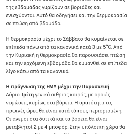
της εβδομάδας γυρίζουν σε βοριάδες και
ενισχύονται. Αυτό θα οδηγήσει και την θερμοκρασία
σε πτώση από βδομάδα.
Η θερμοκρασία μέχρι το Σάββατο θα κυμαίνεται σε
επίπεδα πάνω από τα κανονικά κατά 3 με 5°C. Από
την Κυριακή η θερμοκρασία θα παρουσιάσει πτώση
και την ερχόμενη εβδομάδα θα κυμανθεί σε επίπεδα
λίγο κάτω από τα κανονικά.
Η πρόγνωση της ΕΜΥ μέχρι την Παρασκευή
Αύριο
Τρίτη
γενικά αίθριος καιρός, με αραιές
νεφώσεις κυρίως στα βόρεια. Η ορατότητα τις
πρωινές ώρες θα είναι κατά τόπους περιορισμένη.
Οι άνεμοι στα δυτικά και τα βόρεια θα είναι
μεταβλητοί 2 με 4 μποφόρ. Στην υπόλοιπη χώρα θα