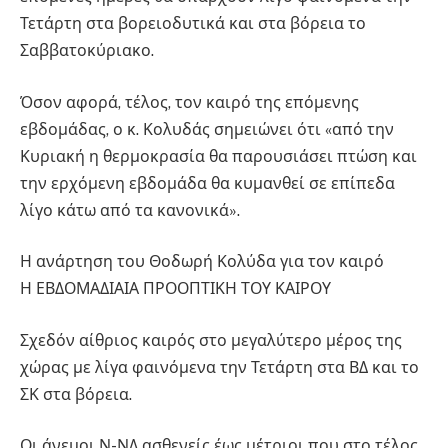
Τετάρτη στα βορειοδυτικά και στα βόρεια το
Σαββατοκύριακο.
Όσον αφορά, τέλος, τον καιρό της επόμενης
εβδομάδας, ο κ. Κολυδάς σημειώνει ότι «από την
Κυριακή η θερμοκρασία θα παρουσιάσει πτώση και
την ερχόμενη εβδομάδα θα κυμανθεί σε επίπεδα
λίγο κάτω από τα κανονικά».
Η ανάρτηση του Θοδωρή Κολύδα για τον καιρό
Η ΕΒΔΟΜΑΔΙΑΙΑ ΠΡΟΟΠΤΙΚΗ ΤΟΥ ΚΑΙΡΟΥ
Σχεδόν αίθριος καιρός στο μεγαλύτερο μέρος της
χώρας με λίγα φαινόμενα την Τετάρτη στα ΒΔ και το
ΣΚ στα βόρεια.
Οι άνεμοι Ν-ΝΔ ασθενείς έως μέτριοι που στο τέλος