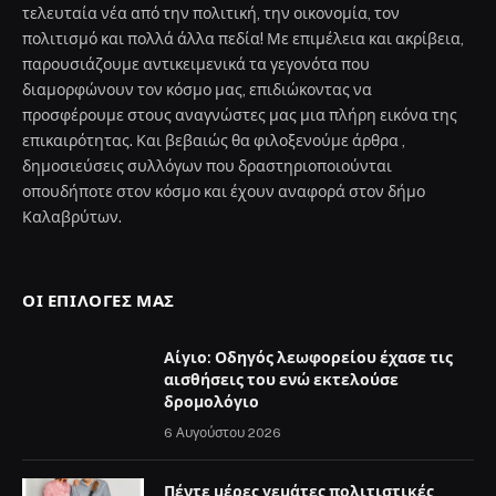
τελευταία νέα από την πολιτική, την οικονομία, τον
πολιτισμό και πολλά άλλα πεδία! Με επιμέλεια και ακρίβεια,
παρουσιάζουμε αντικειμενικά τα γεγονότα που
διαμορφώνουν τον κόσμο μας, επιδιώκοντας να
προσφέρουμε στους αναγνώστες μας μια πλήρη εικόνα της
επικαιρότητας. Και βεβαιώς θα φιλοξενούμε άρθρα ,
δημοσιεύσεις συλλόγων που δραστηριοποιούνται
οπουδήποτε στον κόσμο και έχουν αναφορά στον δήμο
Καλαβρύτων.
ΟΙ ΕΠΙΛΟΓΈΣ ΜΑΣ
Αίγιο: Οδηγός λεωφορείου έχασε τις
αισθήσεις του ενώ εκτελούσε
δρομολόγιο
6 Αυγούστου 2026
Πέντε μέρες γεμάτες πολιτιστικές