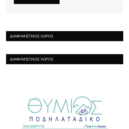
ΔΙΑΦΗΜΙΣΤΙΚΌΣ ΧΏΡΟΣ
ΔΙΑΦΗΜΙΣΤΙΚΌΣ ΧΏΡΟΣ