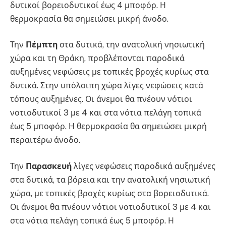
δυτικοί βορειοδυτικοί έως 4 μποφόρ. Η
θερμοκρασία θα σημειώσει μικρή άνοδο.
Την
Πέμπτη
στα δυτικά, την ανατολική νησιωτική
χώρα και τη Θράκη, προβλέπονται παροδικά
αυξημένες νεφώσεις με τοπικές βροχές κυρίως στα
δυτικά. Στην υπόλοιπη χώρα λίγες νεφώσεις κατά
τόπους αυξημένες. Οι άνεμοι θα πνέουν νότιοι
νοτιοδυτικοί 3 με 4 και στα νότια πελάγη τοπικά
έως 5 μποφόρ. Η θερμοκρασία θα σημειώσει μικρή
περαιτέρω άνοδο.
Την
Παρασκευή
λίγες νεφώσεις παροδικά αυξημένες
στα δυτικά, τα βόρεια και την ανατολική νησιωτική
χώρα, με τοπικές βροχές κυρίως στα βορειοδυτικά.
Οι άνεμοι θα πνέουν νότιοι νοτιοδυτικοί 3 με 4 και
στα νότια πελάγη τοπικά έως 5 μποφόρ. Η